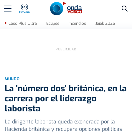
Bus
Bizkaia
Caso Plus Ultra
Eclipse
Incendios
Jaiak 2026
MUNDO
La 'número dos' británica, en la
carrera por el liderazgo
laborista
La dirigente laborista queda exonerada por la
Hacienda británica y recupera opciones políticas