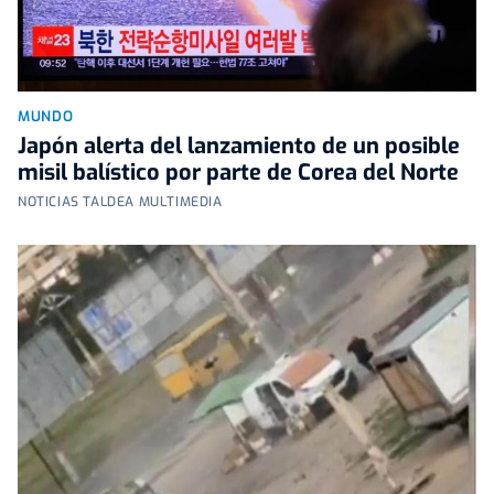
MUNDO
Japón alerta del lanzamiento de un posible
misil balístico por parte de Corea del Norte
NOTICIAS TALDEA MULTIMEDIA