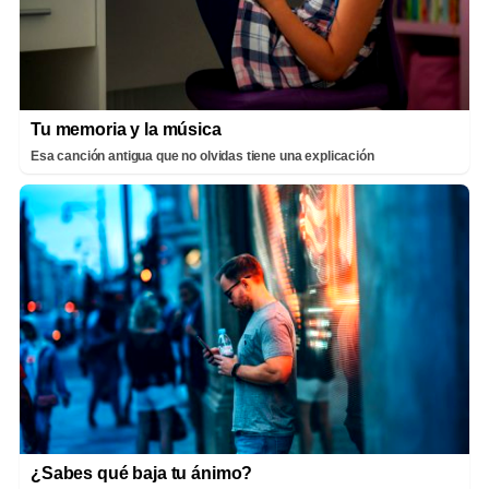
Tu memoria y la música
Esa canción antigua que no olvidas tiene una explicación
¿Sabes qué baja tu ánimo?