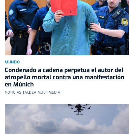
MUNDO
Condenado a cadena perpetua el autor del
atropello mortal contra una manifestación
en Múnich
NOTICIAS TALDEA MULTIMEDIA