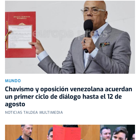
MUNDO
Chavismo y oposición venezolana acuerdan
un primer ciclo de diálogo hasta el 12 de
agosto
NOTICIAS TALDEA MULTIMEDIA