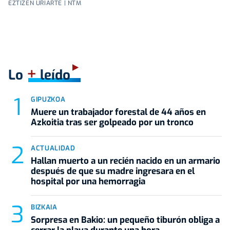
EZTIZEN URIARTE | NTM
+
Lo
leído
GIPUZKOA
Muere un trabajador forestal de 44 años en
Azkoitia tras ser golpeado por un tronco
ACTUALIDAD
Hallan muerto a un recién nacido en un armario
después de que su madre ingresara en el
hospital por una hemorragia
BIZKAIA
Sorpresa en Bakio: un pequeño tiburón obliga a