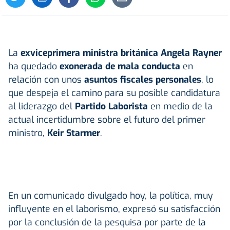
La
exviceprimera ministra británica Angela Rayner
ha quedado
exonerada de mala conducta
en
relación con unos
asuntos fiscales personales
, lo
que despeja el camino para su posible candidatura
al liderazgo del
Partido Laborista
en medio de la
actual incertidumbre sobre el futuro del primer
ministro,
Keir Starmer
.
En un comunicado divulgado hoy, la política, muy
influyente en el laborismo, expresó su satisfacción
por la conclusión de la pesquisa por parte de la