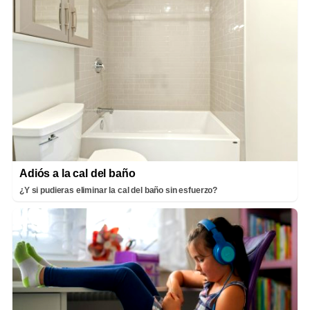
Adiós a la cal del baño
¿Y si pudieras eliminar la cal del baño sin esfuerzo?