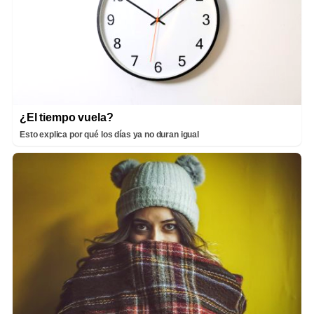
¿El tiempo vuela?
Esto explica por qué los días ya no duran igual