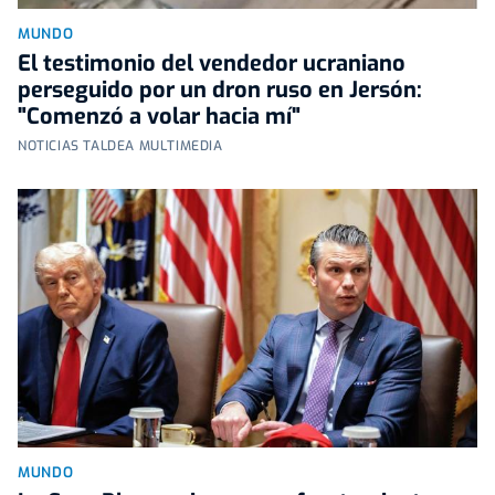
MUNDO
El testimonio del vendedor ucraniano
perseguido por un dron ruso en Jersón:
"Comenzó a volar hacia mí"
NOTICIAS TALDEA MULTIMEDIA
MUNDO