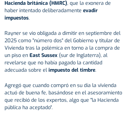
Hacienda británica (HMRC)
, que la exonera de
haber intentado deliberadamente
evadir
impuestos
.
Rayner se vio obligada a dimitir en septiembre del
2025 como "número dos" del Gobierno y titular de
Vivienda tras la polémica en torno a la compra de
un piso en
East Sussex
(sur de Inglaterra), al
revelarse que no había pagado la cantidad
adecuada sobre el
impuesto del timbre
.
Agregó que cuando compró en su día la vivienda
actuó de buena fe, basándose en el asesoramiento
que recibió de los expertos, algo que "la Hacienda
pública ha aceptado".