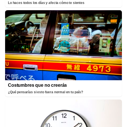
Lo haces todos los días y afecta cómo te sientes
Costumbres que no creerás
¿Qué pensarías si esto fuera normal en tu país?