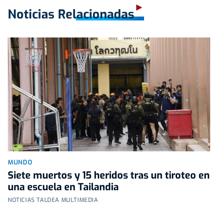
Noticias Relacionadas
MUNDO
Siete muertos y 15 heridos tras un tiroteo en
una escuela en Tailandia
NOTICIAS TALDEA MULTIMEDIA