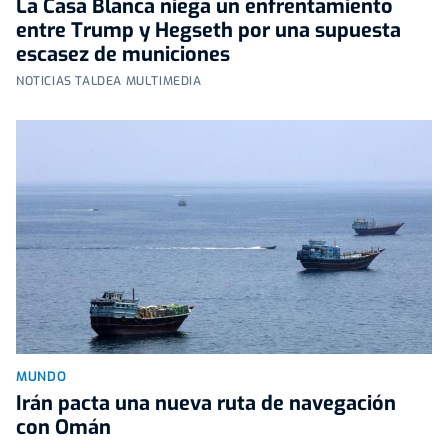
La Casa Blanca niega un enfrentamiento
entre Trump y Hegseth por una supuesta
escasez de municiones
NOTICIAS TALDEA MULTIMEDIA
MUNDO
Irán pacta una nueva ruta de navegación
con Omán