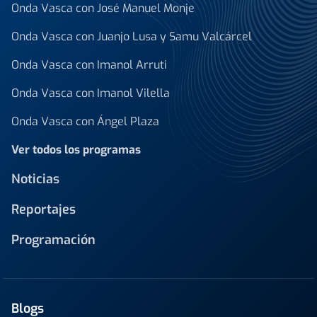
Onda Vasca con José Manuel Monje
Onda Vasca con Juanjo Lusa y Samu Valcárcel
Onda Vasca con Imanol Arruti
Onda Vasca con Imanol Vilella
Onda Vasca con Ángel Plaza
Ver todos los programas
Noticias
Reportajes
Programación
Blogs