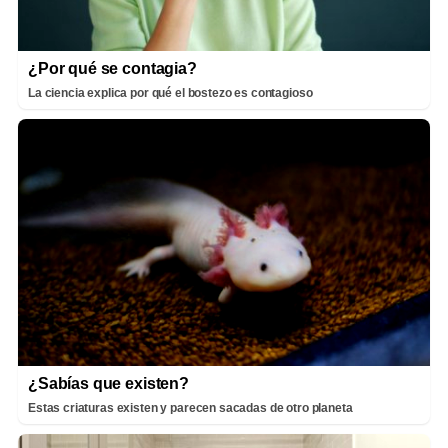
¿Por qué se contagia?
La ciencia explica por qué el bostezo es contagioso
¿Sabías que existen?
Estas criaturas existen y parecen sacadas de otro planeta