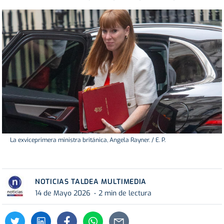
La exviceprimera ministra británica, Angela Rayner. / E. P.
NOTICIAS TALDEA MULTIMEDIA
14 de Mayo 2026
2 min de lectura