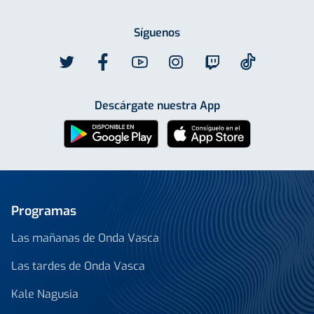
Síguenos
Descárgate nuestra App
Programas
Las mañanas de Onda Vasca
Las tardes de Onda Vasca
Kale Nagusia