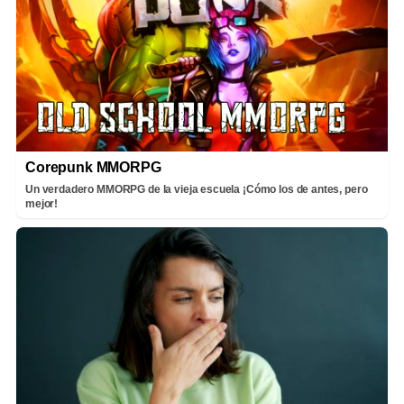
Corepunk MMORPG
Un verdadero MMORPG de la vieja escuela ¡Cómo los de antes, pero
mejor!