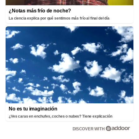
¿Notas más frío de noche?
La ciencia explica por qué sentimos más frío al final del día
No es tu imaginación
¿Ves caras en enchufes, coches o nubes? Tiene explicación
DISCOVER WITH