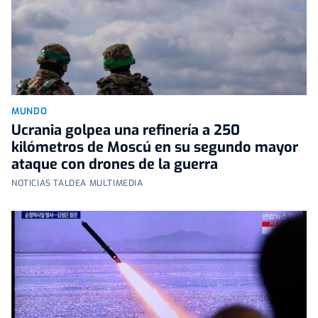
MUNDO
Ucrania golpea una refinería a 250
kilómetros de Moscú en su segundo mayor
ataque con drones de la guerra
NOTICIAS TALDEA MULTIMEDIA