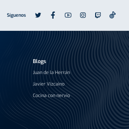
Síguenos
Blogs
Juan de la Herrán
Javier Vizcaino
Cocina con nervio