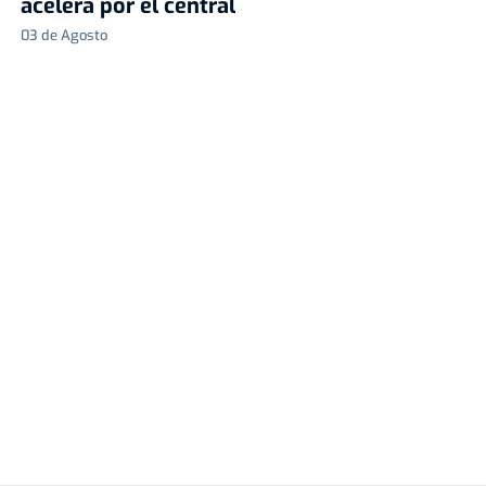
acelera por el central
03 de Agosto