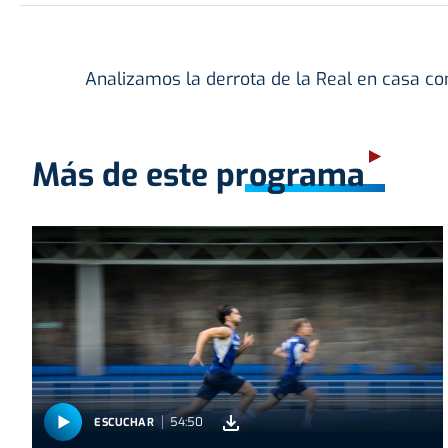
Analizamos la derrota de la Real en casa cont
Más de este programa
54:50
ESCUCHAR