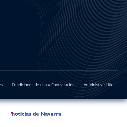
es
Condiciones de uso y Contratación
Administrar Utiq