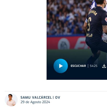
ESCUCHAR
54:25
SAMU VALCÁRCEL | OV
29 de Agosto 2024