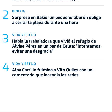
BIZKAIA
Sorpresa en Bakio: un pequeño tiburón obliga
a cerrar la playa durante una hora
VIDA Y ESTILO
Habla la trabajadora que vivió el refugio de
Alvise Pérez en un bar de Ceuta: "Intentamos
evitar una desgracia"
VIDA Y ESTILO
Alba Carrillo fulmina a Vito Quiles con un
comentario que incendia las redes