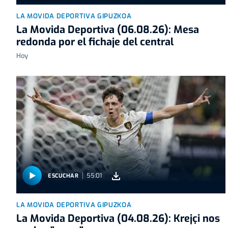
LA MOVIDA DEPORTIVA GIPUZKOA
La Movida Deportiva (06.08.26): Mesa
redonda por el fichaje del central
Hoy
55:01
ESCUCHAR
LA MOVIDA DEPORTIVA GIPUZKOA
La Movida Deportiva (04.08.26): Krejçi nos