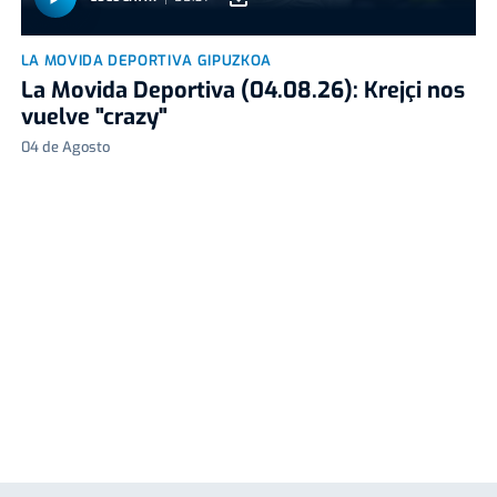
LA MOVIDA DEPORTIVA GIPUZKOA
La Movida Deportiva (04.08.26): Krejçi nos
vuelve "crazy"
04 de Agosto