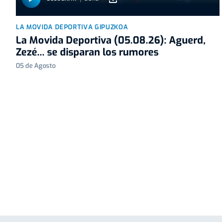
LA MOVIDA DEPORTIVA GIPUZKOA
La Movida Deportiva (05.08.26): Aguerd,
Zezé... se disparan los rumores
05 de Agosto