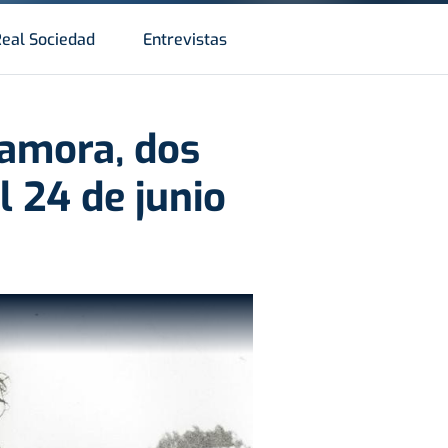
Real Sociedad
Entrevistas
Zamora, dos
l 24 de junio