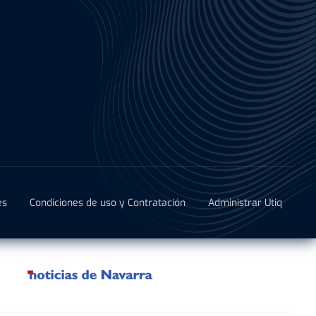
es
Condiciones de uso y Contratación
Administrar Utiq