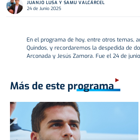
JUANJO LUSA Y SAMU VALCÁRCEL
24 de Junio 2025
En el programa de hoy, entre otros temas, a
Quindos, y recordaremos la despedida de do
Arconada y Jesús Zamora. Fue el 24 de junio
Más de este programa