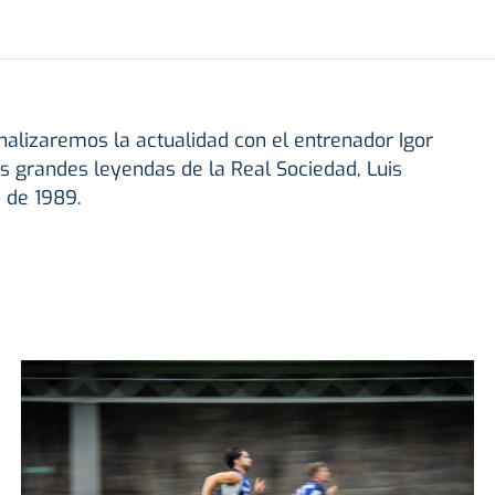
nalizaremos la actualidad con el entrenador Igor
s grandes leyendas de la Real Sociedad, Luis
 de 1989.