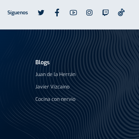
Síguenos
Blogs
Juan de la Herrán
Javier Vizcaino
Cocina con nervio