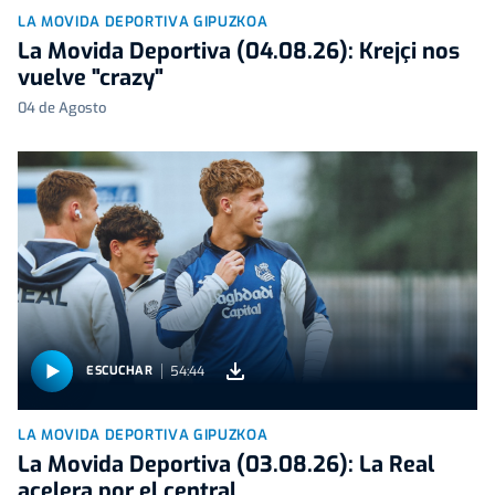
LA MOVIDA DEPORTIVA GIPUZKOA
La Movida Deportiva (04.08.26): Krejçi nos
vuelve "crazy"
04 de Agosto
54:44
ESCUCHAR
LA MOVIDA DEPORTIVA GIPUZKOA
La Movida Deportiva (03.08.26): La Real
acelera por el central