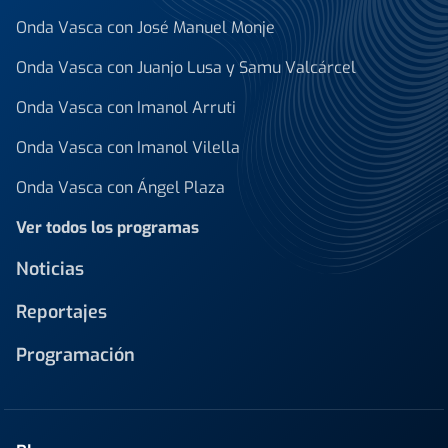
Onda Vasca con José Manuel Monje
Onda Vasca con Juanjo Lusa y Samu Valcárcel
Onda Vasca con Imanol Arruti
Onda Vasca con Imanol Vilella
Onda Vasca con Ángel Plaza
Ver todos los programas
Noticias
Reportajes
Programación