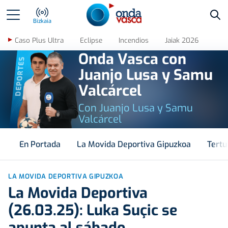
Bus
Bizkaia
Caso Plus Ultra
Eclipse
Incendios
Jaiak 2026
Onda Vasca con
DEPORTES
Juanjo Lusa y Samu
Valcárcel
Con Juanjo Lusa y Samu
Valcárcel
En Portada
La Movida Deportiva Gipuzkoa
Tertu
LA MOVIDA DEPORTIVA GIPUZKOA
La Movida Deportiva
(26.03.25): Luka Suçic se
apunta al sábado