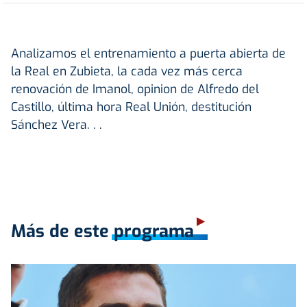
Analizamos el entrenamiento a puerta abierta de
la Real en Zubieta, la cada vez más cerca
renovación de Imanol, opinion de Alfredo del
Castillo, última hora Real Unión, destitución
Sánchez Vera. . .
Más de este programa