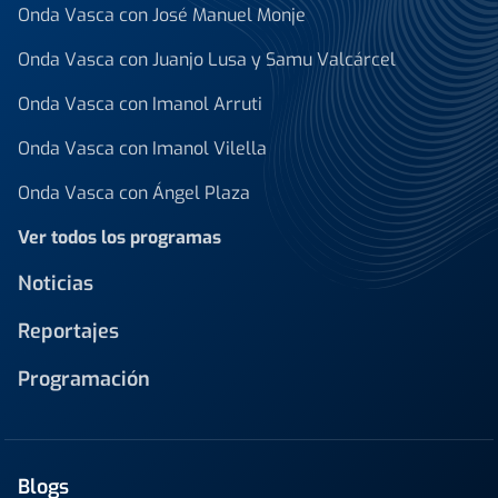
Onda Vasca con José Manuel Monje
Onda Vasca con Juanjo Lusa y Samu Valcárcel
Onda Vasca con Imanol Arruti
Onda Vasca con Imanol Vilella
Onda Vasca con Ángel Plaza
Ver todos los programas
Noticias
Reportajes
Programación
Blogs