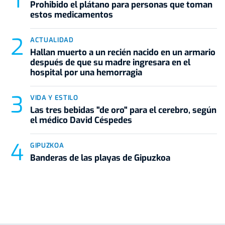
Prohibido el plátano para personas que toman
estos medicamentos
ACTUALIDAD
Hallan muerto a un recién nacido en un armario
después de que su madre ingresara en el
hospital por una hemorragia
VIDA Y ESTILO
Las tres bebidas "de oro" para el cerebro, según
el médico David Céspedes
GIPUZKOA
Banderas de las playas de Gipuzkoa