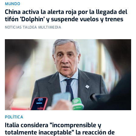
MUNDO
China activa la alerta roja por la llegada del
tifón 'Dolphin' y suspende vuelos y trenes
NOTICIAS TALDEA MULTIMEDIA
POLÍTICA
Italia considera "incomprensible y
totalmente inaceptable" la reacción de