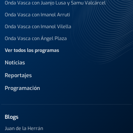
Onda Vasca con Juanjo Lusa y Samu Valcárcel
Onda Vasca con Imanol Arruti
Onda Vasca con Imanol Vilella
Onda Vasca con Ángel Plaza
Ver todos los programas
Noticias
Reportajes
Programación
Blogs
Juan de la Herrán