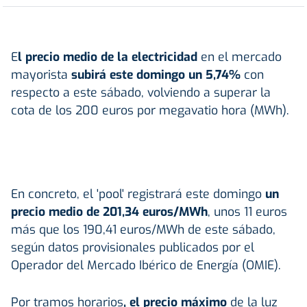
E
l precio medio de la electricidad
en el mercado
mayorista
subirá este domingo un 5,74%
con
respecto a este sábado, volviendo a superar la
cota de los 200 euros por megavatio hora (MWh).
En concreto, el 'pool' registrará este domingo
un
precio medio de 201,34 euros/MWh
, unos 11 euros
más que los 190,41 euros/MWh de este sábado,
según datos provisionales publicados por el
Operador del Mercado Ibérico de Energía (OMIE).
Por tramos horarios
, el precio máximo
de la luz