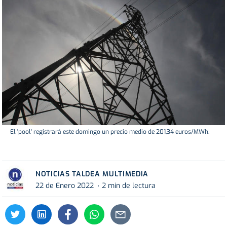
El 'pool' registrará este domingo un precio medio de 201,34 euros/MWh.
NOTICIAS TALDEA MULTIMEDIA
22 de Enero 2022
2 min de lectura