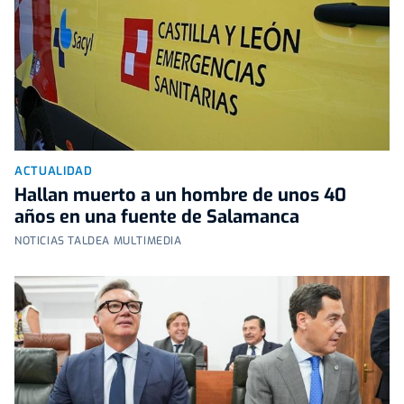
ACTUALIDAD
Hallan muerto a un hombre de unos 40
años en una fuente de Salamanca
NOTICIAS TALDEA MULTIMEDIA