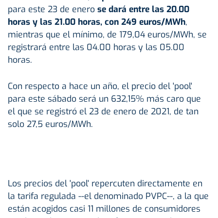
para este 23 de enero
se dará entre las 20.00
horas y las 21.00 horas, con 249 euros/MWh
,
mientras que el mínimo, de 179,04 euros/MWh, se
registrará entre las 04.00 horas y las 05.00
horas.
Con respecto a hace un año, el precio del 'pool'
para este sábado será un 632,15% más caro que
el que se registró el 23 de enero de 2021, de tan
solo 27,5 euros/MWh.
Los precios del 'pool' repercuten directamente en
la tarifa regulada --el denominado PVPC--, a la que
están acogidos casi 11 millones de consumidores