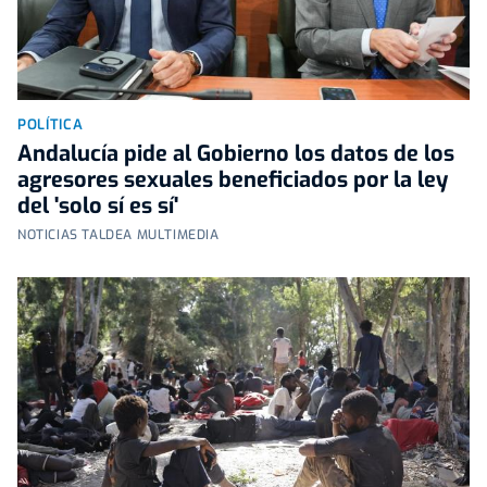
POLÍTICA
Andalucía pide al Gobierno los datos de los
agresores sexuales beneficiados por la ley
del 'solo sí es sí'
NOTICIAS TALDEA MULTIMEDIA