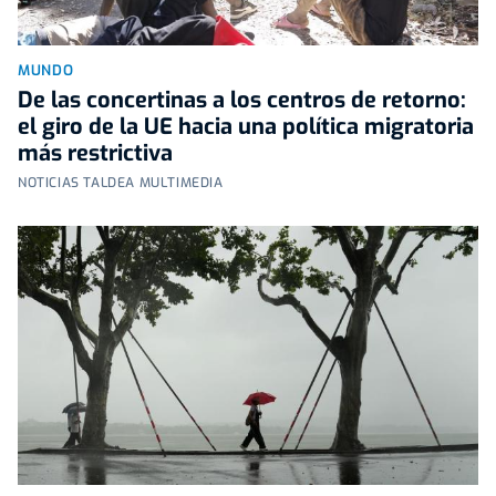
MUNDO
De las concertinas a los centros de retorno:
el giro de la UE hacia una política migratoria
más restrictiva
NOTICIAS TALDEA MULTIMEDIA