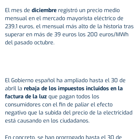
El mes de
diciembre
registró un precio medio
mensual en el mercado mayorista eléctrico de
239,1 euros, el mensual más alto de la historia tras
superar en más de 39 euros los 200 euros/MWh
del pasado octubre.
El Gobierno español ha ampliado hasta el 30 de
abril la
rebaja de los impuestos incluidos en la
factura de la luz
que pagan todos los
consumidores con el fin de paliar el efecto
negativo que la subida del precio de la electricidad
está causando en los ciudadanos.
En concreto, se han prorrogado hasta el 30 de