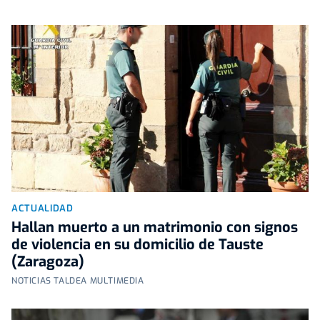
ACTUALIDAD
Hallan muerto a un matrimonio con signos
de violencia en su domicilio de Tauste
(Zaragoza)
NOTICIAS TALDEA MULTIMEDIA