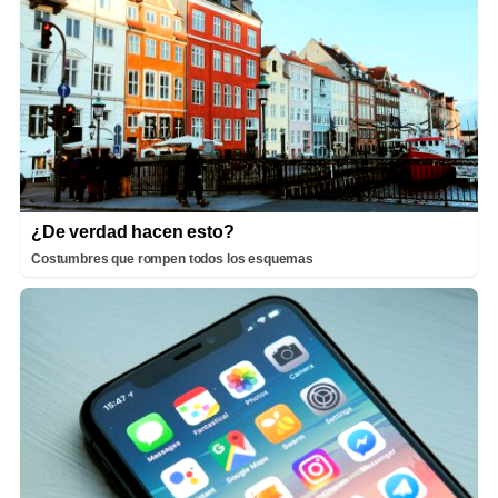
¿De verdad hacen esto?
Costumbres que rompen todos los esquemas