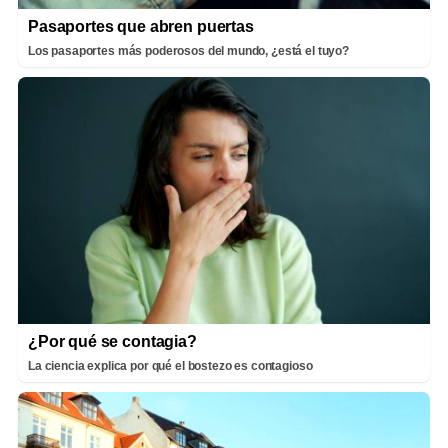
Pasaportes que abren puertas
Los pasaportes más poderosos del mundo, ¿está el tuyo?
¿Por qué se contagia?
La ciencia explica por qué el bostezo es contagioso