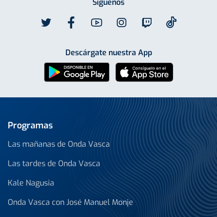
Síguenos
Descárgate nuestra App
Programas
Las mañanas de Onda Vasca
Las tardes de Onda Vasca
Kale Nagusia
Onda Vasca con José Manuel Monje