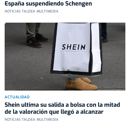
España suspendiendo Schengen
NOTICIAS TALDEA MULTIMEDIA
ACTUALIDAD
Shein ultima su salida a bolsa con la mitad
de la valoración que llegó a alcanzar
NOTICIAS TALDEA MULTIMEDIA