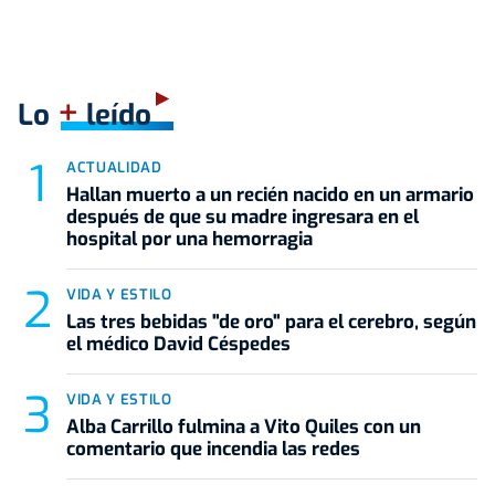
+
Lo
leído
ACTUALIDAD
Hallan muerto a un recién nacido en un armario
después de que su madre ingresara en el
hospital por una hemorragia
VIDA Y ESTILO
Las tres bebidas "de oro" para el cerebro, según
el médico David Céspedes
VIDA Y ESTILO
Alba Carrillo fulmina a Vito Quiles con un
comentario que incendia las redes