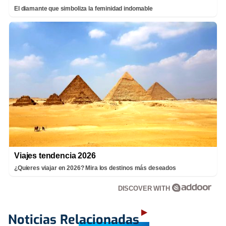
El diamante que simboliza la feminidad indomable
Viajes tendencia 2026
¿Quieres viajar en 2026? Mira los destinos más deseados
DISCOVER WITH
Noticias Relacionadas