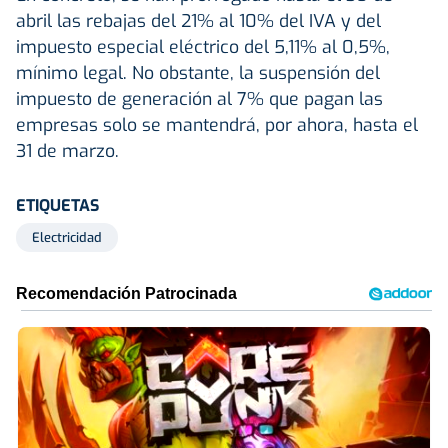
abril las rebajas del 21% al 10% del IVA y del
impuesto especial eléctrico del 5,11% al 0,5%,
mínimo legal. No obstante, la suspensión del
impuesto de generación al 7% que pagan las
empresas solo se mantendrá, por ahora, hasta el
31 de marzo.
ETIQUETAS
Electricidad