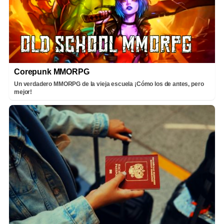
Corepunk MMORPG
Un verdadero MMORPG de la vieja escuela ¡Cómo los de antes, pero
mejor!