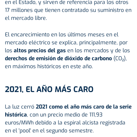
en el Estado, y sirven de referencia para los otros
17 millones que tienen contratado su suministro en
el mercado libre.
El encarecimiento en los últimos meses en el
mercado eléctrico se explica, principalmente, por
los
altos precios del gas
en los mercados y de los
derechos de emisión de dióxido de carbono
(CO₂),
en máximos históricos en este año.
2021, EL AÑO MÁS CARO
La luz cerró
2021 como el año más caro de la serie
histórica
, con un precio medio de 111,93
euros/MWh debido a la espiral alcista registrada
en el 'pool' en el segundo semestre.