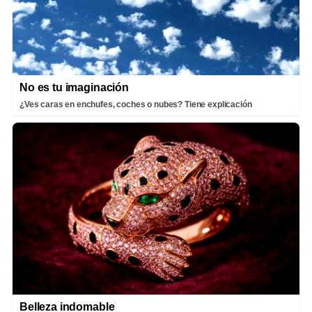
No es tu imaginación
¿Ves caras en enchufes, coches o nubes? Tiene explicación
Belleza indomable