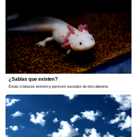
¿Sabías que existen?
Estas criaturas existen y parecen sacadas de otro planeta