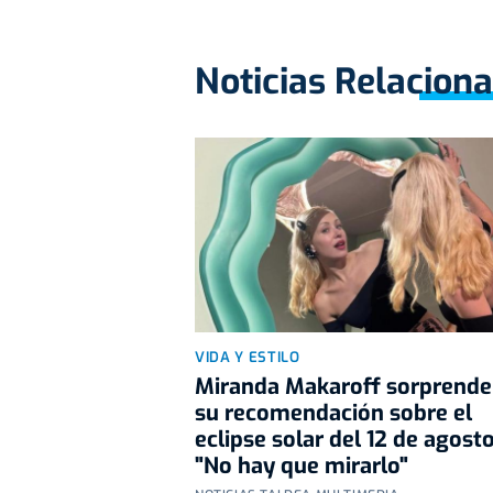
Noticias Relacion
VIDA Y ESTILO
Miranda Makaroff sorprende
su recomendación sobre el
eclipse solar del 12 de agosto
"No hay que mirarlo"