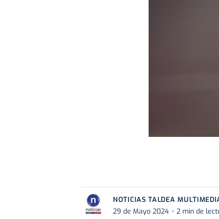
NOTICIAS TALDEA MULTIMEDI
29 de Mayo 2024
2 min de lect