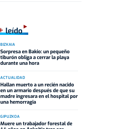
+
leído
BIZKAIA
Sorpresa en Bakio: un pequeño
tiburón obliga a cerrar la playa
durante una hora
ACTUALIDAD
Hallan muerto a un recién nacido
en un armario después de que su
madre ingresara en el hospital por
una hemorragia
GIPUZKOA
Muere un trabajador forestal de