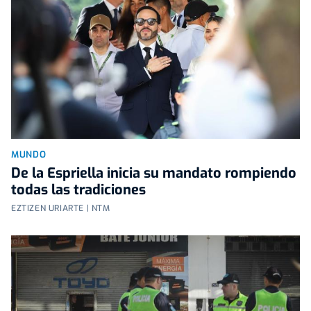
MUNDO
De la Espriella inicia su mandato rompiendo
todas las tradiciones
EZTIZEN URIARTE | NTM