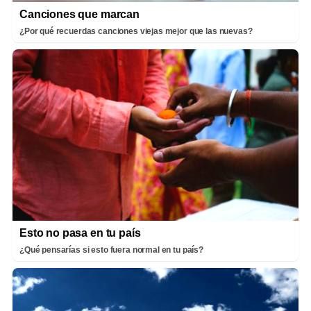
Canciones que marcan
¿Por qué recuerdas canciones viejas mejor que las nuevas?
Esto no pasa en tu país
¿Qué pensarías si esto fuera normal en tu país?