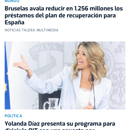
MUNDO
Bruselas avala reducir en 1.256 millones los
préstamos del plan de recuperación para
España
NOTICIAS TALDEA MULTIMEDIA
POLÍTICA
Yolanda Díaz presenta su programa para