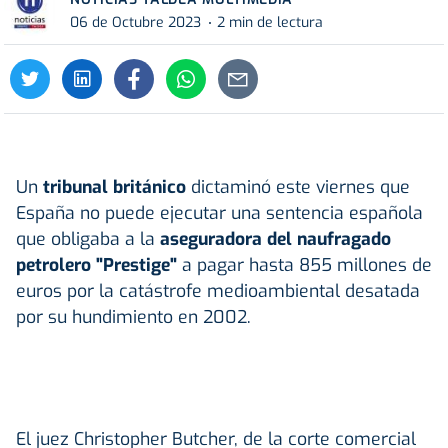
06 de Octubre 2023
2 min de lectura
Un
tribunal británico
dictaminó este viernes que
España no puede ejecutar una sentencia española
que obligaba a la
aseguradora del naufragado
petrolero "Prestige"
a pagar hasta 855 millones de
euros por la catástrofe medioambiental desatada
por su hundimiento en 2002.
El juez Christopher Butcher, de la corte comercial