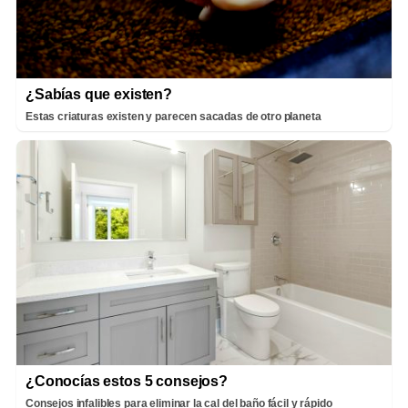
¿Sabías que existen?
Estas criaturas existen y parecen sacadas de otro planeta
¿Conocías estos 5 consejos?
Consejos infalibles para eliminar la cal del baño fácil y rápido