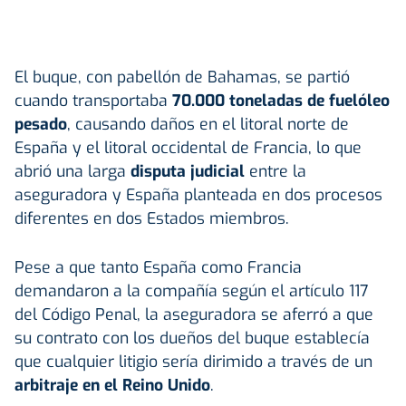
El buque, con pabellón de Bahamas, se partió
cuando transportaba
70.000 toneladas de fuelóleo
pesado
, causando daños en el litoral norte de
España y el litoral occidental de Francia, lo que
abrió una larga
disputa judicial
entre la
aseguradora y España planteada en dos procesos
diferentes en dos Estados miembros.
Pese a que tanto España como Francia
demandaron a la compañía según el artículo 117
del Código Penal, la aseguradora se aferró a que
su contrato con los dueños del buque establecía
que cualquier litigio sería dirimido a través de un
arbitraje en el Reino Unido
.