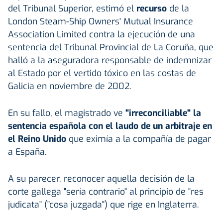
del Tribunal Superior, estimó el
recurso
de la
London Steam-Ship Owners' Mutual Insurance
Association Limited contra la ejecución de una
sentencia del Tribunal Provincial de La Coruña, que
halló a la aseguradora responsable de indemnizar
al Estado por el vertido tóxico en las costas de
Galicia en noviembre de 2002.
En su fallo, el magistrado ve
"irreconciliable" la
sentencia española con el laudo de un arbitraje en
el Reino Unido
que eximía a la compañía de pagar
a España.
A su parecer, reconocer aquella decisión de la
corte gallega "sería contrario" al principio de "res
judicata" ("cosa juzgada") que rige en Inglaterra.