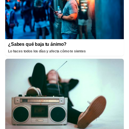
¿Sabes qué baja tu ánimo?
Lo haces todos los días y afecta cómo te sientes