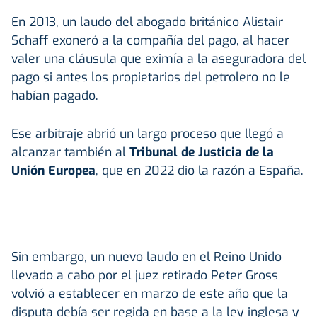
En 2013, un laudo del abogado británico Alistair
Schaff exoneró a la compañía del pago, al hacer
valer una cláusula que eximía a la aseguradora del
pago si antes los propietarios del petrolero no le
habían pagado.
Ese arbitraje abrió un largo proceso que llegó a
alcanzar también al
Tribunal de Justicia de la
Unión Europea
, que en 2022 dio la razón a España.
Sin embargo, un nuevo laudo en el Reino Unido
llevado a cabo por el juez retirado Peter Gross
volvió a establecer en marzo de este año que la
disputa debía ser regida en base a la ley inglesa y