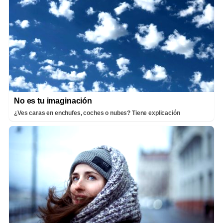
No es tu imaginación
¿Ves caras en enchufes, coches o nubes? Tiene explicación