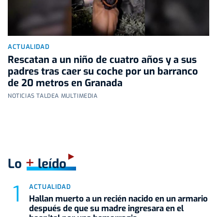
ACTUALIDAD
Rescatan a un niño de cuatro años y a sus
padres tras caer su coche por un barranco
de 20 metros en Granada
NOTICIAS TALDEA MULTIMEDIA
+
Lo
leído
ACTUALIDAD
Hallan muerto a un recién nacido en un armario
después de que su madre ingresara en el