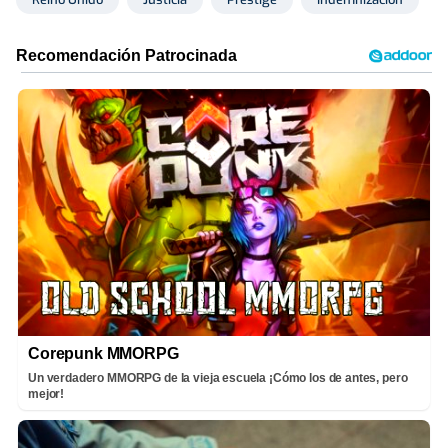
Corepunk MMORPG
Un verdadero MMORPG de la vieja escuela ¡Cómo los de antes, pero
mejor!