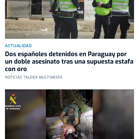
ACTUALIDAD
Dos españoles detenidos en Paraguay por
un doble asesinato tras una supuesta estafa
con oro
NOTICIAS TALDEA MULTIMEDIA