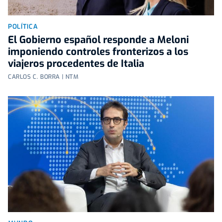
POLÍTICA
El Gobierno español responde a Meloni
imponiendo controles fronterizos a los
viajeros procedentes de Italia
CARLOS C. BORRA | NTM