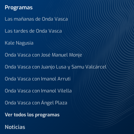
Programas
Las mañanas de Onda Vasca
Las tardes de Onda Vasca
Kale Nagusia
Onda Vasca con José Manuel Monje
Onda Vasca con Juanjo Lusa y Samu Valcárcel
Onda Vasca con Imanol Arruti
Onda Vasca con Imanol Vilella
Onda Vasca con Ángel Plaza
Ver todos los programas
Noticias