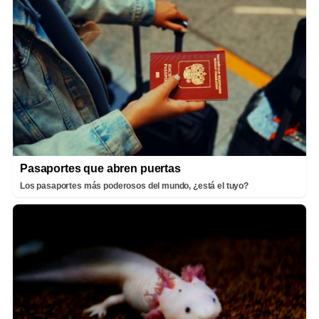
Pasaportes que abren puertas
Los pasaportes más poderosos del mundo, ¿está el tuyo?