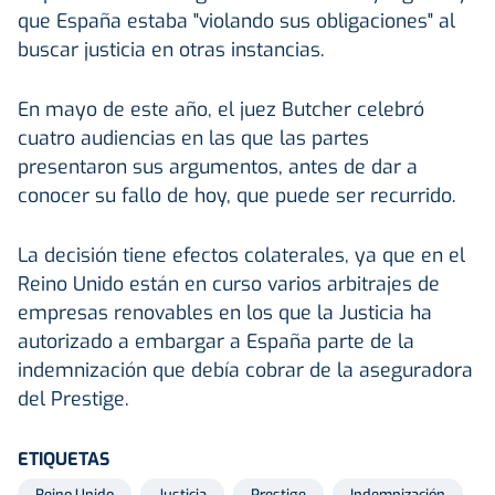
que España estaba "violando sus obligaciones" al
buscar justicia en otras instancias.
En mayo de este año, el juez Butcher celebró
cuatro audiencias en las que las partes
presentaron sus argumentos, antes de dar a
conocer su fallo de hoy, que puede ser recurrido.
La decisión tiene efectos colaterales, ya que en el
Reino Unido están en curso varios arbitrajes de
empresas renovables en los que la Justicia ha
autorizado a embargar a España parte de la
indemnización que debía cobrar de la aseguradora
del Prestige.
ETIQUETAS
Reino Unido
Justicia
Prestige
Indemnización