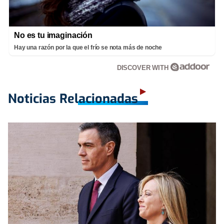
No es tu imaginación
Hay una razón por la que el frío se nota más de noche
DISCOVER WITH
Noticias Relacionadas