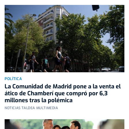
POLÍTICA
La Comunidad de Madrid pone a la venta el
ático de Chamberí que compró por 6,3
millones tras la polémica
NOTICIAS TALDEA MULTIMEDIA