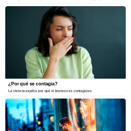
¿Por qué se contagia?
La ciencia explica por qué el bostezo es contagioso