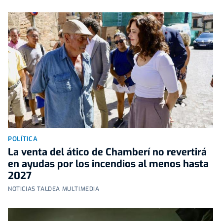
POLÍTICA
La venta del ático de Chamberí no revertirá
en ayudas por los incendios al menos hasta
2027
NOTICIAS TALDEA MULTIMEDIA