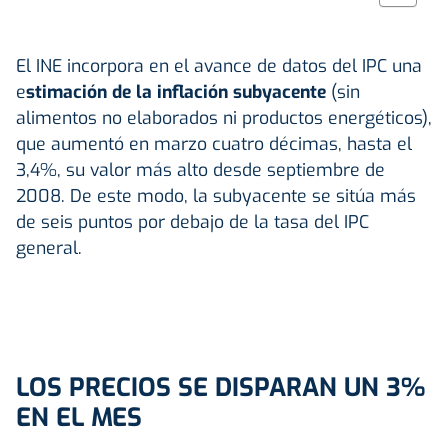
El INE incorpora en el avance de datos del IPC una
e
stimación de la inflación subyacente
(sin
alimentos no elaborados ni productos energéticos),
que aumentó en marzo cuatro décimas, hasta el
3,4%, su valor más alto desde septiembre de
2008. De este modo, la subyacente se sitúa más
de seis puntos por debajo de la tasa del IPC
general.
LOS PRECIOS SE DISPARAN UN 3%
EN EL MES