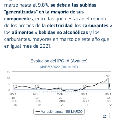
marzo hasta el 9,8%
se debe a las subidas
"generalizadas" en la mayoría de sus
componente
s, entre las que destacan el repunte
de los precios de la
electricidad
, los
carburantes
y
los
alimentos
y
bebidas no alcohólicas
y los
carburantes, mayores en marzo de este año que
en igual mes de 2021.