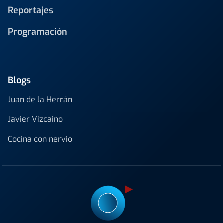
Reportajes
Programación
Blogs
Juan de la Herrán
Javier Vizcaino
Cocina con nervio