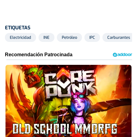
ETIQUETAS
Electricidad
INE
Petróleo
IPC
Carburantes