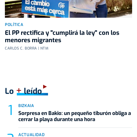
POLÍTICA
El PP rectifica y "cumplirá la ley" con los
menores migrantes
CARLOS C. BORRA | NTM
+
Lo
leído
BIZKAIA
Sorpresa en Bakio: un pequeño tiburón obliga a
cerrar la playa durante una hora
ACTUALIDAD