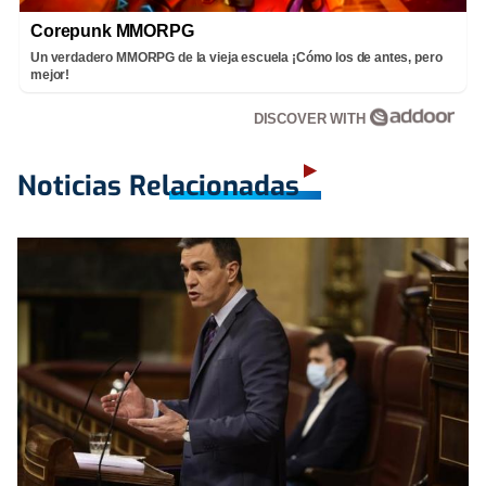
Corepunk MMORPG
Un verdadero MMORPG de la vieja escuela ¡Cómo los de antes, pero
mejor!
DISCOVER WITH
Noticias Relacionadas