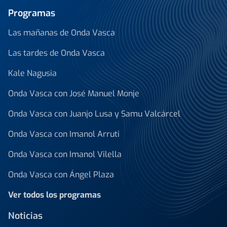
Programas
Las mañanas de Onda Vasca
Las tardes de Onda Vasca
Kale Nagusia
Onda Vasca con José Manuel Monje
Onda Vasca con Juanjo Lusa y Samu Valcárcel
Onda Vasca con Imanol Arruti
Onda Vasca con Imanol Vilella
Onda Vasca con Ángel Plaza
Ver todos los programas
Noticias