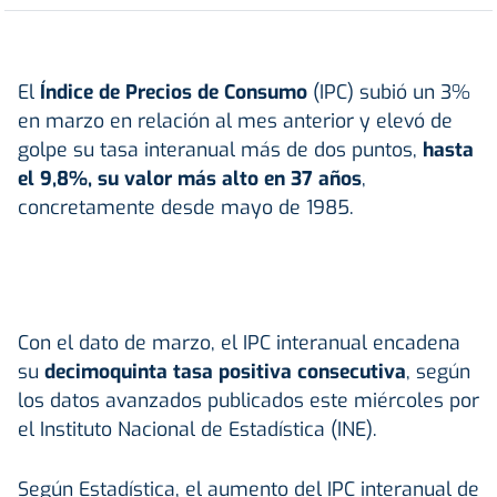
El
Índice de Precios de Consumo
(IPC) subió un 3%
en marzo en relación al mes anterior y elevó de
golpe su tasa interanual más de dos puntos,
hasta
el 9,8%, su valor más alto en 37 años
,
concretamente desde mayo de 1985.
Con el dato de marzo, el IPC interanual encadena
su
decimoquinta tasa positiva consecutiva
, según
los datos avanzados publicados este miércoles por
el Instituto Nacional de Estadística (INE).
Según Estadística, el aumento del IPC interanual de