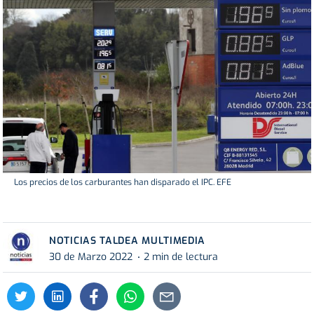
Los precios de los carburantes han disparado el IPC. EFE
NOTICIAS TALDEA MULTIMEDIA
30 de Marzo 2022
2 min de lectura