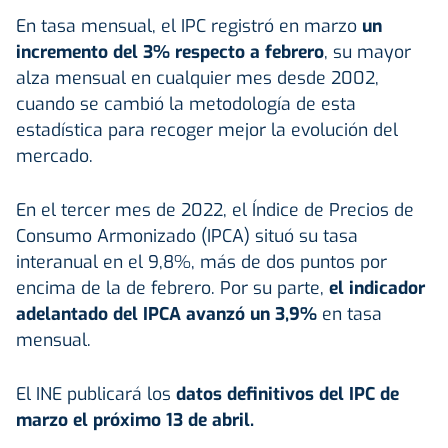
En tasa mensual, el IPC registró en marzo
un
incremento del 3% respecto a febrero
, su mayor
alza mensual en cualquier mes desde 2002,
cuando se cambió la metodología de esta
estadística para recoger mejor la evolución del
mercado.
En el tercer mes de 2022, el Índice de Precios de
Consumo Armonizado (IPCA) situó su tasa
interanual en el 9,8%, más de dos puntos por
encima de la de febrero. Por su parte,
el indicador
adelantado del IPCA avanzó un 3,9%
en tasa
mensual.
El INE publicará los
datos definitivos del IPC de
marzo el próximo 13 de abril.