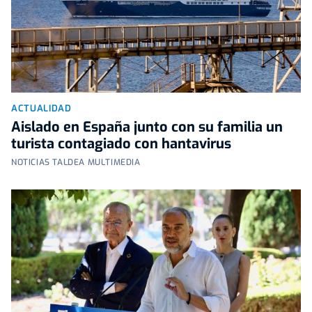
ACTUALIDAD
Aislado en España junto con su familia un
turista contagiado con hantavirus
NOTICIAS TALDEA MULTIMEDIA