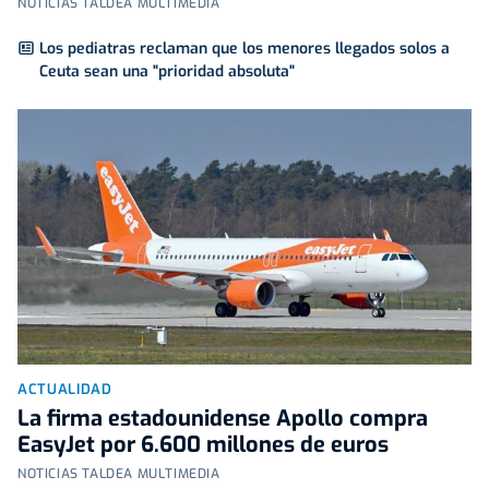
NOTICIAS TALDEA MULTIMEDIA
Los pediatras reclaman que los menores llegados solos a
Ceuta sean una "prioridad absoluta"
ACTUALIDAD
La firma estadounidense Apollo compra
EasyJet por 6.600 millones de euros
NOTICIAS TALDEA MULTIMEDIA