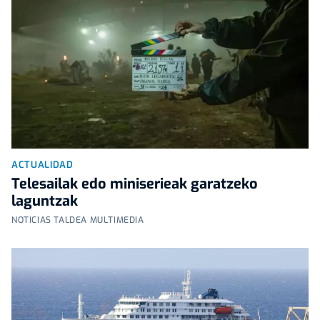
ACTUALIDAD
Telesailak edo miniserieak garatzeko
laguntzak
NOTICIAS TALDEA MULTIMEDIA