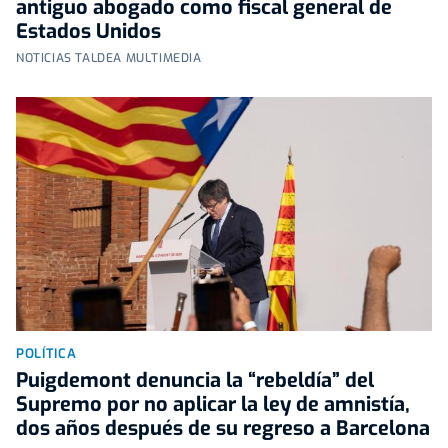
antiguo abogado como fiscal general de
Estados Unidos
NOTICIAS TALDEA MULTIMEDIA
POLÍTICA
Puigdemont denuncia la “rebeldía” del
Supremo por no aplicar la ley de amnistía,
dos años después de su regreso a Barcelona