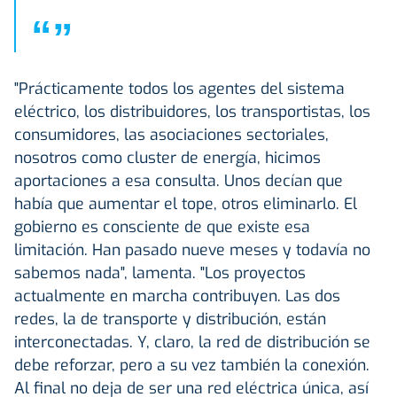
“
”
"Prácticamente todos los agentes del sistema
eléctrico, los distribuidores, los transportistas, los
consumidores, las asociaciones sectoriales,
nosotros como cluster de energía, hicimos
aportaciones a esa consulta. Unos decían que
había que aumentar el tope, otros eliminarlo. El
gobierno es consciente de que existe esa
limitación. Han pasado nueve meses y todavía no
sabemos nada", lamenta. "Los proyectos
actualmente en marcha contribuyen. Las dos
redes, la de transporte y distribución, están
interconectadas. Y, claro, la red de distribución se
debe reforzar, pero a su vez también la conexión.
Al final no deja de ser una red eléctrica única, así