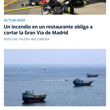
ACTUALIDAD
Un incendio en un restaurante obliga a
cortar la Gran Vía de Madrid
NOTICIAS TALDEA MULTIMEDIA