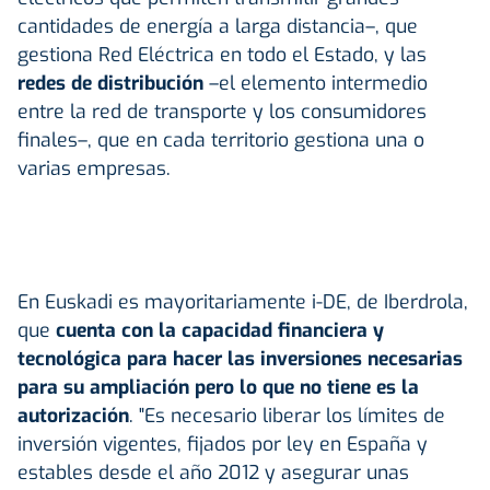
cantidades de energía a larga distancia–, que
gestiona Red Eléctrica en todo el Estado, y las
redes de distribución
–el elemento intermedio
entre la red de transporte y los consumidores
finales–, que en cada territorio gestiona una o
varias empresas.
En Euskadi es mayoritariamente i-DE, de Iberdrola,
que
cuenta con la capacidad financiera y
tecnológica para hacer las inversiones necesarias
para su ampliación pero lo que no tiene es la
autorización
. "Es necesario liberar los límites de
inversión vigentes, fijados por ley en España y
estables desde el año 2012 y asegurar unas