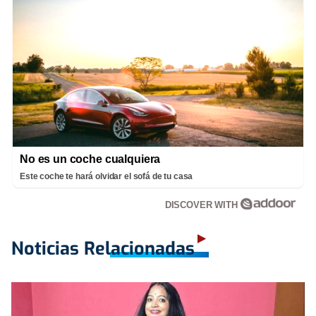
No es un coche cualquiera
Este coche te hará olvidar el sofá de tu casa
DISCOVER WITH
Noticias Relacionadas