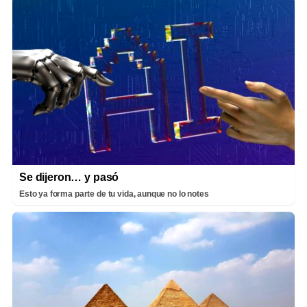
Se dijeron… y pasó
Esto ya forma parte de tu vida, aunque no lo notes