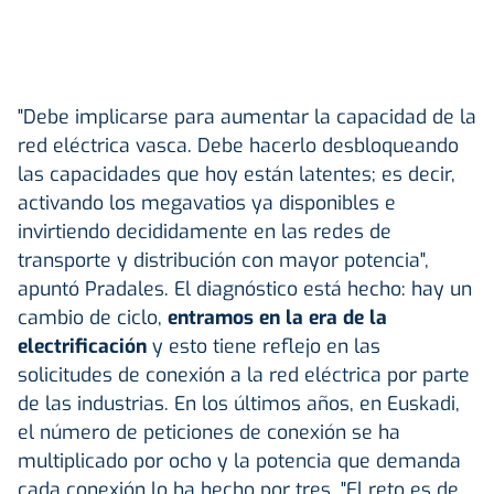
"Debe implicarse para aumentar la capacidad de la
red eléctrica vasca. Debe hacerlo desbloqueando
las capacidades que hoy están latentes; es decir,
activando los megavatios ya disponibles e
invirtiendo decididamente en las redes de
transporte y distribución con mayor potencia",
apuntó Pradales. El diagnóstico está hecho: hay un
cambio de ciclo,
entramos en la era de la
electrificación
y esto tiene reflejo en las
solicitudes de conexión a la red eléctrica por parte
de las industrias. En los últimos años, en Euskadi,
el número de peticiones de conexión se ha
multiplicado por ocho y la potencia que demanda
cada conexión lo ha hecho por tres. "El reto es de