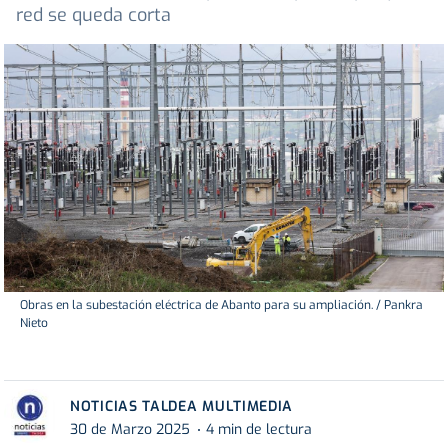
red se queda corta
Obras en la subestación eléctrica de Abanto para su ampliación. / Pankra
Nieto
NOTICIAS TALDEA MULTIMEDIA
30 de Marzo 2025
4 min de lectura