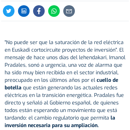
"No puede ser que la saturación de la red eléctrica
en Euskadi cortocircuite proyectos de inversión". El
mensaje de hace unos días del lehendakari, Imanol
Pradales, sonó a urgencia, una voz de alarma que
ha sido muy bien recibida en el sector industrial,
preocupado en los últimos años por el
cuello de
botella
que están generando las actuales redes
eléctricas en la transición energética. Pradales fue
directo y señaló al Gobierno español, de quienes
todos están esperando un movimiento que está
tardando: el cambio regulatorio que permita
la
inversión necesaria para su ampliación.