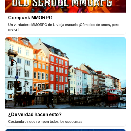
Corepunk MMORPG
Un verdadero MMORPG de la vieja escuela ¡Cómo los de antes, pero
mejor!
¿De verdad hacen esto?
Costumbres que rompen todos los esquemas