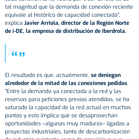
tal magnitud que la demanda de conexión reciente
equivale al histórico de capacidad conectada",
explica
Javier Arriola, director de la Región Norte
de i-DE, la empresa de distribución de Iberdrola.
“
”
El resultado es que, actualmente,
se deniegan
alrededor de la mitad de las conexiones pedidas
.
"Entre la demanda ya conectada a la red y las
reservas para peticiones previas atendidas, se ha
saturado la capacidad de la red actual en muchos
puntos y esto implica que se desaprovechan
oportunidades –algunas muy maduras– ligadas a
proyectos industriales, tanto de descarbonización