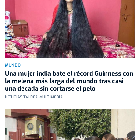
MUNDO
Una mujer india bate el récord Guinness con
la melena más larga del mundo tras casi
una década sin cortarse el pelo
NOTICIAS TALDEA MULTIMEDIA