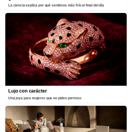
La ciencia explica por qué sentimos más frío al final del día
Lujo con carácter
Una joya para mujeres que no piden permiso