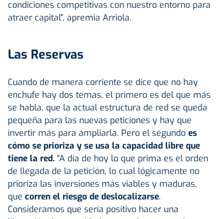
condiciones competitivas con nuestro entorno para
atraer capital", apremia Arriola.
Las Reservas
Cuando de manera corriente se dice que no hay
enchufe hay dos temas, el primero es del que más
se habla, que la actual estructura de red se queda
pequeña para las nuevas peticiones y hay que
invertir más para ampliarla. Pero el segundo
es
cómo se prioriza y se usa la capacidad libre que
tiene la red.
"A día de hoy lo que prima es el orden
de llegada de la petición, lo cual lógicamente no
prioriza las inversiones más viables y maduras,
que
corren el riesgo de deslocalizarse
.
Consideramos que sería positivo hacer una