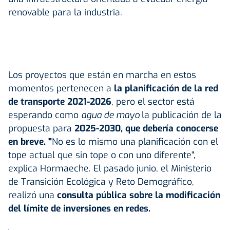
renovable para la industria.
Los proyectos que están en marcha en estos
momentos pertenecen a
la planificación de la red
de transporte 2021-2026
, pero el sector está
esperando como
agua de mayo
la publicación de la
propuesta para
2025-2030, que debería conocerse
en breve. "
No es lo mismo una planificación con el
tope actual que sin tope o con uno diferente",
explica Hormaeche. El pasado junio, el Ministerio
de Transición Ecológica y Reto Demográfico,
realizó una
consulta pública sobre la modificación
del límite de inversiones en redes.