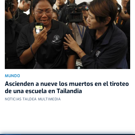
MUNDO
Ascienden a nueve los muertos en el tiroteo
de una escuela en Tailandia
NOTICIAS TALDEA MULTIMEDIA