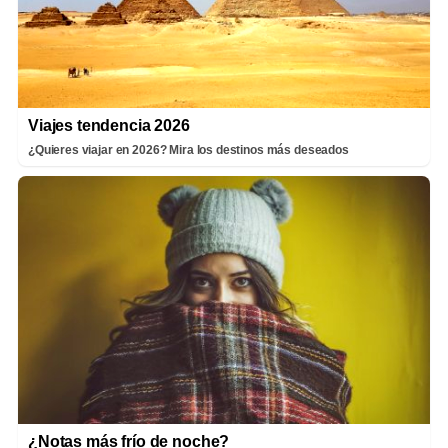
Viajes tendencia 2026
¿Quieres viajar en 2026? Mira los destinos más deseados
¿Notas más frío de noche?