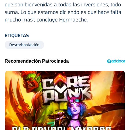
que son bienvenidas a todas las inversiones, todo
suma. Lo que estamos diciendo es que hace falta
mucho más", concluye Hormaeche.
ETIQUETAS
Descarbonización