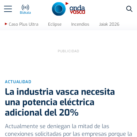
Bus
Bizkaia
Caso Plus Ultra
Eclipse
Incendios
Jaiak 2026
ACTUALIDAD
La industria vasca necesita
una potencia eléctrica
adicional del 20%
Actualmente se deniegan la mitad de las
conexiones solicitadas por las empresas porque la