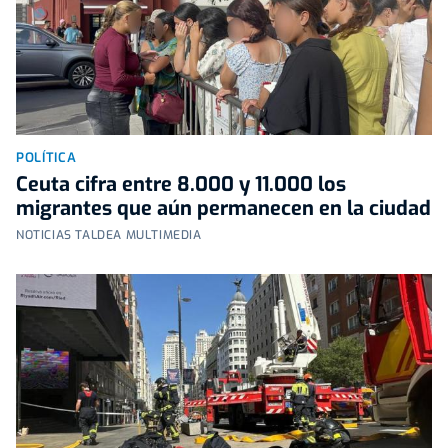
POLÍTICA
Ceuta cifra entre 8.000 y 11.000 los
migrantes que aún permanecen en la ciudad
NOTICIAS TALDEA MULTIMEDIA