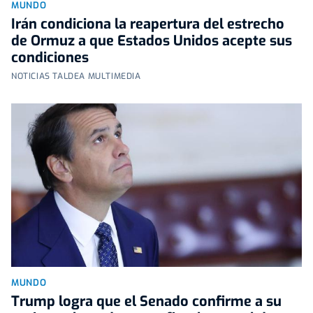
MUNDO
Irán condiciona la reapertura del estrecho
de Ormuz a que Estados Unidos acepte sus
condiciones
NOTICIAS TALDEA MULTIMEDIA
MUNDO
Trump logra que el Senado confirme a su