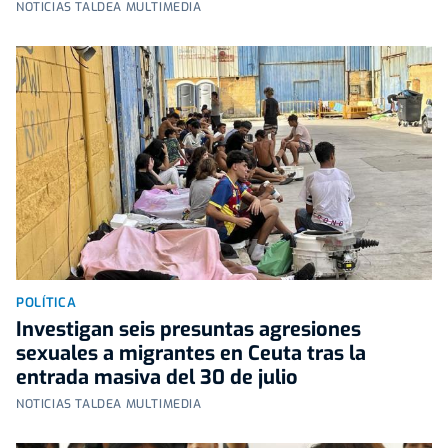
NOTICIAS TALDEA MULTIMEDIA
POLÍTICA
Investigan seis presuntas agresiones
sexuales a migrantes en Ceuta tras la
entrada masiva del 30 de julio
NOTICIAS TALDEA MULTIMEDIA