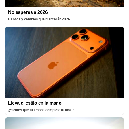
No esperes a 2026
Hábitos y cambios que marcarán 2026
Lleva el estilo en la mano
¿Sientes que tu iPhone completa tu look?