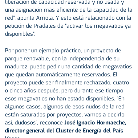
liberación de capacidad reservada y no usada y
una asignación más eficiente de la capacidad de la
red", apunta Arriola. Y esto está relacionado con la
petición de Pradales de "activar los megavatios ya
disponibles".
Por poner un ejemplo práctico, un proyecto de
parque renovable, con la independencia de su
madurez, puede pedir una cantidad de megavatios
que quedan automáticamente reservados. El
proyecto puede ser finalmente rechazado, cuatro
o cinco años después, pero durante ese tiempo
esos megavatios no han estado disponibles. "En
algunos casos, algunos de esos nudos de la red
están saturados por proyectos, vamos a decirlo
así, dudosos", reconoce
José Ignacio Hormaeche,
director general del Cluster de Energía del País