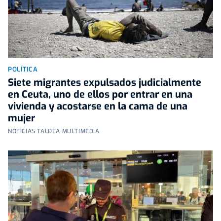
POLÍTICA
Siete migrantes expulsados judicialmente
en Ceuta, uno de ellos por entrar en una
vivienda y acostarse en la cama de una
mujer
NOTICIAS TALDEA MULTIMEDIA