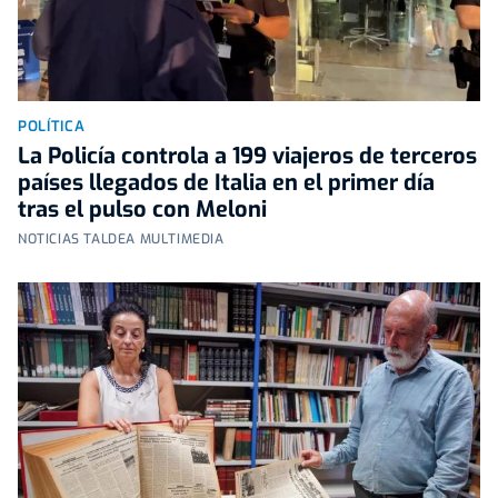
POLÍTICA
La Policía controla a 199 viajeros de terceros
países llegados de Italia en el primer día
tras el pulso con Meloni
NOTICIAS TALDEA MULTIMEDIA