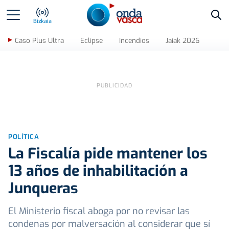
Bus
Bizkaia
Caso Plus Ultra
Eclipse
Incendios
Jaiak 2026
POLÍTICA
La Fiscalía pide mantener los
13 años de inhabilitación a
Junqueras
El Ministerio fiscal aboga por no revisar las
condenas por malversación al considerar que sí