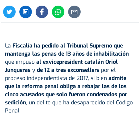
La
Fiscalía
ha pedido al Tribunal Supremo que
mantenga las penas de 13 años de inhabilitación
que impuso
al exvicepresident catalán Oriol
Junqueras
y
de 12 a tres exconsellers
por el
proceso independentista de 2017, si bien
admite
que la reforma penal obliga a rebajar las de los
cinco acusados que solo fueron condenados por
sedición
, un delito que ha desaparecido del Código
Penal.