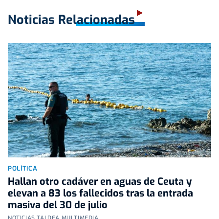
Noticias Relacionadas
POLÍTICA
Hallan otro cadáver en aguas de Ceuta y
elevan a 83 los fallecidos tras la entrada
masiva del 30 de julio
NOTICIAS TALDEA MULTIMEDIA