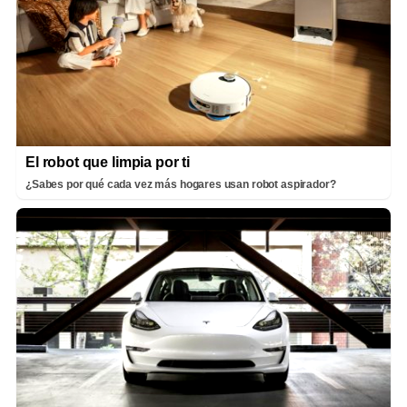
El robot que limpia por ti
¿Sabes por qué cada vez más hogares usan robot aspirador?