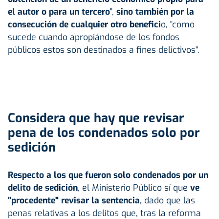
el autor o para un tercero
",
sino también por la
consecución de cualquier otro benefici
o, "como
sucede cuando apropiándose de los fondos
públicos estos son destinados a fines delictivos".
Considera que hay que revisar
pena de los condenados solo por
sedición
Respecto a los que fueron solo condenados por un
delito de sedición
, el Ministerio Público sí que
ve
"procedente" revisar la sentencia
, dado que las
penas relativas a los delitos que, tras la reforma