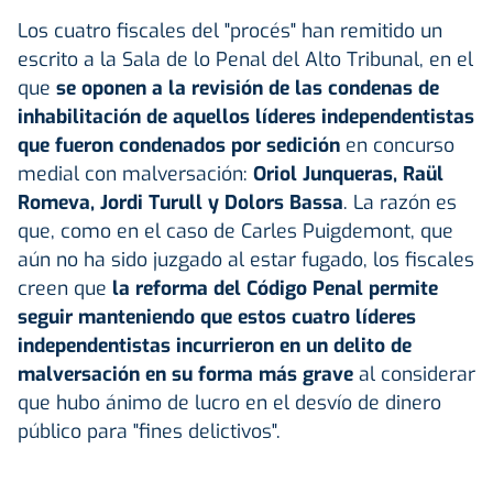
Los cuatro fiscales del "procés" han remitido un
escrito a la Sala de lo Penal del Alto Tribunal, en el
que
se oponen a la revisión de las condenas de
inhabilitación de aquellos líderes independentistas
que fueron condenados por sedición
en concurso
medial con malversación:
Oriol Junqueras, Raül
Romeva, Jordi Turull y Dolors Bassa
. La razón es
que, como en el caso de Carles Puigdemont, que
aún no ha sido juzgado al estar fugado, los fiscales
creen que
la reforma del Código Penal permite
seguir manteniendo que estos cuatro líderes
independentistas incurrieron en un delito de
malversación en su forma más grave
al considerar
que hubo ánimo de lucro en el desvío de dinero
público para "fines delictivos".