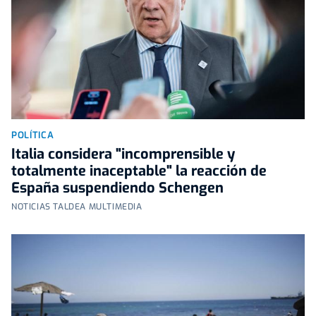
POLÍTICA
Italia considera "incomprensible y
totalmente inaceptable" la reacción de
España suspendiendo Schengen
NOTICIAS TALDEA MULTIMEDIA