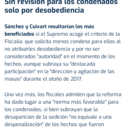
Sin revisión para los condenados
solo por desobediencia
Sánchez y Cuixart resultarían los más
beneficiados
si el Supremo acoge el criterio de la
Fiscalía, que solicita menos condena para ellos al
no atribuirles desobediencia y por no ser
considerados "autoridad" en el momento de los
hechos, aunque subraya su "destacada
participación" en la "dirección y agitación de las
masas" durante el otoño de 2017.
Una vez más, los fiscales admiten que la reforma
ha dado lugar a una "norma más favorable" para
los condenados, si bien subrayan que la
desaparición de la sedición "no equivale a una
despenalización" de los hechos que fueron