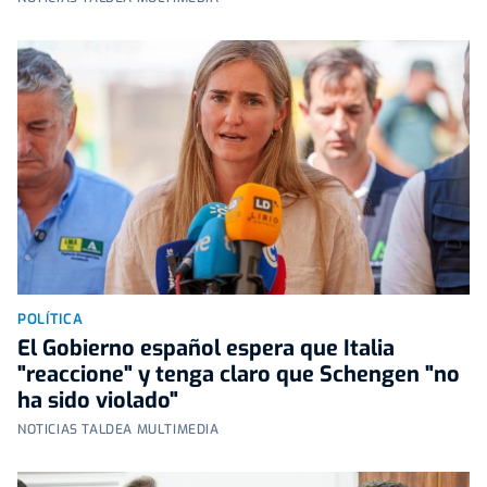
POLÍTICA
El Gobierno español espera que Italia
"reaccione" y tenga claro que Schengen "no
ha sido violado"
NOTICIAS TALDEA MULTIMEDIA