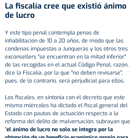
La fiscalía cree que existió ánimo
de lucro
Y este tipo penal contempla penas de
inhabilitación de 10 a 20 años, de modo que las
condenas impuestas a Junqueras y los otros tres
exconsellers "se encuentran en la mitad inferior"
de las recogidas en el actual Código Penal, razón,
dice la Fiscalía, por la que "no deben revisarse",
pues, de lo contrario, será perjudicial para ellos.
Los fiscales, en sintonía con el decreto que este
mismo miércoles ha dictado el fiscal general del
Estado con pautas de actuación respecto a la
reforma del delito de malversación, subrayan que
"
el ánimo de lucro no solo se integra por la
obtención de un beneficio económico propio para