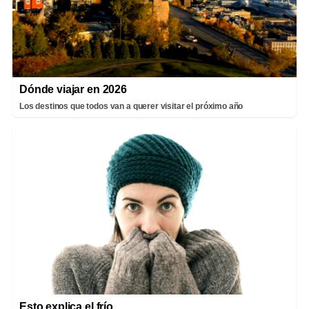
Dónde viajar en 2026
Los destinos que todos van a querer visitar el próximo año
Esto explica el frío