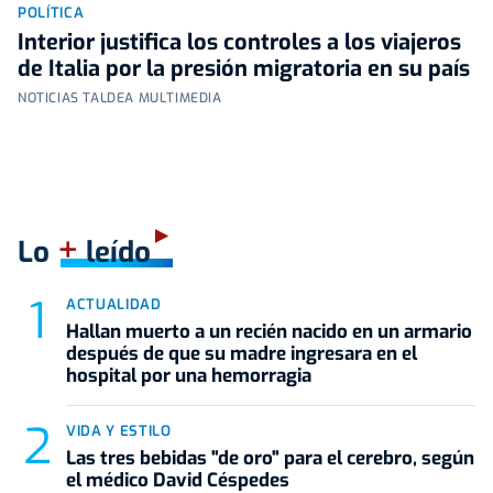
POLÍTICA
Interior justifica los controles a los viajeros
de Italia por la presión migratoria en su país
NOTICIAS TALDEA MULTIMEDIA
+
Lo
leído
ACTUALIDAD
Hallan muerto a un recién nacido en un armario
después de que su madre ingresara en el
hospital por una hemorragia
VIDA Y ESTILO
Las tres bebidas "de oro" para el cerebro, según
el médico David Céspedes