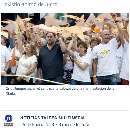
existió ánimo de lucro
Oriol Junqueras, en el centro, a la cabeza de una manifestación de la
Diada.
NOTICIAS TALDEA MULTIMEDIA
25 de Enero 2023
3 min de lectura