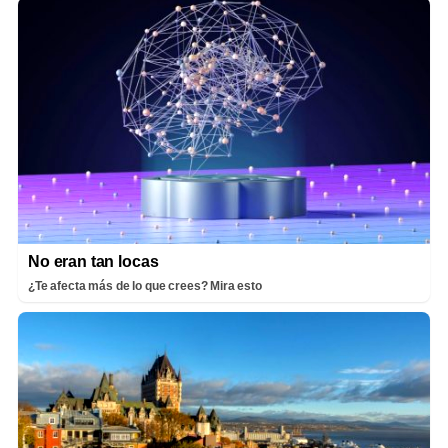
No eran tan locas
¿Te afecta más de lo que crees? Mira esto