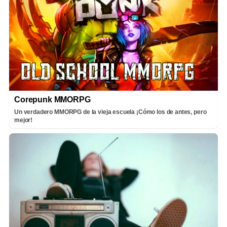
Corepunk MMORPG
Un verdadero MMORPG de la vieja escuela ¡Cómo los de antes, pero
mejor!