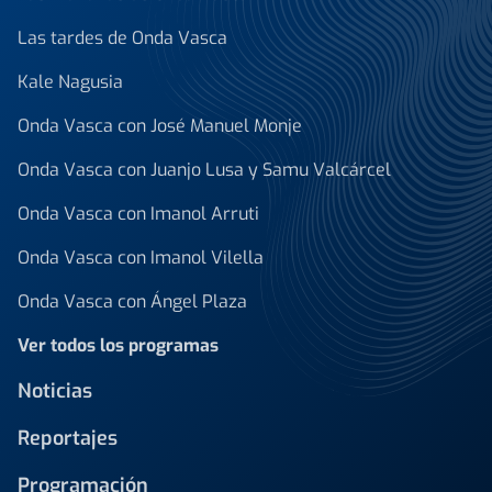
Las tardes de Onda Vasca
Kale Nagusia
Onda Vasca con José Manuel Monje
Onda Vasca con Juanjo Lusa y Samu Valcárcel
Onda Vasca con Imanol Arruti
Onda Vasca con Imanol Vilella
Onda Vasca con Ángel Plaza
Ver todos los programas
Noticias
Reportajes
Programación