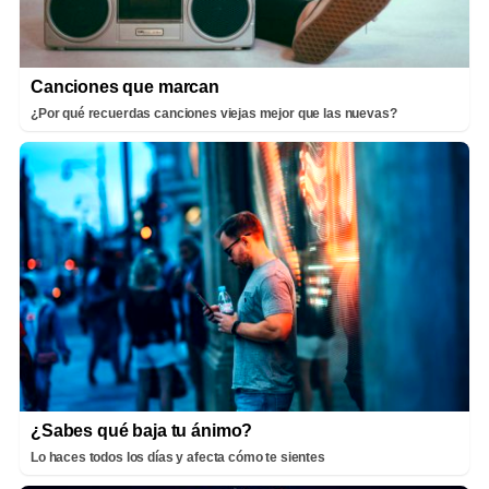
Canciones que marcan
¿Por qué recuerdas canciones viejas mejor que las nuevas?
¿Sabes qué baja tu ánimo?
Lo haces todos los días y afecta cómo te sientes