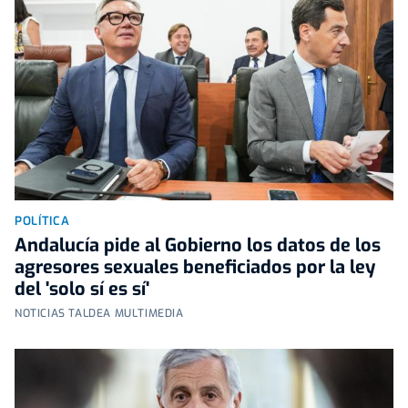
POLÍTICA
Andalucía pide al Gobierno los datos de los
agresores sexuales beneficiados por la ley
del 'solo sí es sí'
NOTICIAS TALDEA MULTIMEDIA