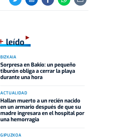
+
leído
BIZKAIA
Sorpresa en Bakio: un pequeño
tiburón obliga a cerrar la playa
durante una hora
ACTUALIDAD
Hallan muerto a un recién nacido
en un armario después de que su
madre ingresara en el hospital por
una hemorragia
GIPUZKOA