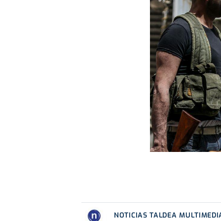
NOTICIAS TALDEA MULTIMEDI