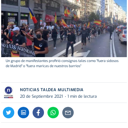
Un grupo de manifestantes profirió consignas tales como "fuera sidosos
de Madrid" o "fuera maricas de nuestros barrios"
NOTICIAS TALDEA MULTIMEDIA
20 de Septiembre 2021
1 min de lectura