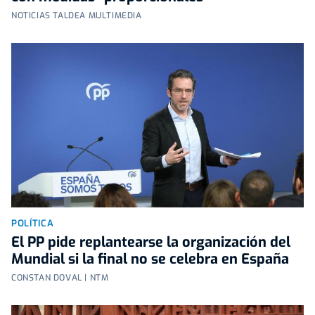
NOTICIAS TALDEA MULTIMEDIA
POLÍTICA
El PP pide replantearse la organización del
Mundial si la final no se celebra en España
CONSTAN DOVAL | NTM