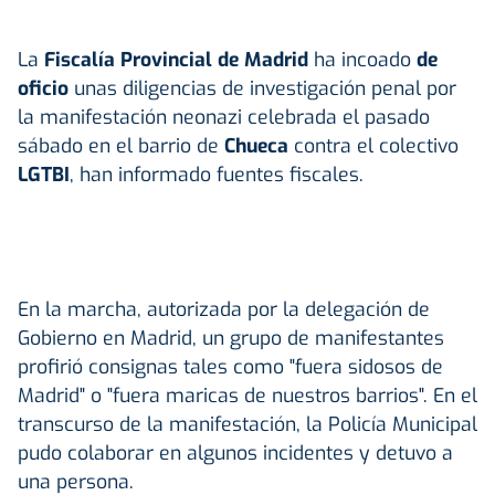
La
Fiscalía Provincial de Madrid
ha incoado
de
oficio
unas diligencias de investigación penal por
la manifestación neonazi celebrada el pasado
sábado en el barrio de
Chueca
contra el colectivo
LGTBI
, han informado fuentes fiscales.
En la marcha, autorizada por la delegación de
Gobierno en Madrid, un grupo de manifestantes
profirió consignas tales como "fuera sidosos de
Madrid" o "fuera maricas de nuestros barrios". En el
transcurso de la manifestación, la Policía Municipal
pudo colaborar en algunos incidentes y detuvo a
una persona.