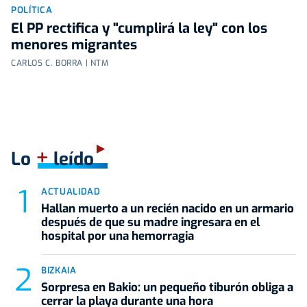
POLÍTICA
El PP rectifica y "cumplirá la ley" con los
menores migrantes
CARLOS C. BORRA | NTM
+
Lo
leído
ACTUALIDAD
Hallan muerto a un recién nacido en un armario
después de que su madre ingresara en el
hospital por una hemorragia
BIZKAIA
Sorpresa en Bakio: un pequeño tiburón obliga a
cerrar la playa durante una hora