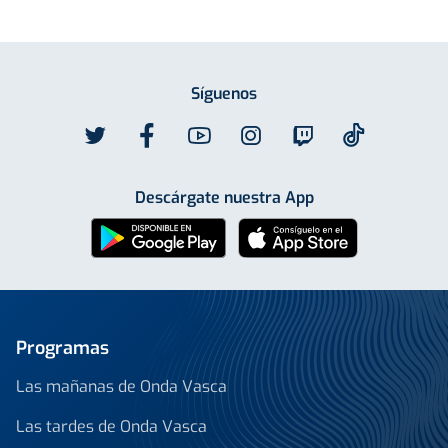
Síguenos
Descárgate nuestra App
Programas
Las mañanas de Onda Vasca
Las tardes de Onda Vasca