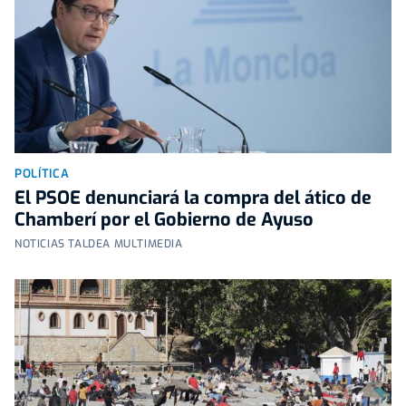
POLÍTICA
El PSOE denunciará la compra del ático de
Chamberí por el Gobierno de Ayuso
NOTICIAS TALDEA MULTIMEDIA