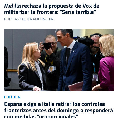
Melilla rechaza la propuesta de Vox de
militarizar la frontera: "Sería terrible"
NOTICIAS TALDEA MULTIMEDIA
POLÍTICA
España exige a Italia retirar los controles
fronterizos antes del domingo o responderá
con medidas "proporcionales"