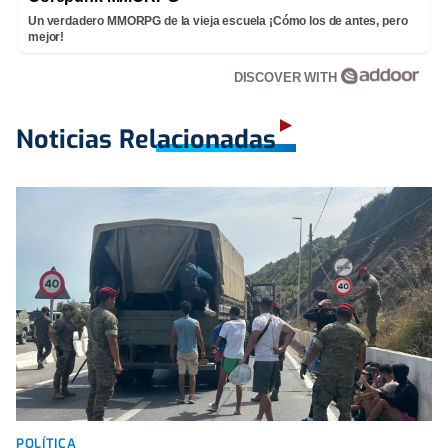
Un verdadero MMORPG de la vieja escuela ¡Cómo los de antes, pero
mejor!
DISCOVER WITH
Noticias Relacionadas
POLÍTICA