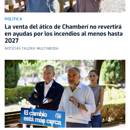
POLÍTICA
La venta del ático de Chamberí no revertirá
en ayudas por los incendios al menos hasta
2027
NOTICIAS TALDEA MULTIMEDIA