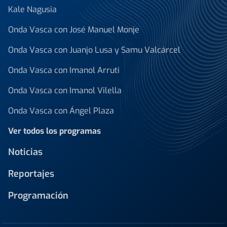
Kale Nagusia
Onda Vasca con José Manuel Monje
Onda Vasca con Juanjo Lusa y Samu Valcárcel
Onda Vasca con Imanol Arruti
Onda Vasca con Imanol Vilella
Onda Vasca con Ángel Plaza
Ver todos los programas
Noticias
Reportajes
Programación