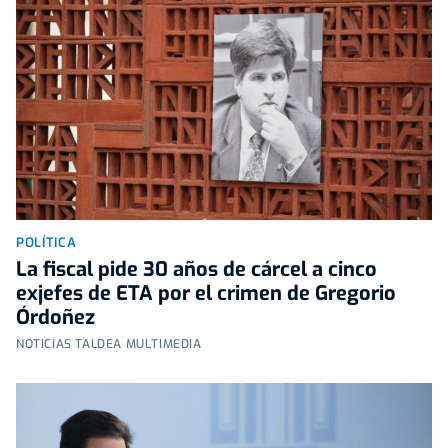
POLÍTICA
La fiscal pide 30 años de cárcel a cinco
exjefes de ETA por el crimen de Gregorio
Órdoñez
NOTICIAS TALDEA MULTIMEDIA