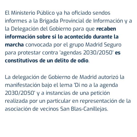
El Ministerio Público ya ha oficiado sendos
informes a la Brigada Provincial de Información y a
la Delegación del Gobierno para que
recaben
información sobre si lo acontecido durante la
marcha
convocada por el grupo Madrid Seguro
para protestar contra 'agendas 2030/2050'
es
constitutivos de un delito de odio
.
La delegación de Gobierno de Madrid autorizó la
manifestación bajo el lema 'Di no a la agenda
2030/2050' y a instancias de una petición
realizada por un particular en representación de la
asociación de vecinos San Blas-Canillejas.