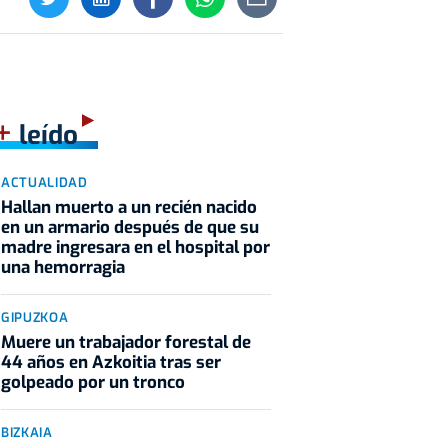
+
leído
ACTUALIDAD
Hallan muerto a un recién nacido
en un armario después de que su
madre ingresara en el hospital por
una hemorragia
GIPUZKOA
Muere un trabajador forestal de
44 años en Azkoitia tras ser
golpeado por un tronco
BIZKAIA