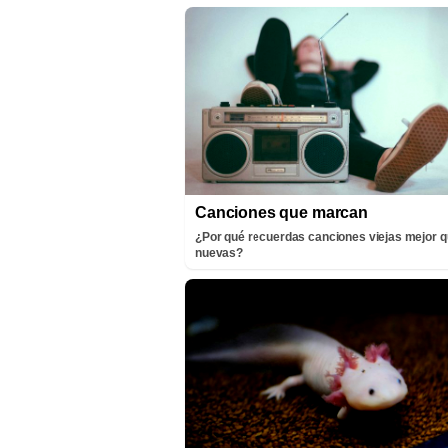
Canciones que marcan
¿Por qué recuerdas canciones viejas mejor q
nuevas?