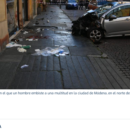
n el que un hombre embiste a una multitud en la ciudad de Módena, en el norte de Ita
A