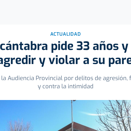
ACTUALIDAD
a cántabra pide 33 años y
gredir y violar a su pare
la Audiencia Provincial por delitos de agresión, f
y contra la intimidad