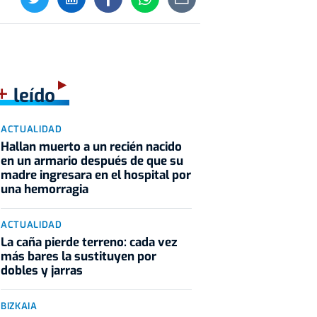
+
leído
ACTUALIDAD
Hallan muerto a un recién nacido
en un armario después de que su
madre ingresara en el hospital por
una hemorragia
ACTUALIDAD
La caña pierde terreno: cada vez
más bares la sustituyen por
dobles y jarras
BIZKAIA