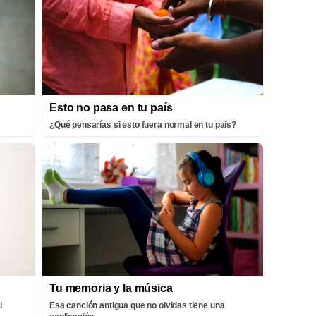
Esto no pasa en tu país
¿Qué pensarías si esto fuera normal en tu país?
Tu memoria y la música
l
Esa canción antigua que no olvidas tiene una