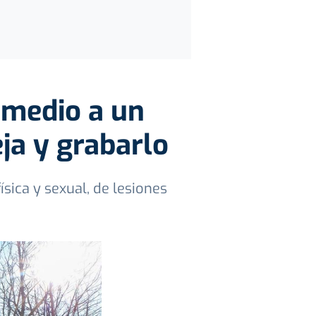
 medio a un
ja y grabarlo
ísica y sexual, de lesiones