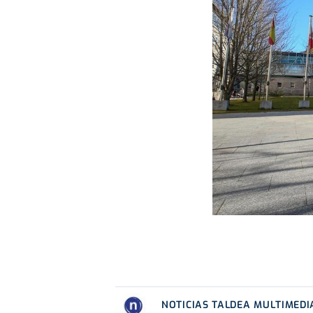
NOTICIAS TALDEA MULTIMEDI