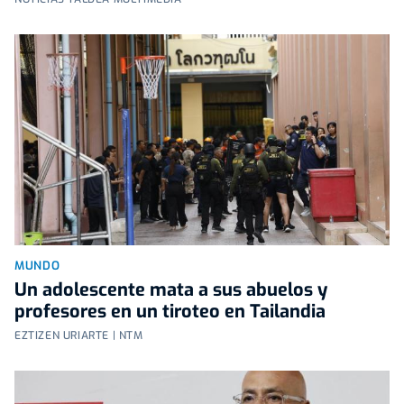
MUNDO
Un adolescente mata a sus abuelos y
profesores en un tiroteo en Tailandia
EZTIZEN URIARTE | NTM