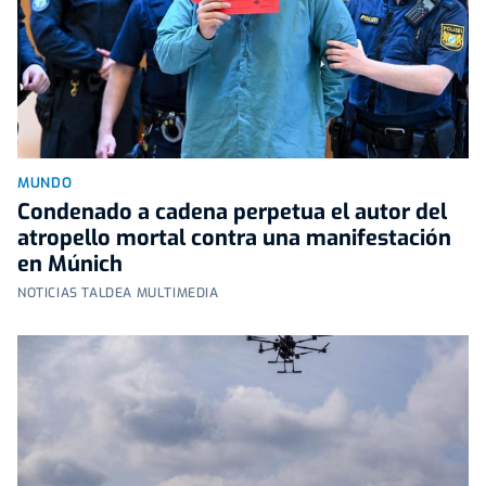
MUNDO
Condenado a cadena perpetua el autor del
atropello mortal contra una manifestación
en Múnich
NOTICIAS TALDEA MULTIMEDIA