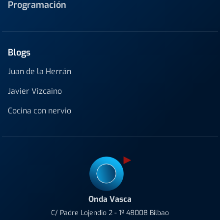
Programación
Blogs
Juan de la Herrán
Javier Vizcaino
Cocina con nervio
Onda Vasca
C/ Padre Lojendio 2 - 1º 48008 Bilbao