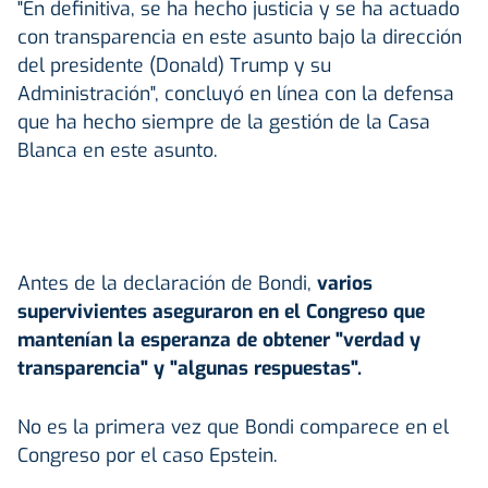
"En definitiva, se ha hecho justicia y se ha actuado
con transparencia en este asunto bajo la dirección
del presidente (Donald) Trump y su
Administración", concluyó en línea con la defensa
que ha hecho siempre de la gestión de la Casa
Blanca en este asunto.
Antes de la declaración de Bondi,
varios
supervivientes aseguraron en el Congreso que
mantenían la esperanza de obtener "verdad y
transparencia" y "algunas respuestas".
No es la primera vez que Bondi comparece en el
Congreso por el caso Epstein.