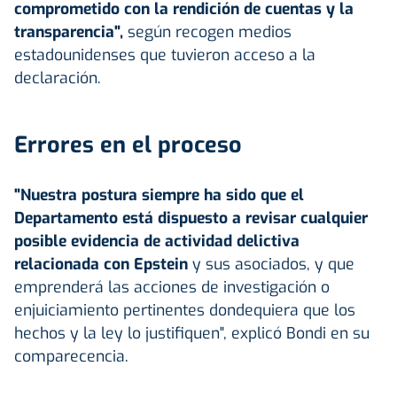
comprometido con la rendición de cuentas y la
transparencia",
según recogen medios
estadounidenses que tuvieron acceso a la
declaración.
Errores en el proceso
"Nuestra postura siempre ha sido que el
Departamento está dispuesto a revisar cualquier
posible evidencia de actividad delictiva
relacionada con Epstein
y sus asociados, y que
emprenderá las acciones de investigación o
enjuiciamiento pertinentes dondequiera que los
hechos y la ley lo justifiquen", explicó Bondi en su
comparecencia.