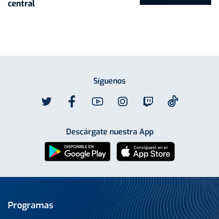
central
Síguenos
Descárgate nuestra App
Programas