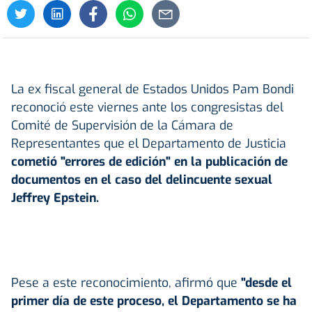
La ex fiscal general de Estados Unidos Pam Bondi
reconoció este viernes ante los congresistas del
Comité de Supervisión de la Cámara de
Representantes que el Departamento de Justicia
cometió "errores de edición" en la publicación de
documentos en el caso del delincuente sexual
Jeffrey Epstein
.
Pese a este reconocimiento, afirmó que
"desde el
primer día de este proceso, el Departamento se ha