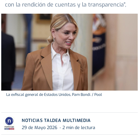
con la rendición de cuentas y la transparencia",
La exfiscal general de Estados Unidos, Pam Bondi. / Pool
NOTICIAS TALDEA MULTIMEDIA
29 de Mayo 2026
2 min de lectura