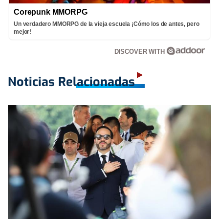
Corepunk MMORPG
Un verdadero MMORPG de la vieja escuela ¡Cómo los de antes, pero
mejor!
DISCOVER WITH
Noticias Relacionadas