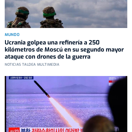
MUNDO
Ucrania golpea una refinería a 250
kilómetros de Moscú en su segundo mayor
ataque con drones de la guerra
NOTICIAS TALDEA MULTIMEDIA