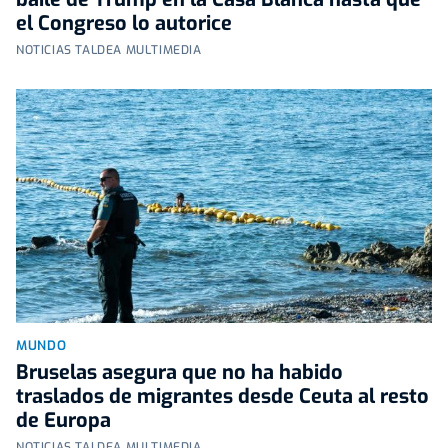
el Congreso lo autorice
NOTICIAS TALDEA MULTIMEDIA
MUNDO
Bruselas asegura que no ha habido
traslados de migrantes desde Ceuta al resto
de Europa
NOTICIAS TALDEA MULTIMEDIA