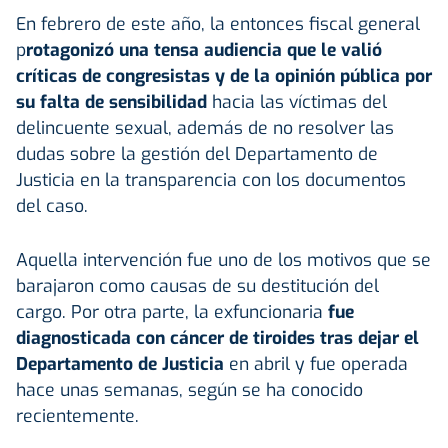
En febrero de este año, la entonces fiscal general
p
rotagonizó una tensa audiencia que le valió
críticas de congresistas y de la opinión pública por
su falta de sensibilidad
hacia las víctimas del
delincuente sexual, además de no resolver las
dudas sobre la gestión del Departamento de
Justicia en la transparencia con los documentos
del caso.
Aquella intervención fue uno de los motivos que se
barajaron como causas de su destitución del
cargo. Por otra parte, la exfuncionaria
fue
diagnosticada con cáncer de tiroides tras dejar el
Departamento de Justicia
en abril y fue operada
hace unas semanas, según se ha conocido
recientemente.