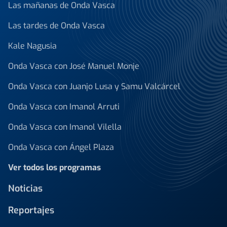
Las mañanas de Onda Vasca
Las tardes de Onda Vasca
Kale Nagusia
Onda Vasca con José Manuel Monje
Onda Vasca con Juanjo Lusa y Samu Valcárcel
Onda Vasca con Imanol Arruti
Onda Vasca con Imanol Vilella
Onda Vasca con Ángel Plaza
Ver todos los programas
Noticias
Reportajes