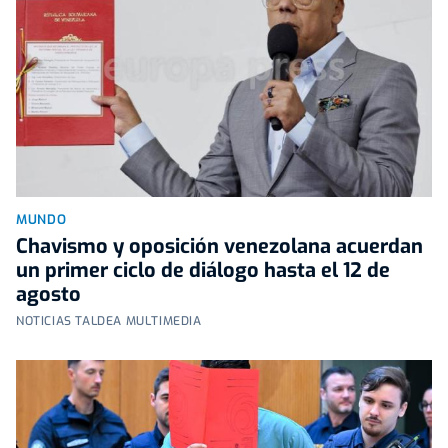
MUNDO
Chavismo y oposición venezolana acuerdan
un primer ciclo de diálogo hasta el 12 de
agosto
NOTICIAS TALDEA MULTIMEDIA