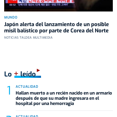
MUNDO
Japón alerta del lanzamiento de un posible
misil balístico por parte de Corea del Norte
NOTICIAS TALDEA MULTIMEDIA
+
Lo
leído
ACTUALIDAD
Hallan muerto a un recién nacido en un armario
después de que su madre ingresara en el
hospital por una hemorragia
ACTUALIDAD