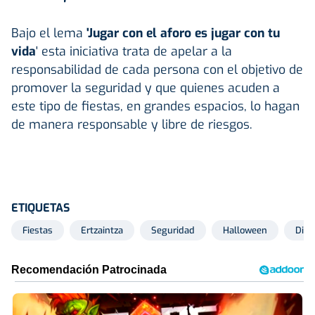
Bajo el lema
'Jugar con el aforo es jugar con tu
vida
' esta iniciativa trata de apelar a la
responsabilidad de cada persona con el objetivo de
promover la seguridad y que quienes acuden a
este tipo de fiestas, en grandes espacios, lo hagan
de manera responsable y libre de riesgos.
ETIQUETAS
Fiestas
Ertzaintza
Seguridad
Halloween
Disc