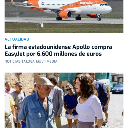
ACTUALIDAD
La firma estadounidense Apollo compra
EasyJet por 6.600 millones de euros
NOTICIAS TALDEA MULTIMEDIA