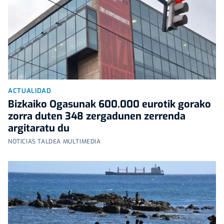
ACTUALIDAD
Bizkaiko Ogasunak 600.000 eurotik gorako
zorra duten 348 zergadunen zerrenda
argitaratu du
NOTICIAS TALDEA MULTIMEDIA