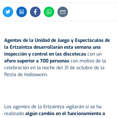
Agentes de la Unidad de Juego y Espectáculos de
la Ertzaintza desarrollarán esta semana una
inspección y control en las discotecas
con un
aforo superior a 700 personas
con motivo de la
celebración en la noche del 31 de octubre de la
fiesta de Halloween.
Los agentes de la Ertzaintza vigilarán si se ha
realizado
algún cambio en el funcionamiento o