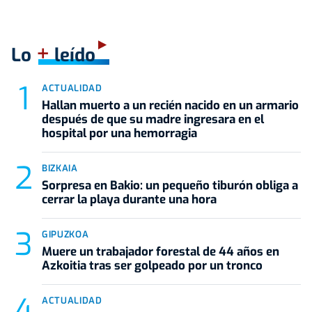
+
Lo
leído
ACTUALIDAD
Hallan muerto a un recién nacido en un armario
después de que su madre ingresara en el
hospital por una hemorragia
BIZKAIA
Sorpresa en Bakio: un pequeño tiburón obliga a
cerrar la playa durante una hora
GIPUZKOA
Muere un trabajador forestal de 44 años en
Azkoitia tras ser golpeado por un tronco
ACTUALIDAD