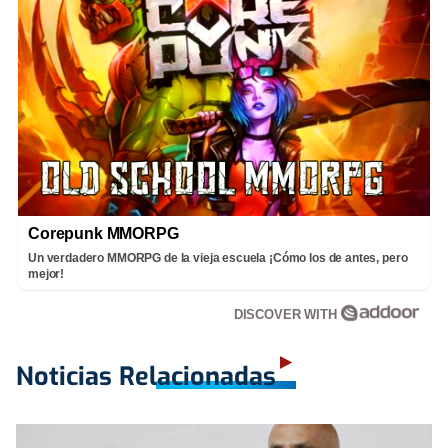
Corepunk MMORPG
Un verdadero MMORPG de la vieja escuela ¡Cómo los de antes, pero
mejor!
DISCOVER WITH
Noticias Relacionadas