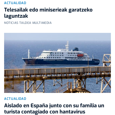
ACTUALIDAD
Telesailak edo miniserieak garatzeko
laguntzak
NOTICIAS TALDEA MULTIMEDIA
ACTUALIDAD
Aislado en España junto con su familia un
turista contagiado con hantavirus