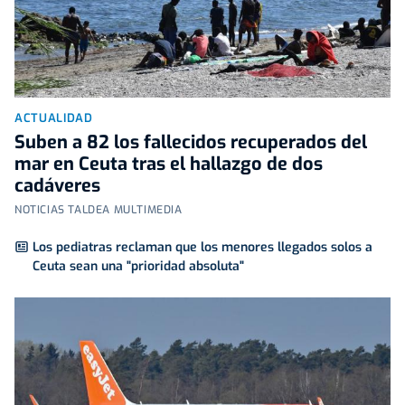
ACTUALIDAD
Suben a 82 los fallecidos recuperados del
mar en Ceuta tras el hallazgo de dos
cadáveres
NOTICIAS TALDEA MULTIMEDIA
Los pediatras reclaman que los menores llegados solos a
Ceuta sean una "prioridad absoluta"