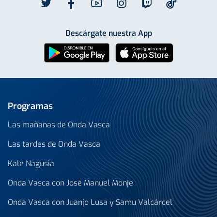
Descárgate nuestra App
Programas
Las mañanas de Onda Vasca
Las tardes de Onda Vasca
Kale Nagusia
Onda Vasca con José Manuel Monje
Onda Vasca con Juanjo Lusa y Samu Valcárcel