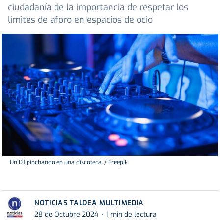
ciudadanía de la importancia de respetar los
límites de aforo en espacios de ocio
Un DJ pinchando en una discoteca. / Freepik
NOTICIAS TALDEA MULTIMEDIA
28 de Octubre 2024
1 min de lectura