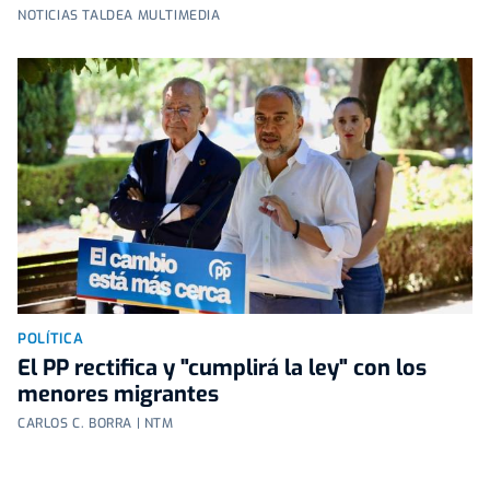
NOTICIAS TALDEA MULTIMEDIA
POLÍTICA
El PP rectifica y "cumplirá la ley" con los
menores migrantes
CARLOS C. BORRA | NTM