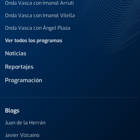
Onda Vasca con Imanol Arruti
Onda Vasca con Imanol Vilella
Onda Vasca con Ángel Plaza
Ver todos los programas
Noticias
Reportajes
Programación
Blogs
Juan de la Herrán
Javier Vizcaino