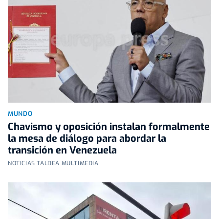
MUNDO
Chavismo y oposición instalan formalmente
la mesa de diálogo para abordar la
transición en Venezuela
NOTICIAS TALDEA MULTIMEDIA