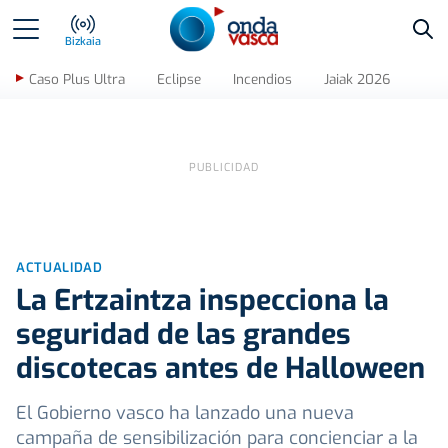
Bus
Bizkaia
Caso Plus Ultra
Eclipse
Incendios
Jaiak 2026
ACTUALIDAD
La Ertzaintza inspecciona la
seguridad de las grandes
discotecas antes de Halloween
El Gobierno vasco ha lanzado una nueva
campaña de sensibilización para concienciar a la