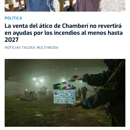
POLÍTICA
La venta del ático de Chamberí no revertirá
en ayudas por los incendios al menos hasta
2027
NOTICIAS TALDEA MULTIMEDIA