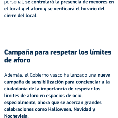
personal,
se controlará la presencia de menores en
el local y el aforo y se verificará el horario del
cierre del local.
Campaña para respetar los límites
de aforo
Además, el Gobierno vasco ha lanzado una
nueva
campaña de sensibilización para concienciar a la
ciudadanía de la importancia de respetar los
límites de aforo en espacios de ocio,
especialmente, ahora que se acercan grandes
celebraciones como Halloween, Navidad y
Nochevieja
.