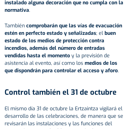
instalado alguna decoración que no cumpla con la
normativa
.
También
comprobarán que las vías de evacuación
estén en perfecto estado y señalizadas
; el
buen
estado de los medios de protección contra
incendios, además del número de entradas
vendidas hasta el momento
y la previsión de
asistencia al evento, así como los
medios de los
que dispondrán para controlar el acceso y aforo
.
Control también el 31 de octubre
El mismo día 31 de octubre la Ertzaintza vigilará el
desarrollo de las celebraciones, de manera que se
revisarán las instalaciones y las funciones del