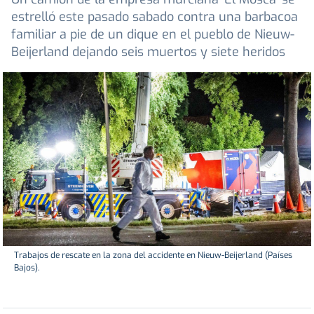
estrelló este pasado sabado contra una barbacoa
familiar a pie de un dique en el pueblo de Nieuw-
Beijerland dejando seis muertos y siete heridos
Trabajos de rescate en la zona del accidente en Nieuw-Beijerland (Países
Bajos).