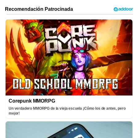
Corepunk MMORPG
Un verdadero MMORPG de la vieja escuela ¡Cómo los de antes, pero
mejor!