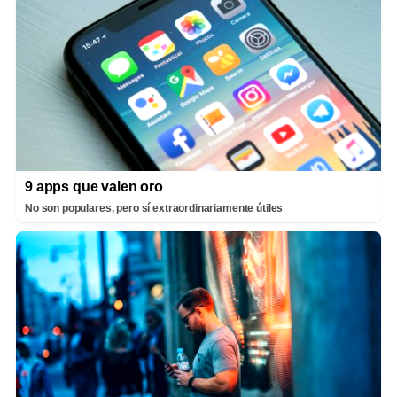
9 apps que valen oro
No son populares, pero sí extraordinariamente útiles