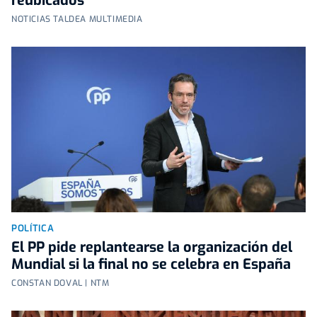
reubicados
NOTICIAS TALDEA MULTIMEDIA
POLÍTICA
El PP pide replantearse la organización del
Mundial si la final no se celebra en España
CONSTAN DOVAL | NTM