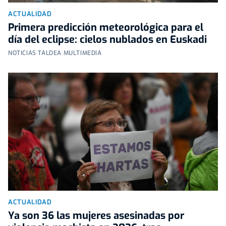
ACTUALIDAD
Primera predicción meteorológica para el
día del eclipse: cielos nublados en Euskadi
NOTICIAS TALDEA MULTIMEDIA
ACTUALIDAD
Ya son 36 las mujeres asesinadas por