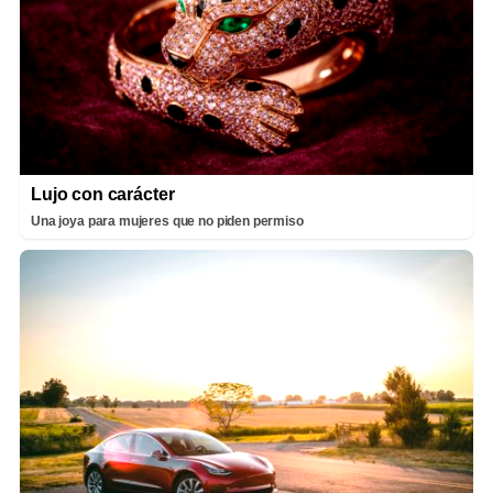
Lujo con carácter
Una joya para mujeres que no piden permiso