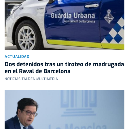
ACTUALIDAD
Dos detenidos tras un tiroteo de madrugada
en el Raval de Barcelona
NOTICIAS TALDEA MULTIMEDIA