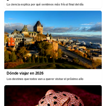
La ciencia explica por qué sentimos más frío al final del día
Dónde viajar en 2026
Los destinos que todos van a querer visitar el próximo año