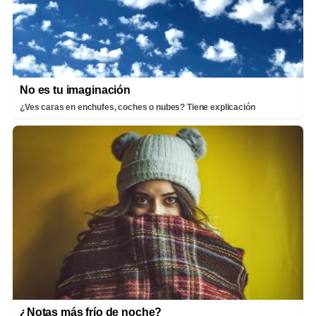
No es tu imaginación
¿Ves caras en enchufes, coches o nubes? Tiene explicación
¿Notas más frío de noche?