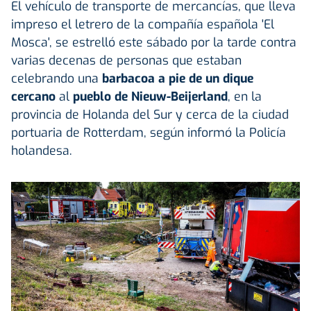
El vehículo de transporte de mercancías, que lleva
impreso el letrero de la compañía española 'El
Mosca', se estrelló este sábado por la tarde contra
varias decenas de personas que estaban
celebrando una
barbacoa a pie de un dique
cercano
al
pueblo de Nieuw-Beijerland
, en la
provincia de Holanda del Sur y cerca de la ciudad
portuaria de Rotterdam, según informó la Policía
holandesa.