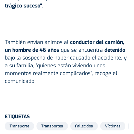
trágico suceso"
.
También envían ánimos al
conductor del camión,
un hombre de 46 años
que se encuentra
detenido
bajo la sospecha de haber causado el accidente, y
a su familia, "quienes están viviendo unos
momentos realmente complicados", recoge el
comunicado.
ETIQUETAS
Transporte
Transportes
Fallecidos
Víctimas