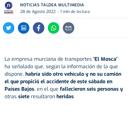
NOTICIAS TALDEA MULTIMEDIA
28 de Agosto 2022
1 min de lectura
La empresa murciana de transportes
'El Mosca'
ha señalado que, según la información de la que
dispone,
habría sido otro vehículo y no su camión
el que propició el
accidente de este sábado en
Países Bajos
, en el que
fallecieron seis personas y
otras
siete
resultaron
heridas
.