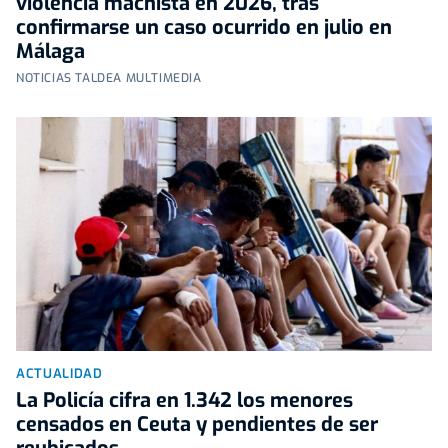
violencia machista en 2026, tras
confirmarse un caso ocurrido en julio en
Málaga
NOTICIAS TALDEA MULTIMEDIA
ACTUALIDAD
La Policía cifra en 1.342 los menores
censados en Ceuta y pendientes de ser