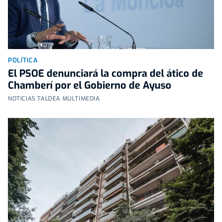
POLÍTICA
El PSOE denunciará la compra del ático de
Chamberí por el Gobierno de Ayuso
NOTICIAS TALDEA MULTIMEDIA