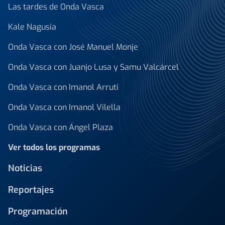
Las tardes de Onda Vasca
Kale Nagusia
Onda Vasca con José Manuel Monje
Onda Vasca con Juanjo Lusa y Samu Valcárcel
Onda Vasca con Imanol Arruti
Onda Vasca con Imanol Vilella
Onda Vasca con Ángel Plaza
Ver todos los programas
Noticias
Reportajes
Programación