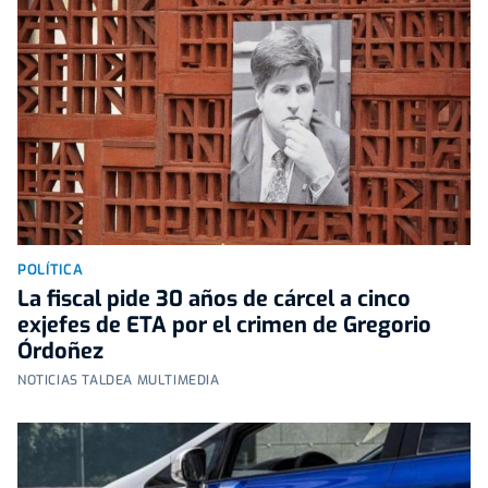
POLÍTICA
La fiscal pide 30 años de cárcel a cinco
exjefes de ETA por el crimen de Gregorio
Órdoñez
NOTICIAS TALDEA MULTIMEDIA