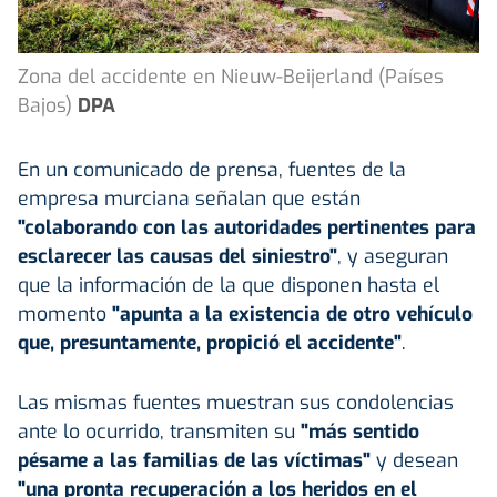
Zona del accidente en Nieuw-Beijerland (Países
Bajos)
DPA
En un comunicado de prensa, fuentes de la
empresa murciana señalan que están
"colaborando con las autoridades pertinentes para
esclarecer las causas del siniestro"
, y aseguran
que la información de la que disponen hasta el
momento
"apunta a la existencia de otro vehículo
que, presuntamente, propició el accidente"
.
Las mismas fuentes muestran sus condolencias
ante lo ocurrido, transmiten su
"más sentido
pésame a las familias de las víctimas"
y desean
"una pronta recuperación a los heridos en el