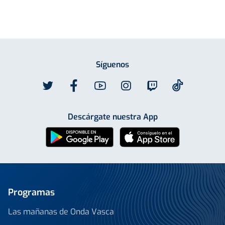
Síguenos
Descárgate nuestra App
Programas
Las mañanas de Onda Vasca