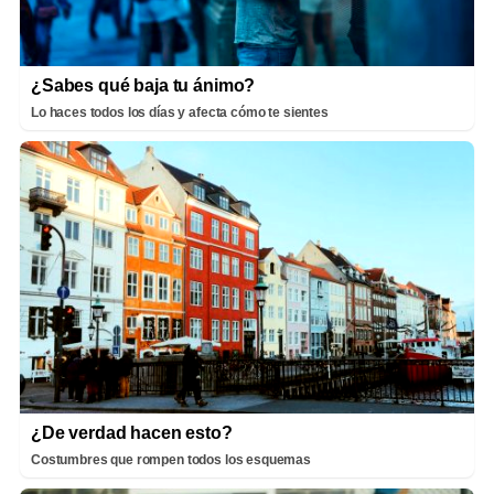
¿Sabes qué baja tu ánimo?
Lo haces todos los días y afecta cómo te sientes
¿De verdad hacen esto?
Costumbres que rompen todos los esquemas