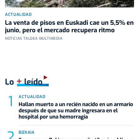
ACTUALIDAD
La venta de pisos en Euskadi cae un 5,5% en
junio, pero el mercado recupera ritmo
NOTICIAS TALDEA MULTIMEDIA
+
Lo
leído
ACTUALIDAD
Hallan muerto a un recién nacido en un armario
después de que su madre ingresara en el
hospital por una hemorragia
BIZKAIA