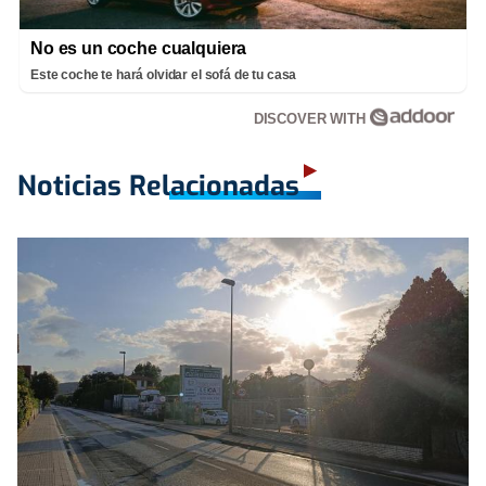
No es un coche cualquiera
Este coche te hará olvidar el sofá de tu casa
DISCOVER WITH
Noticias Relacionadas