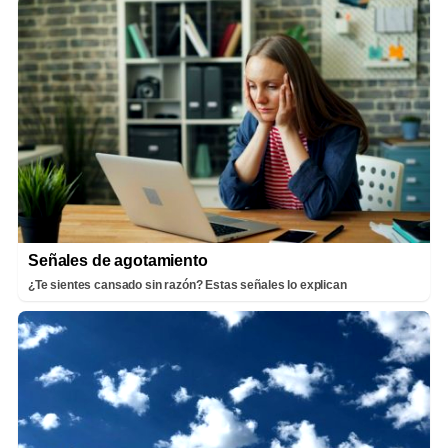
Señales de agotamiento
¿Te sientes cansado sin razón? Estas señales lo explican