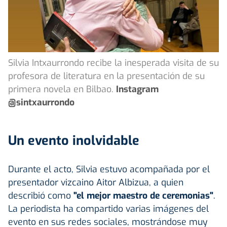
Silvia Intxaurrondo recibe la inesperada visita de su
profesora de literatura en la presentación de su
primera novela en Bilbao.
Instagram
@sintxaurrondo
Un evento inolvidable
Durante el acto, Silvia estuvo acompañada por el
presentador vizcaino Aitor Albizua, a quien
describió como
"el mejor maestro de ceremonias"
.
La periodista ha compartido varias imágenes del
evento en sus redes sociales, mostrándose muy