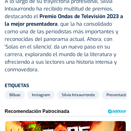
A lo largo de su trayectoria profesional, Silvia
Intxaurrondo ha recibido multitud de premios,
destacando el
Premio Ondas de Televisión 2023 a
la mejor presentadora
, que la ha consolidado
como una de las periodistas más importantes y
reconocidas del panorama actual. Ahora, con
'Solas en el silencio', da un nuevo paso en su
carrera, explorando el mundo de la literatura y
ofreciendo a sus lectores una historia intensa y
conmovedora.
ETIQUETAS
Bilbao
Instagram
Silvia Intxaurrondo
Presentación