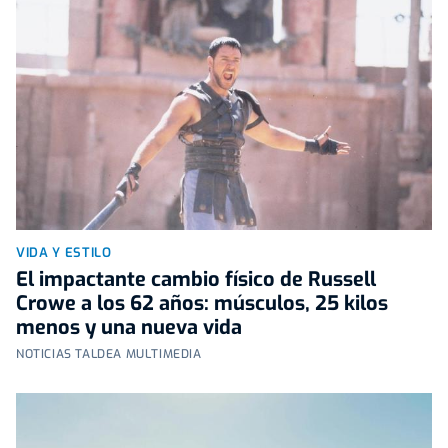
VIDA Y ESTILO
El impactante cambio físico de Russell
Crowe a los 62 años: músculos, 25 kilos
menos y una nueva vida
NOTICIAS TALDEA MULTIMEDIA