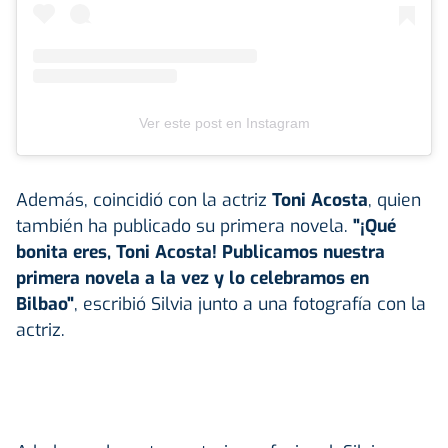
Ver este post en Instagram
Además, coincidió con la actriz
Toni Acosta
, quien
también ha publicado su primera novela.
"¡Qué
bonita eres, Toni Acosta! Publicamos nuestra
primera novela a la vez y lo celebramos en
Bilbao"
, escribió Silvia junto a una fotografía con la
actriz.