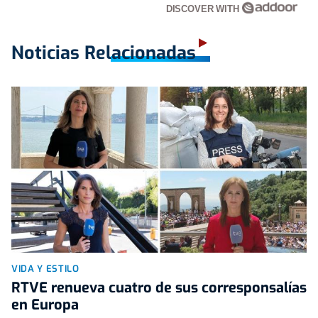
DISCOVER WITH
Noticias Relacionadas
VIDA Y ESTILO
RTVE renueva cuatro de sus corresponsalías
en Europa