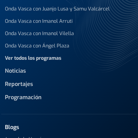
Onda Vasca con Juanjo Lusa y Samu Valcárcel
Onda Vasca con Imanol Arruti
Onda Vasca con Imanol Vilella
Onda Vasca con Ángel Plaza
Ver todos los programas
Noticias
Reportajes
Programación
Blogs