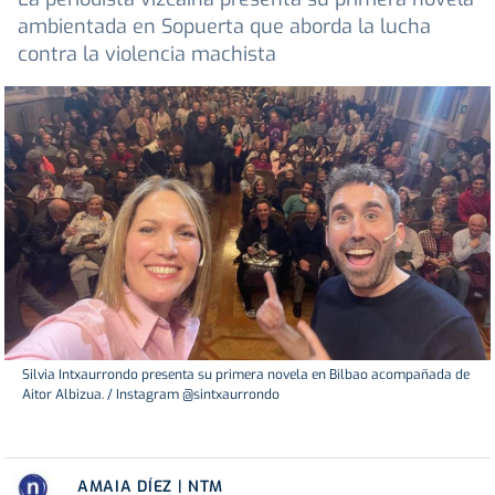
ambientada en Sopuerta que aborda la lucha
contra la violencia machista
Silvia Intxaurrondo presenta su primera novela en Bilbao acompañada de
Aitor Albizua. / Instagram @sintxaurrondo
AMAIA DÍEZ | NTM