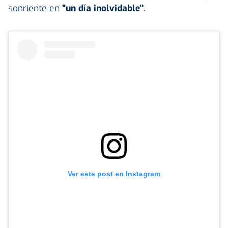
sonriente en
"un día inolvidable"
.
Ver este post en Instagram