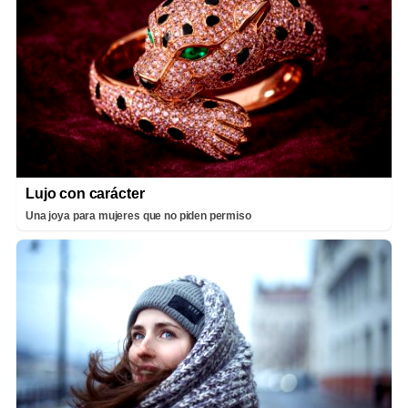
Lujo con carácter
Una joya para mujeres que no piden permiso