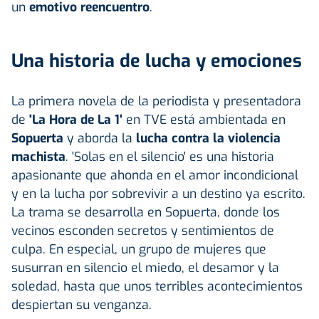
un
emotivo reencuentro
.
Una historia de lucha y emociones
La primera novela de la periodista y presentadora
de
'La Hora de La 1'
en TVE está ambientada en
Sopuerta
y aborda la
lucha contra la violencia
machista
. 'Solas en el silencio' es una historia
apasionante que ahonda en el amor incondicional
y en la lucha por sobrevivir a un destino ya escrito.
La trama se desarrolla en Sopuerta, donde los
vecinos esconden secretos y sentimientos de
culpa. En especial, un grupo de mujeres que
susurran en silencio el miedo, el desamor y la
soledad, hasta que unos terribles acontecimientos
despiertan su venganza.