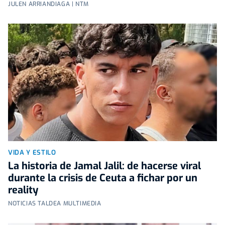
JULEN ARRIANDIAGA | NTM
VIDA Y ESTILO
La historia de Jamal Jalil: de hacerse viral
durante la crisis de Ceuta a fichar por un
reality
NOTICIAS TALDEA MULTIMEDIA