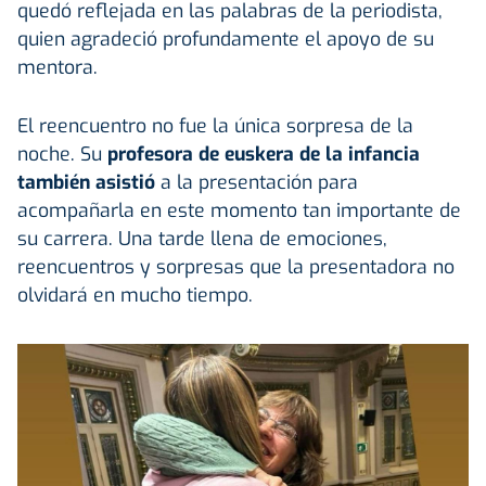
quedó reflejada en las palabras de la periodista,
quien agradeció profundamente el apoyo de su
mentora.
El reencuentro no fue la única sorpresa de la
noche. Su
profesora de euskera de la infancia
también asistió
a la presentación para
acompañarla en este momento tan importante de
su carrera. Una tarde llena de emociones,
reencuentros y sorpresas que la presentadora no
olvidará en mucho tiempo.