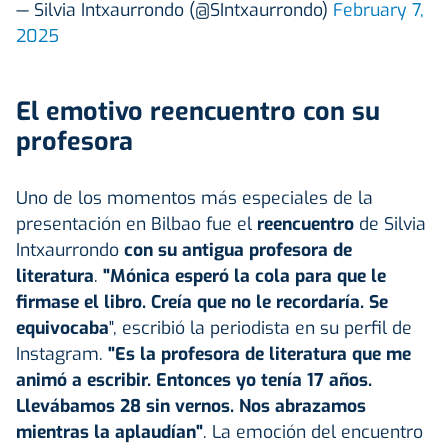
— Silvia Intxaurrondo (@SIntxaurrondo)
February 7,
2025
El emotivo reencuentro con su
profesora
Uno de los momentos más especiales de la
presentación en Bilbao fue el
reencuentro
de Silvia
Intxaurrondo
con su antigua profesora de
literatura
.
"Mónica esperó la cola para que le
firmase el libro. Creía que no le recordaría. Se
equivocaba
", escribió la periodista en su perfil de
Instagram.
"Es la profesora de literatura que me
animó a escribir. Entonces yo tenía 17 años.
Llevábamos 28 sin vernos. Nos abrazamos
mientras la aplaudían"
. La emoción del encuentro