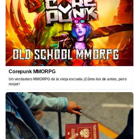
Corepunk MMORPG
Un verdadero MMORPG de la vieja escuela ¡Cómo los de antes, pero
mejor!