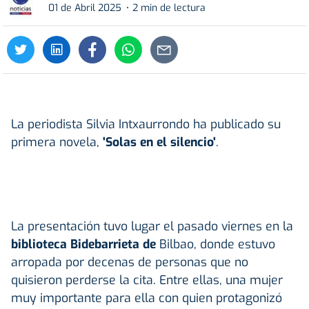
01 de Abril 2025
2 min de lectura
La periodista Silvia Intxaurrondo ha publicado su
primera novela,
'Solas en el silencio'
.
La presentación tuvo lugar el pasado viernes en la
biblioteca Bidebarrieta de
Bilbao, donde estuvo
arropada por decenas de personas que no
quisieron perderse la cita. Entre ellas, una mujer
muy importante para ella con quien protagonizó