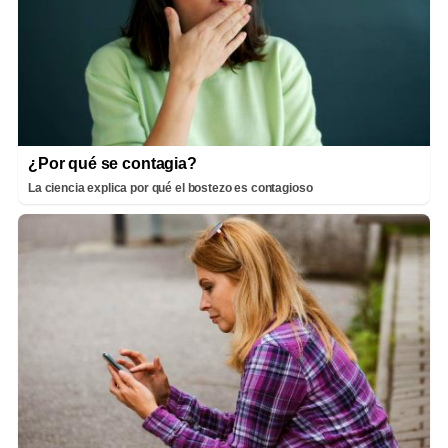
¿Por qué se contagia?
La ciencia explica por qué el bostezo es contagioso