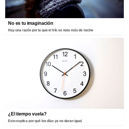
No es tu imaginación
Hay una razón por la que el frío se nota más de noche
¿El tiempo vuela?
Esto explica por qué los días ya no duran igual