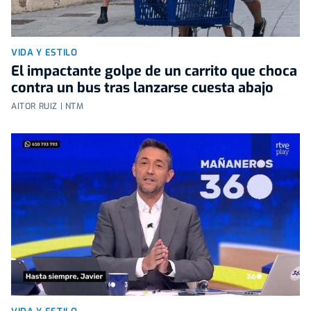
VIDA Y ESTILO
El impactante golpe de un carrito que choca
contra un bus tras lanzarse cuesta abajo
AITOR RUIZ | NTM