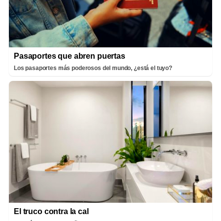
Pasaportes que abren puertas
Los pasaportes más poderosos del mundo, ¿está el tuyo?
El truco contra la cal