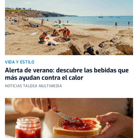
VIDA Y ESTILO
Alerta de verano: descubre las bebidas que
más ayudan contra el calor
NOTICIAS TALDEA MULTIMEDIA