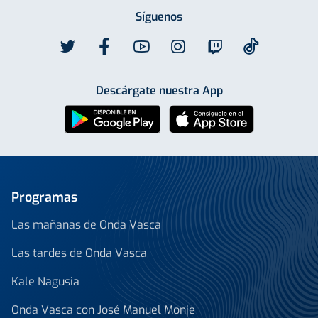
Síguenos
Descárgate nuestra App
Programas
Las mañanas de Onda Vasca
Las tardes de Onda Vasca
Kale Nagusia
Onda Vasca con José Manuel Monje