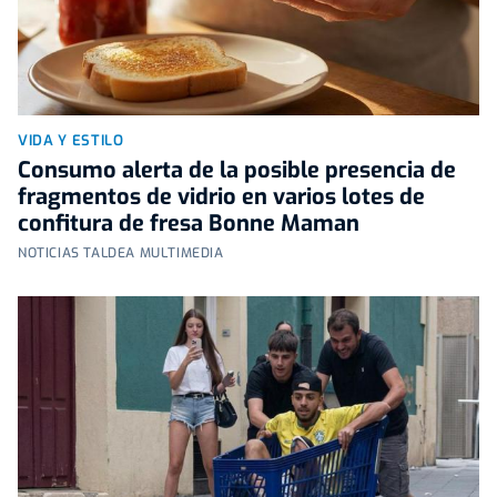
VIDA Y ESTILO
Consumo alerta de la posible presencia de
fragmentos de vidrio en varios lotes de
confitura de fresa Bonne Maman
NOTICIAS TALDEA MULTIMEDIA