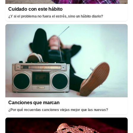
Cuidado con este hábito
¿Y si el problema no fuera el estrés, sino un hábito diario?
Canciones que marcan
¿Por qué recuerdas canciones viejas mejor que las nuevas?