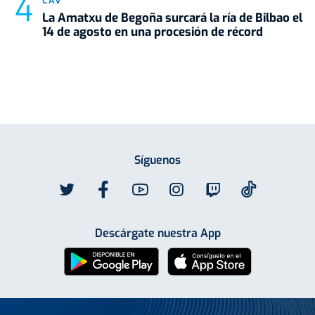
CAV
La Amatxu de Begoña surcará la ría de Bilbao el
14 de agosto en una procesión de récord
Síguenos
Descárgate nuestra App