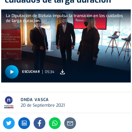
La Diputación de Bizkaia impulsa la transición en los cuidados
de larga duración
05:34
ESCUCHAR
ONDA VASCA
20 de Septiembre 2021