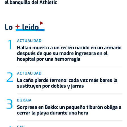
el banquillo del Athletic
+
Lo
leído
ACTUALIDAD
Hallan muerto a un recién nacido en un armario
después de que su madre ingresara en el
hospital por una hemorragia
ACTUALIDAD
La caña pierde terreno: cada vez más bares la
sustituyen por dobles y jarras
BIZKAIA
Sorpresa en Bakio: un pequeño tiburón obliga a
cerrar la playa durante una hora