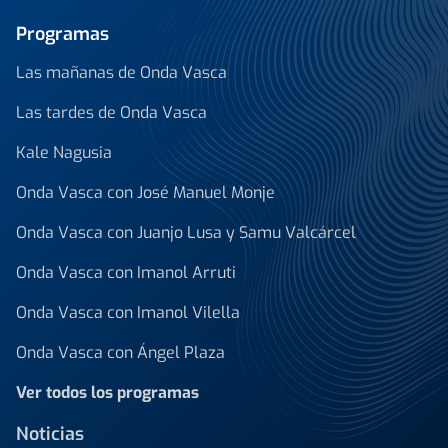
Programas
Las mañanas de Onda Vasca
Las tardes de Onda Vasca
Kale Nagusia
Onda Vasca con José Manuel Monje
Onda Vasca con Juanjo Lusa y Samu Valcárcel
Onda Vasca con Imanol Arruti
Onda Vasca con Imanol Vilella
Onda Vasca con Ángel Plaza
Ver todos los programas
Noticias