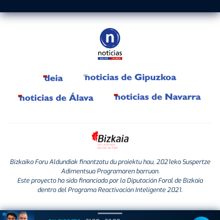
Bizkaiko Foru Aldundiak finantzatu du proiektu hau, 2021eko Suspertze
Adimentsua Programaren barruan.
Este proyecto ha sido financiado por la Diputación Foral de Bizkaia
dentro del Programa Reactivación Inteligente 2021.