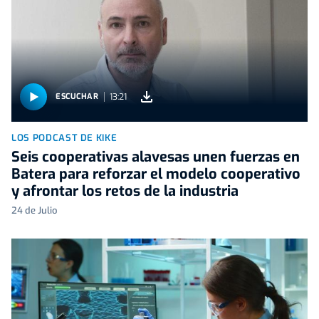
13:21
ESCUCHAR
LOS PODCAST DE KIKE
Seis cooperativas alavesas unen fuerzas en
Batera para reforzar el modelo cooperativo
y afrontar los retos de la industria
24 de Julio