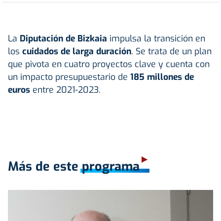
La
Diputación de Bizkaia
impulsa la transición en
los
cuidados de larga duración
. Se trata de un plan
que pivota en cuatro proyectos clave y cuenta con
un impacto presupuestario de
185 millones de
euros
entre 2021-2023.
Más de este programa