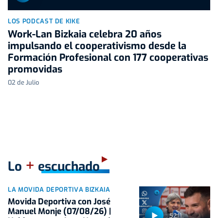
LOS PODCAST DE KIKE
Work-Lan Bizkaia celebra 20 años
impulsando el cooperativismo desde la
Formación Profesional con 177 cooperativas
promovidas
02 de Julio
+
Lo
escuchado
LA MOVIDA DEPORTIVA BIZKAIA
Movida Deportiva con José
Manuel Monje (07/08/26) |
52:11