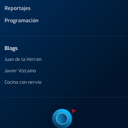
Reportajes
Programación
Blogs
Juan de la Herrán
Javier Vizcaino
Cocina con nervio