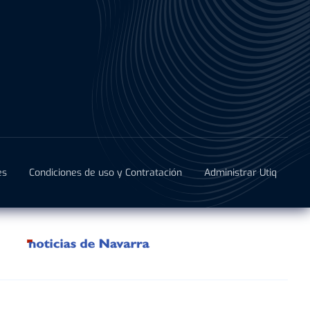
es
Condiciones de uso y Contratación
Administrar Utiq