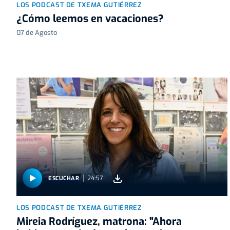
LOS PODCAST DE TXEMA GUTIÉRREZ
¿Cómo leemos en vacaciones?
07 de Agosto
24:57
ESCUCHAR
LOS PODCAST DE TXEMA GUTIÉRREZ
Mireia Rodríguez, matrona: "Ahora