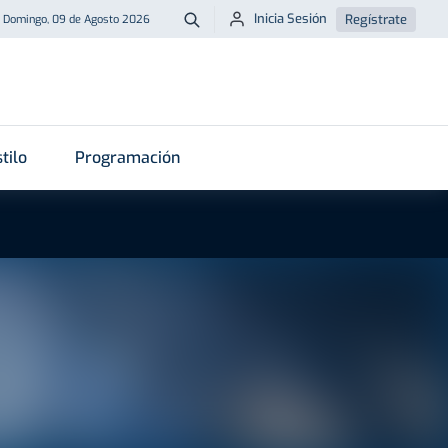
Inicia Sesión
Regístrate
Domingo, 09 de Agosto 2026
Buscar
tilo
Programación