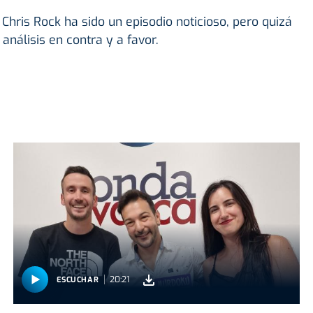
Chris Rock ha sido un episodio noticioso, pero quizá
nálisis en contra y a favor.
20:21
ESCUCHAR