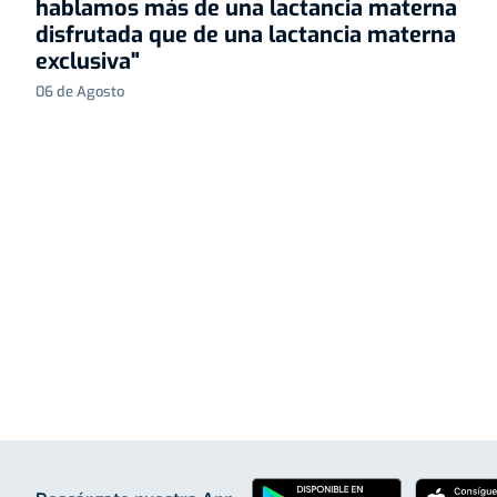
hablamos más de una lactancia materna
disfrutada que de una lactancia materna
exclusiva"
06 de Agosto