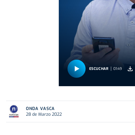
ESCUCHAR
01:49
ONDA VASCA
28 de Marzo 2022