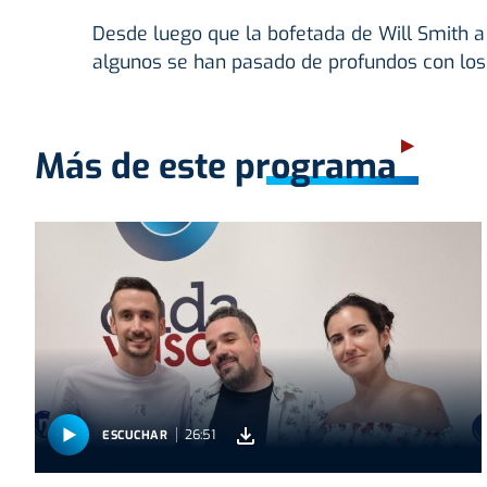
Desde luego que la bofetada de Will Smith a 
algunos se han pasado de profundos con los a
Más de este programa
26:51
ESCUCHAR