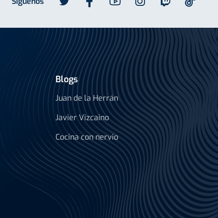
Síguenos
Blogs
Juan de la Herrán
Javier Vizcaino
Cocina con nervio