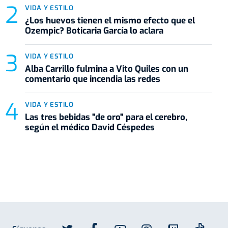
VIDA Y ESTILO
¿Los huevos tienen el mismo efecto que el
Ozempic? Boticaria García lo aclara
VIDA Y ESTILO
Alba Carrillo fulmina a Vito Quiles con un
comentario que incendia las redes
VIDA Y ESTILO
Las tres bebidas "de oro" para el cerebro,
según el médico David Céspedes