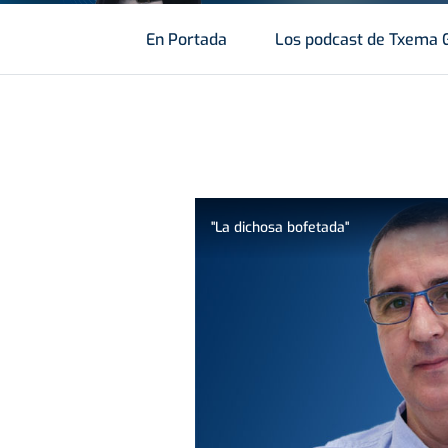
En Portada
Los podcast de Txema 
"La dichosa bofetada"