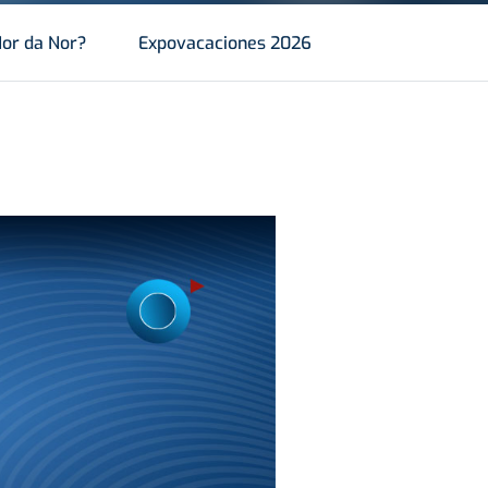
or da Nor?
Expovacaciones 2026