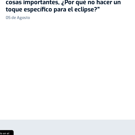
cosas importantes, ¿Por qué no hacer un
toque específico para el eclipse?"
05 de Agosto