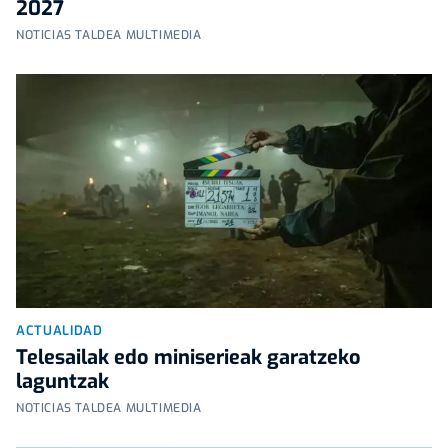
2027
NOTICIAS TALDEA MULTIMEDIA
ACTUALIDAD
Telesailak edo miniserieak garatzeko
laguntzak
NOTICIAS TALDEA MULTIMEDIA