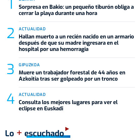
Sorpresa en Bakio: un pequeño tiburón obliga a
cerrar la playa durante una hora
ACTUALIDAD
Hallan muerto a un recién nacido en un armario
después de que su madre ingresara en el
hospital por una hemorragia
GIPUZKOA
Muere un trabajador forestal de 44 años en
Azkoitia tras ser golpeado por un tronco
ACTUALIDAD
Consulta los mejores lugares para ver el
eclipse en Euskadi
+
Lo
escuchado