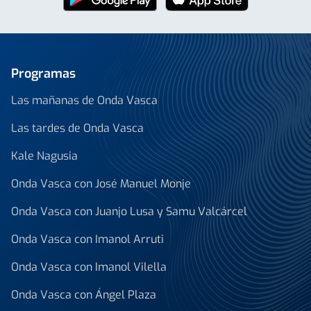
Programas
Las mañanas de Onda Vasca
Las tardes de Onda Vasca
Kale Nagusia
Onda Vasca con José Manuel Monje
Onda Vasca con Juanjo Lusa y Samu Valcárcel
Onda Vasca con Imanol Arruti
Onda Vasca con Imanol Vilella
Onda Vasca con Ángel Plaza