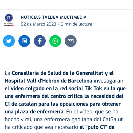
NOTICIAS TALDEA MULTIMEDIA
02 de Marzo 2023
2 min de lectura
La
Conselleria de Salud de la Generalitat y el
Hospital Vall d'Hebron de Barcelona
investigarán
el vídeo colgado en la red social Tik Tok en la que
una enfermera del centro critica la necesidad del
C1 de catalán para las oposiciones para obtener
una plaza de enfermería.
En el vídeo, que se ha
hecho viral, una enfermera gaditana del CatSalut
ha criticado que sea necesario
el "puto C1" de