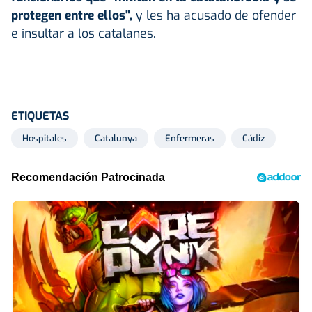
protegen entre ellos",
y les ha acusado de ofender
e insultar a los catalanes.
ETIQUETAS
Hospitales
Catalunya
Enfermeras
Cádiz