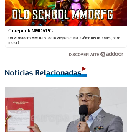
Corepunk MMORPG
Un verdadero MMORPG de la vieja escuela ¡Cómo los de antes, pero
mejor!
DISCOVER WITH
Noticias Relacionadas