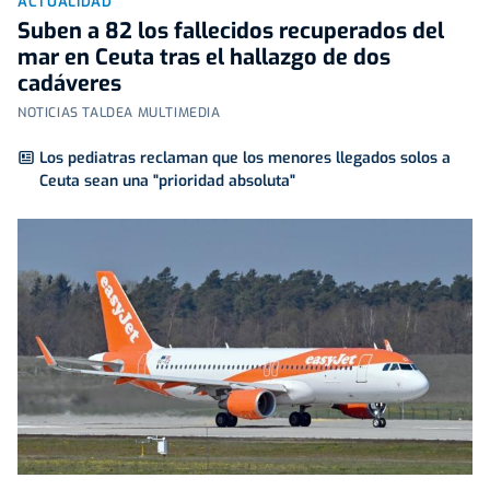
ACTUALIDAD
Suben a 82 los fallecidos recuperados del
mar en Ceuta tras el hallazgo de dos
cadáveres
NOTICIAS TALDEA MULTIMEDIA
Los pediatras reclaman que los menores llegados solos a
Ceuta sean una "prioridad absoluta"