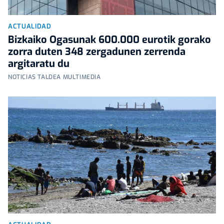
ACTUALIDAD
Bizkaiko Ogasunak 600.000 eurotik gorako
zorra duten 348 zergadunen zerrenda
argitaratu du
NOTICIAS TALDEA MULTIMEDIA