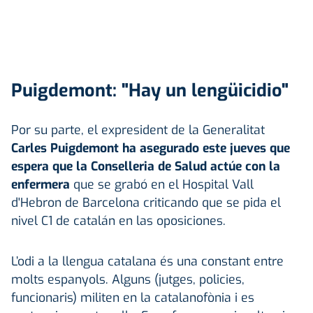
Puigdemont: "Hay un lengüicidio"
Por su parte, el expresident de la Generalitat
Carles Puigdemont ha asegurado este jueves que
espera que la Conselleria de Salud actúe con la
enfermera
que se grabó en el Hospital Vall
d'Hebron de Barcelona criticando que se pida el
nivel C1 de catalán en las oposiciones.
L’odi a la llengua catalana és una constant entre
molts espanyols. Alguns (jutges, policies,
funcionaris) militen en la catalanofònia i es