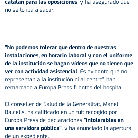
catalán para las oposiciones
, y ha asegurado que
no se lo iba a sacar.
"No podemos tolerar que dentro de nuestras
instalaciones, en horario laboral y con el uniforme
de la institución se hagan vídeos que no tienen que
ver con actividad asistencial.
Es evidente que no
representan a la institución ni al centro", han
remarcado a Europa Press fuentes del hospital.
El conseller de Salud de la Generalitat, Manel
Balcells, ha calificado en un tuit recogido por
Europa Press de declaraciones
"intolerables en
una servidora pública"
, y ha anunciado la apertura
de un expediente.