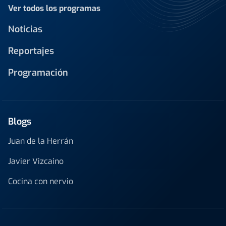
Ver todos los programas
Noticias
Reportajes
Programación
Blogs
Juan de la Herrán
Javier Vizcaino
Cocina con nervio