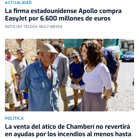
ACTUALIDAD
La firma estadounidense Apollo compra
EasyJet por 6.600 millones de euros
NOTICIAS TALDEA MULTIMEDIA
POLÍTICA
La venta del ático de Chamberí no revertirá
en ayudas por los incendios al menos hasta