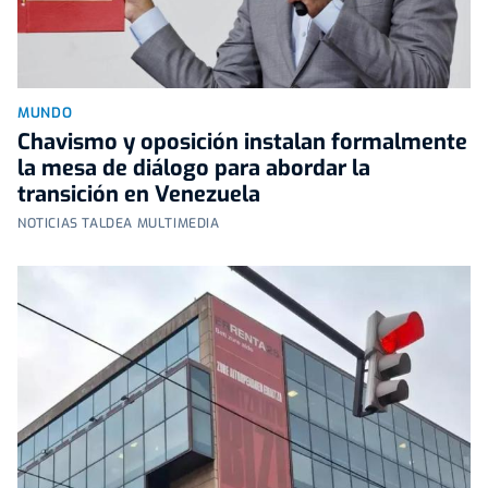
MUNDO
Chavismo y oposición instalan formalmente
la mesa de diálogo para abordar la
transición en Venezuela
NOTICIAS TALDEA MULTIMEDIA