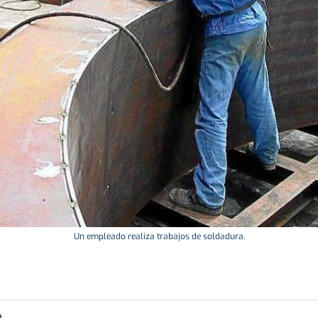
Un empleado realiza trabajos de soldadura.