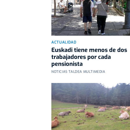
ACTUALIDAD
Euskadi tiene menos de dos
trabajadores por cada
pensionista
NOTICIAS TALDEA MULTIMEDIA