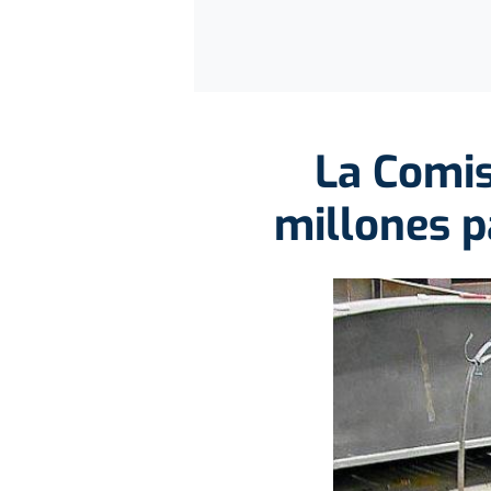
La Comis
millones p