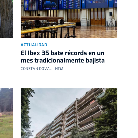
ACTUALIDAD
El Ibex 35 bate récords en un
mes tradicionalmente bajista
CONSTAN DOVAL | NTM