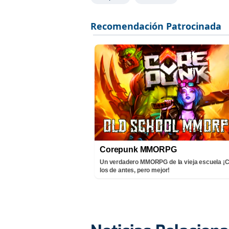
Corepunk MMORPG
Un verdadero MMORPG de la vieja escuela 
los de antes, pero mejor!