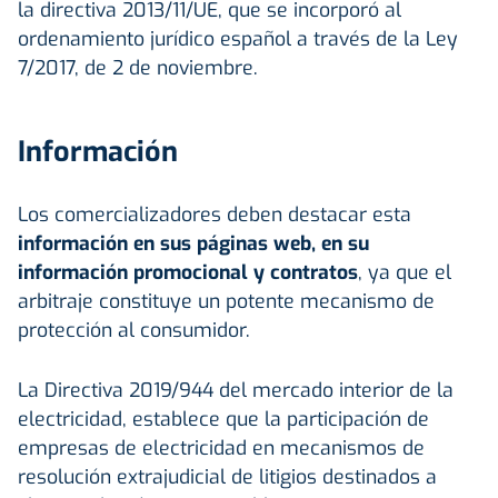
la directiva 2013/11/UE, que se incorporó al
ordenamiento jurídico español a través de la Ley
7/2017, de 2 de noviembre.
Información
Los comercializadores deben destacar esta
información en sus páginas web, en su
información promocional y contratos
, ya que el
arbitraje constituye un potente mecanismo de
protección al consumidor.
La Directiva 2019/944 del mercado interior de la
electricidad, establece que la participación de
empresas de electricidad en mecanismos de
resolución extrajudicial de litigios destinados a