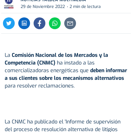
29 de Noviembre 2022
2 min de lectura
La
Comisión Nacional de los Mercados y la
Competencia (CNMC)
ha instado a las
comercializadoras energéticas que
deben informar
a sus clientes sobre los mecanismos alternativos
para resolver reclamaciones.
La CNMC ha publicado el 'Informe de supervisión
del proceso de resolución alternativa de litigios