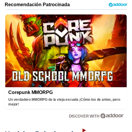
Corepunk MMORPG
Un verdadero MMORPG de la vieja escuela ¡Cómo los de antes, pero
mejor!
DISCOVER WITH