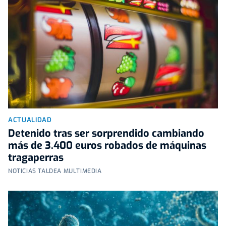
ACTUALIDAD
Detenido tras ser sorprendido cambiando
más de 3.400 euros robados de máquinas
tragaperras
NOTICIAS TALDEA MULTIMEDIA