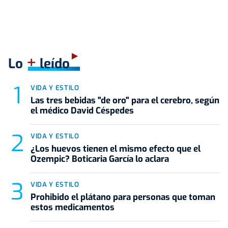
+
Lo
leído
VIDA Y ESTILO
Las tres bebidas "de oro" para el cerebro, según
el médico David Céspedes
VIDA Y ESTILO
¿Los huevos tienen el mismo efecto que el
Ozempic? Boticaria García lo aclara
VIDA Y ESTILO
Prohibido el plátano para personas que toman
estos medicamentos