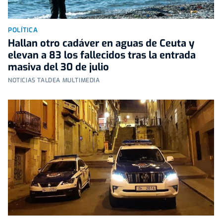
POLÍTICA
Hallan otro cadáver en aguas de Ceuta y
elevan a 83 los fallecidos tras la entrada
masiva del 30 de julio
NOTICIAS TALDEA MULTIMEDIA