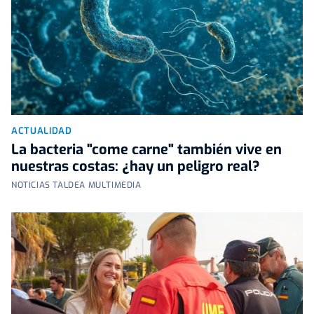
ACTUALIDAD
La bacteria "come carne" también vive en
nuestras costas: ¿hay un peligro real?
NOTICIAS TALDEA MULTIMEDIA