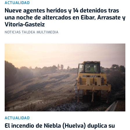
ACTUALIDAD
Nueve agentes heridos y 14 detenidos tras
una noche de altercados en Eibar, Arrasate y
Vitoria-Gasteiz
NOTICIAS TALDEA MULTIMEDIA
ACTUALIDAD
El incendio de Niebla (Huelva) duplica su