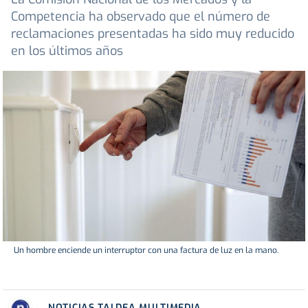
Competencia ha observado que el número de
reclamaciones presentadas ha sido muy reducido
en los últimos años
Un hombre enciende un interruptor con una factura de luz en la mano.
NOTICIAS TALDEA MULTIMEDIA