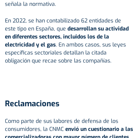
señala la normativa.
En 2022, se han contabilizado 62 entidades de
este tipo en España, que
desarrollan su actividad
en diferentes sectores, incluidos los de la
electricidad y el gas
. En ambos casos, sus leyes
específicas sectoriales detallan la citada
obligación que recae sobre las compañías.
Reclamaciones
Como parte de sus labores de defensa de los
consumidores, la CNMC
envió un cuestionario a las
comercializadoras con mayor número de clientes