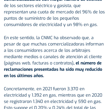
de los sectores eléctrico y gasista, que
representan una cuota de mercado del 96% de los
puntos de suministro de los pequeños
consumidores de electricidad y un 98% en gas.
En este sentido, la CNMC ha observado que, a
pesar de que muchas comercializadoras informan
a los consumidores acerca de los arbitrajes
mediante medios o canales de atención al cliente
(páginas web, facturas o contratos)
, el número de
reclamaciones presentadas ha sido muy reducido
en los últimos años.
Concretamente, en 2021 fueron 3.370 en
electricidad y 1.392 en gas, mientras que en 2020
se registraron 1.340 en electricidad y 590 en gas.
Esto supone el 0,20% y 0,24% del total de las