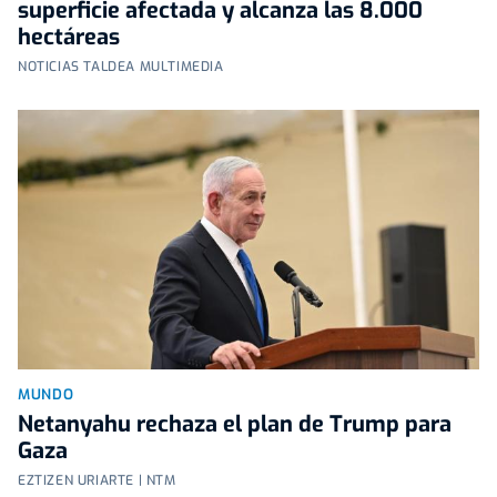
superficie afectada y alcanza las 8.000
hectáreas
NOTICIAS TALDEA MULTIMEDIA
MUNDO
Netanyahu rechaza el plan de Trump para
Gaza
EZTIZEN URIARTE | NTM