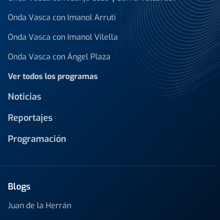
Onda Vasca con Imanol Arruti
Onda Vasca con Imanol Vilella
Onda Vasca con Ángel Plaza
Ver todos los programas
Noticias
Reportajes
Programación
Blogs
Juan de la Herrán