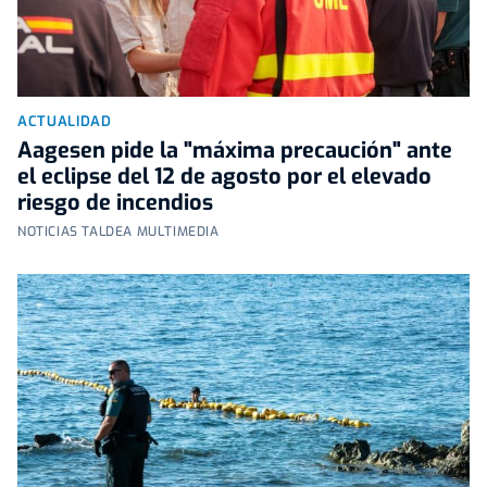
ACTUALIDAD
Aagesen pide la "máxima precaución" ante
el eclipse del 12 de agosto por el elevado
riesgo de incendios
NOTICIAS TALDEA MULTIMEDIA