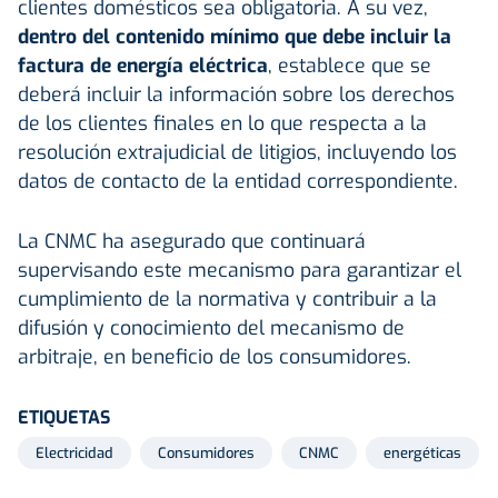
clientes domésticos sea obligatoria. A su vez,
dentro del contenido mínimo que debe incluir la
factura de energía eléctrica
, establece que se
deberá incluir la información sobre los derechos
de los clientes finales en lo que respecta a la
resolución extrajudicial de litigios, incluyendo los
datos de contacto de la entidad correspondiente.
La CNMC ha asegurado que continuará
supervisando este mecanismo para garantizar el
cumplimiento de la normativa y contribuir a la
difusión y conocimiento del mecanismo de
arbitraje, en beneficio de los consumidores.
ETIQUETAS
Electricidad
Consumidores
CNMC
energéticas