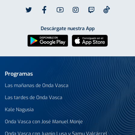
Descárgate nuestra App
Programas
Las mañanas de Onda Vasca
Las tardes de Onda Vasca
Kale Nagusia
Onda Vasca con José Manuel Monje
Onda Vasca con Juanjo Lusa y Samu Valcárcel