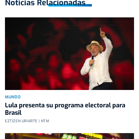
Noticias Relacionadas
MUNDO
Lula presenta su programa electoral para
Brasil
EZTIZEN URIARTE | NTM