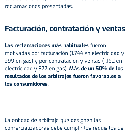
reclamaciones presentadas.
Facturación, contratación y ventas
Las reclamaciones más habituales
fueron
motivadas por facturación (1.744 en electricidad y
399 en gas) y por contratación y ventas (1.162 en
electricidad y 377 en gas).
Más de un 50% de los
resultados de los arbitrajes fueron favorables a
los consumidores.
La entidad de arbitraje que designen las
comercializadoras debe cumplir los requisitos de