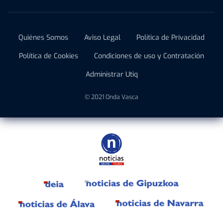
Quiénes Somos
Aviso Legal
Política de Privacidad
Política de Cookies
Condiciones de uso y Contratación
Administrar Utiq
© 2021 Onda Vasca