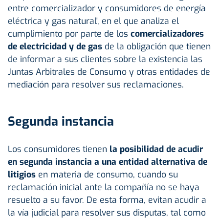
entre comercializador y consumidores de energía
eléctrica y gas natural', en el que analiza el
cumplimiento por parte de los
comercializadores
de electricidad y de gas
de la obligación que tienen
de informar a sus clientes sobre la existencia las
Juntas Arbitrales de Consumo y otras entidades de
mediación para resolver sus reclamaciones.
Segunda instancia
Los consumidores tienen
la posibilidad de acudir
en segunda instancia a una entidad alternativa de
litigios
en materia de consumo, cuando su
reclamación inicial ante la compañía no se haya
resuelto a su favor. De esta forma, evitan acudir a
la vía judicial para resolver sus disputas, tal como