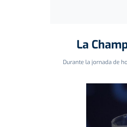
La Champ
Durante la jornada de ho