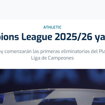
ATHLETIC
ions League 2025/26 ya 
y comenzarán las primeras eliminatorias del Play
Liga de Campeones