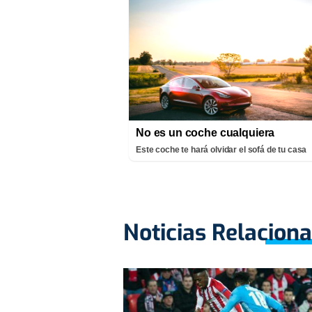
No es un coche cualquiera
Este coche te hará olvidar el sofá de tu casa
Noticias Relacion