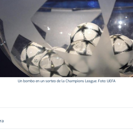
Un bombo en un sorteo de la Champions League. Foto: UEFA
ra