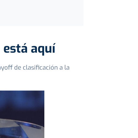
está aquí
off de clasificación a la