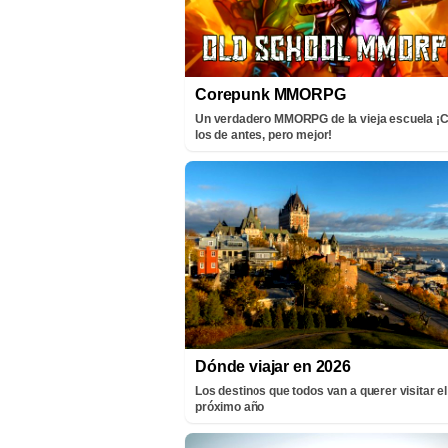
Corepunk MMORPG
Un verdadero MMORPG de la vieja escuela 
los de antes, pero mejor!
Dónde viajar en 2026
Los destinos que todos van a querer visitar el
próximo año