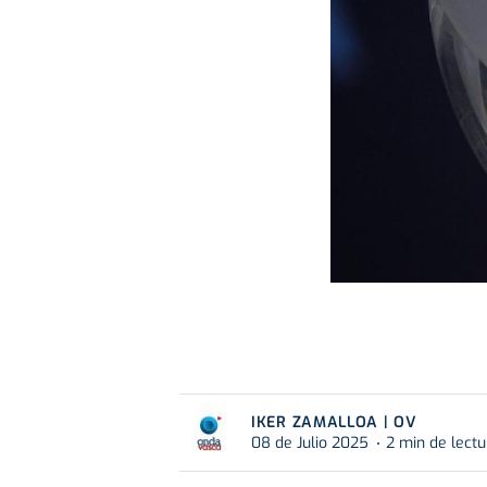
IKER ZAMALLOA | OV
08 de Julio 2025
2 min de lectu