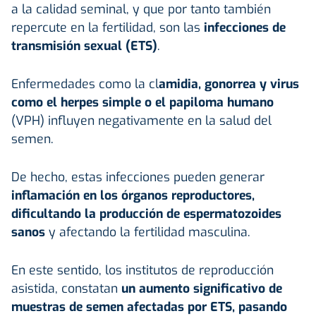
a la calidad seminal, y que por tanto también
repercute en la fertilidad, son las
infecciones de
transmisión sexual (ETS)
.
Enfermedades como la cl
amidia, gonorrea y virus
como el herpes simple o el papiloma humano
(VPH) influyen negativamente en la salud del
semen.
De hecho, estas infecciones pueden generar
inflamación en los órganos reproductores,
dificultando la producción de espermatozoides
sanos
y afectando la fertilidad masculina.
En este sentido, los institutos de reproducción
asistida, constatan
un aumento significativo de
muestras de semen afectadas por ETS, pasando