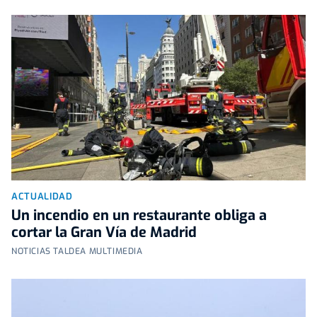
ACTUALIDAD
Un incendio en un restaurante obliga a
cortar la Gran Vía de Madrid
NOTICIAS TALDEA MULTIMEDIA