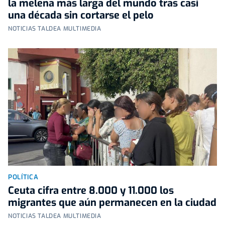
la melena más larga del mundo tras casi
una década sin cortarse el pelo
NOTICIAS TALDEA MULTIMEDIA
POLÍTICA
Ceuta cifra entre 8.000 y 11.000 los
migrantes que aún permanecen en la ciudad
NOTICIAS TALDEA MULTIMEDIA