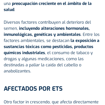
una
preocupación creciente en el ámbito de la
salud
.
Diversos factores contribuyen al deterioro del
semen,
incluyendo alteraciones hormonales,
inmunológicas, genéticas y ambientales
. Entre los
factores ambientales, se destacan
la exposición a
sustancias tóxicas como pesticidas, productos
químicos industriales
, el consumo de tabaco y
drogas y algunas medicaciones, como las
destinadas a paliar la caída del cabello o
anabolizantes.
AFECTADOS POR ETS
Otro factor in crescendo, que afecta directamente