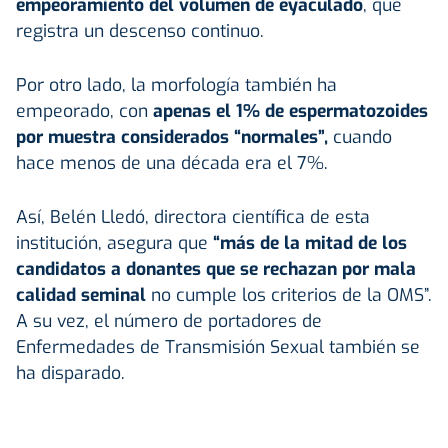
empeoramiento del volumen de eyaculado
, que
registra un descenso continuo.
Por otro lado, la morfología también ha
empeorado, con
apenas el 1% de espermatozoides
por muestra considerados “normales”,
cuando
hace menos de una década era el 7%.
Así, Belén Lledó, directora científica de esta
institución, asegura que
“más de la mitad de los
candidatos a donantes que se rechazan por mala
calidad seminal
no cumple los criterios de la OMS”.
A su vez, el número de portadores de
Enfermedades de Transmisión Sexual también se
ha disparado.