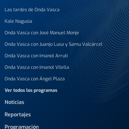
Las tardes de Onda Vasca
Kale Nagusia
Onda Vasca con José Manuel Monje
Onda Vasca con Juanjo Lusa y Samu Valcárcel
Onda Vasca con Imanol Arruti
Onda Vasca con Imanol Vilella
Onda Vasca con Ángel Plaza
Ver todos los programas
Noticias
Reportajes
Programación