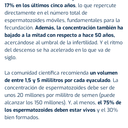
17% en los últimos cinco años
, lo que repercute
directamente en el número total de
espermatozoides móviles, fundamentales para la
fecundación.
Además, la concentración también ha
bajado a la mitad con respecto a hace 50 años,
acercándose al umbral de la infertilidad. Y el ritmo
del descenso se ha acelerado en lo que va de
siglo.
La comunidad científica recomienda
un volumen
de entre 1,5 y 5 mililitros por cada eyaculado
. La
concentración de espermatozoides debe ser de
unos 20 millones por mililitro de semen (puede
alcanzar los 150 millones). Y, al menos,
el 75% de
los espermatozoides deben estar vivos
y el 30%
bien formados.