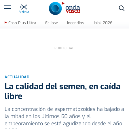
Bus
Bizkaia
Caso Plus Ultra
Eclipse
Incendios
Jaiak 2026
ACTUALIDAD
La calidad del semen, en caída
libre
La concentración de espermatozoides ha bajado a
la mitad en los últimos 50 años y el
empeoramiento se está agudizando desde el año