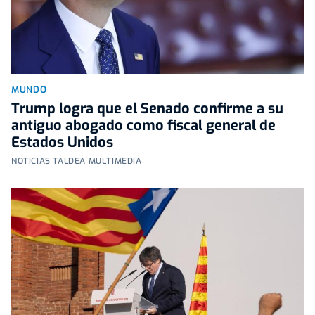
MUNDO
Trump logra que el Senado confirme a su
antiguo abogado como fiscal general de
Estados Unidos
NOTICIAS TALDEA MULTIMEDIA