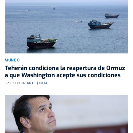
MUNDO
Teherán condiciona la reapertura de Ormuz
a que Washington acepte sus condiciones
EZTIZEN URIARTE | NTM