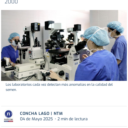
2000
Los laboratorios cada vez detectan más anomalías en la calidad del
semen.
CONCHA LAGO | NTM
04 de Mayo 2025
2 min de lectura