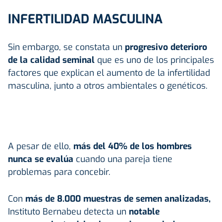
INFERTILIDAD MASCULINA
Sin embargo, se constata un
progresivo deterioro
de la calidad seminal
que es uno de los principales
factores que explican el aumento de la infertilidad
masculina, junto a otros ambientales o genéticos.
A pesar de ello,
más del 40% de los hombres
nunca se evalúa
cuando una pareja tiene
problemas para concebir.
Con
más de 8.000 muestras de semen analizadas,
Instituto Bernabeu detecta un
notable