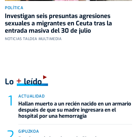
POLÍTICA
Investigan seis presuntas agresiones
sexuales a migrantes en Ceuta tras la
entrada masiva del 30 de julio
NOTICIAS TALDEA MULTIMEDIA
+
Lo
leído
ACTUALIDAD
Hallan muerto a un recién nacido en un armario
después de que su madre ingresara en el
hospital por una hemorragia
GIPUZKOA