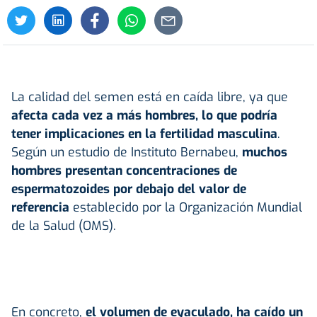
La calidad del semen está en caída libre, ya que
afecta cada vez a más hombres, lo que podría
tener implicaciones en la fertilidad masculina
.
Según un estudio de Instituto Bernabeu,
muchos
hombres presentan concentraciones de
espermatozoides por debajo del valor de
referencia
establecido por la Organización Mundial
de la Salud (OMS).
En concreto,
el volumen de eyaculado, ha caído un