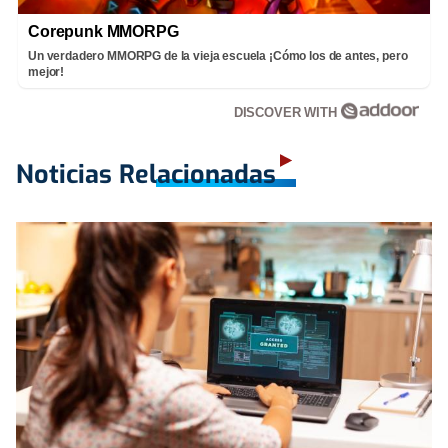
Corepunk MMORPG
Un verdadero MMORPG de la vieja escuela ¡Cómo los de antes, pero
mejor!
DISCOVER WITH
Noticias Relacionadas