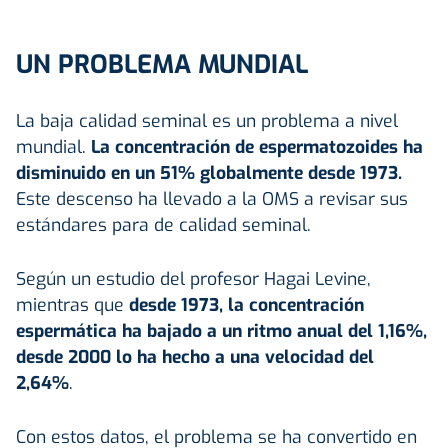
UN PROBLEMA MUNDIAL
La baja calidad seminal es un problema a nivel
mundial.
La concentración de espermatozoides ha
disminuido en un 51% globalmente desde 1973.
Este descenso ha llevado a la OMS a revisar sus
estándares para de calidad seminal.
Según un estudio del profesor Hagai Levine,
mientras que
desde 1973, la concentración
espermática ha bajado a un ritmo anual del 1,16%,
desde 2000 lo ha hecho a una velocidad del
2,64%
.
Con estos datos, el problema se ha convertido en