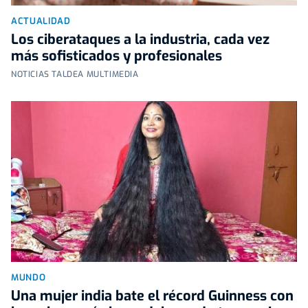
ACTUALIDAD
Los ciberataques a la industria, cada vez
más sofisticados y profesionales
NOTICIAS TALDEA MULTIMEDIA
MUNDO
Una mujer india bate el récord Guinness con