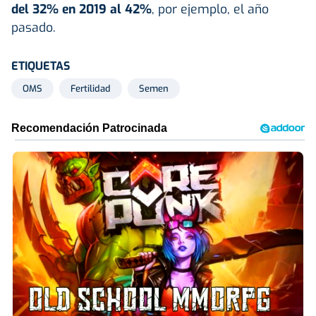
del 32% en 2019 al 42%
, por ejemplo, el año
pasado.
ETIQUETAS
OMS
Fertilidad
Semen