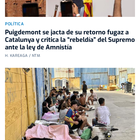
POLÍTICA
Puigdemont se jacta de su retorno fugaz a
Catalunya y critica la “rebeldía” del Supremo
ante la ley de Amnistía
H. KAREAGA / NTM