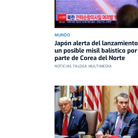
MUNDO
Japón alerta del lanzamiento
un posible misil balístico por
parte de Corea del Norte
NOTICIAS TALDEA MULTIMEDIA