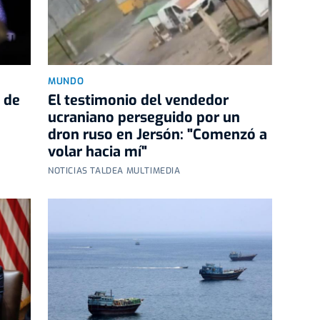
MUNDO
 de
El testimonio del vendedor
ucraniano perseguido por un
dron ruso en Jersón: "Comenzó a
volar hacia mí"
NOTICIAS TALDEA MULTIMEDIA