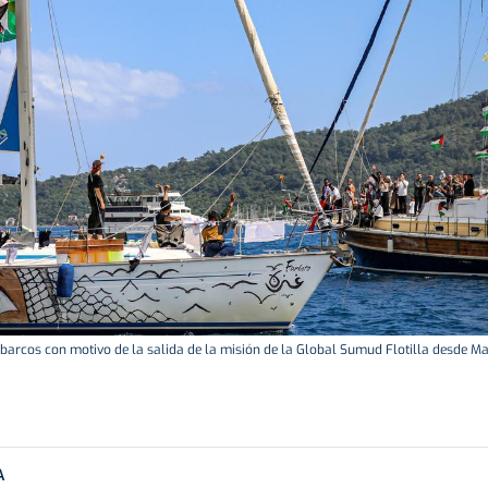
 barcos con motivo de la salida de la misión de la Global Sumud Flotilla desde Marm
A