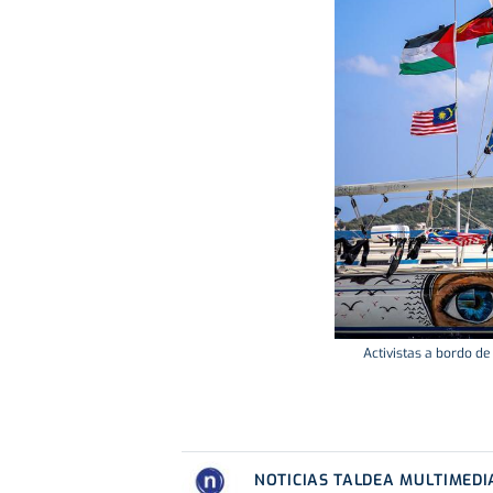
Activistas a bordo de
NOTICIAS TALDEA MULTIMEDI