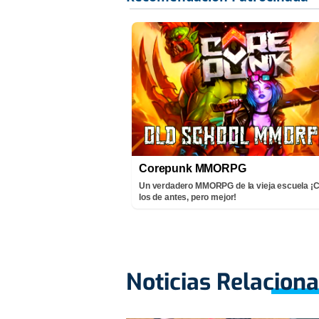
Corepunk MMORPG
Un verdadero MMORPG de la vieja escuela 
los de antes, pero mejor!
Noticias Relacion