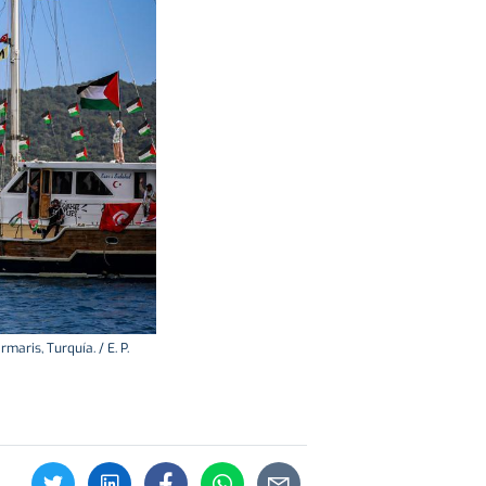
aris, Turquía. / E. P.