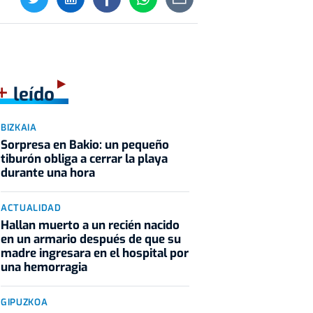
+
leído
BIZKAIA
Sorpresa en Bakio: un pequeño
tiburón obliga a cerrar la playa
durante una hora
ACTUALIDAD
Hallan muerto a un recién nacido
en un armario después de que su
madre ingresara en el hospital por
una hemorragia
GIPUZKOA