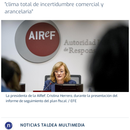
"clima total de incertidumbre comercial y
arancelaria"
La presidenta de la AIReF, Cristina Herrero, durante la presentación del
informe de seguimiento del plan fiscal. / EFE
NOTICIAS TALDEA MULTIMEDIA