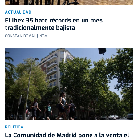
ACTUALIDAD
El Ibex 35 bate récords en un mes
tradicionalmente bajista
CONSTAN DOVAL | NTM
POLÍTICA
La Comunidad de Madrid pone a la venta el