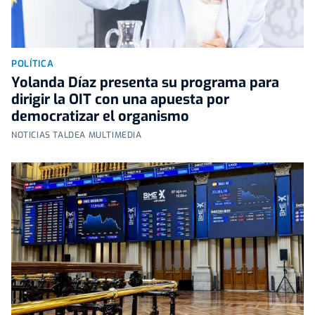
POLÍTICA
Yolanda Díaz presenta su programa para
dirigir la OIT con una apuesta por
democratizar el organismo
NOTICIAS TALDEA MULTIMEDIA