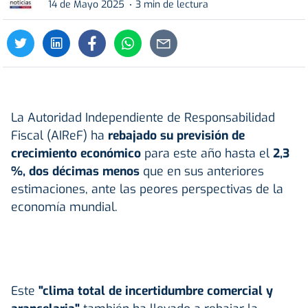
14 de Mayo 2025
3 min de lectura
La Autoridad Independiente de Responsabilidad
Fiscal (AIReF) ha
rebajado su previsión de
crecimiento económico
para este año hasta el
2,3
%, dos décimas menos
que en sus anteriores
estimaciones, ante las peores perspectivas de la
economía mundial.
Este
"clima total de incertidumbre comercial y