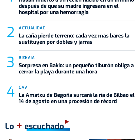
después de que su madre ingresara en el
hospital por una hemorragia
ACTUALIDAD
La caña pierde terreno: cada vez más bares la
sustituyen por dobles y jarras
BIZKAIA
Sorpresa en Bakio: un pequeño tiburón obliga a
cerrar la playa durante una hora
CAV
La Amatxu de Begoña surcará la ría de Bilbao el
14 de agosto en una procesión de récord
+
Lo
escuchado