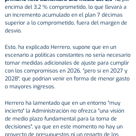
encima del 3,2 % comprometido, lo que llevará a
un incremento acumulado en el plan 7 décimas
superior a lo comprometido, fuera del margen de
desvío.
Esto, ha explicado Herrero, supone que en un
escenario a políticas constantes no sería necesario
tomar medidas adicionales de ajuste para cumplir
con los compromisos en 2026, "pero sí en 2027 y
2028", que podrían venir en forma de menor gasto
o mayores ingresos.
Herrero ha lamentado que en un entorno "muy
incierto" la Administración no ofrezca "una visión
de medio plazo fundamental para la toma de
decisiones", ya que en este momento no hay un
proyecto de presupuestos ni un reparto de los