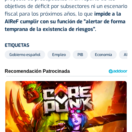
objetivos de déficit por subsectores ni un escenario
fiscal para los próximos años, lo que
impide a la
AIReF cumplir con su función de "alertar de forma
temprana de la existencia de riesgos".
ETIQUETAS
Gobierno español
Empleo
PIB
Economía
AIRe