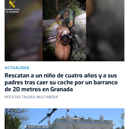
ACTUALIDAD
Rescatan a un niño de cuatro años y a sus
padres tras caer su coche por un barranco
de 20 metros en Granada
NOTICIAS TALDEA MULTIMEDIA