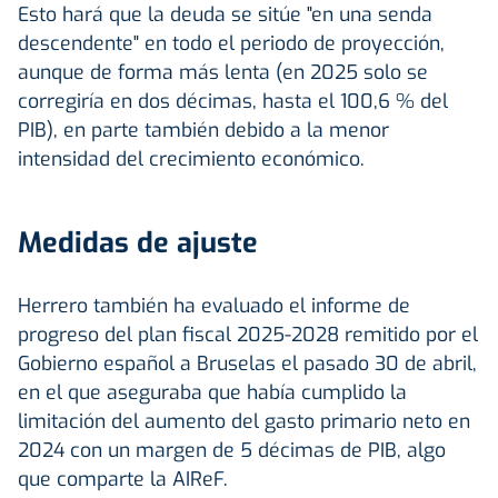
Esto hará que la deuda se sitúe "en una senda
descendente" en todo el periodo de proyección,
aunque de forma más lenta (en 2025 solo se
corregiría en dos décimas, hasta el 100,6 % del
PIB), en parte también debido a la menor
intensidad del crecimiento económico.
Medidas de ajuste
Herrero también ha evaluado el informe de
progreso del plan fiscal 2025-2028 remitido por el
Gobierno español a Bruselas el pasado 30 de abril,
en el que aseguraba que había cumplido la
limitación del aumento del gasto primario neto en
2024 con un margen de 5 décimas de PIB, algo
que comparte la AIReF.