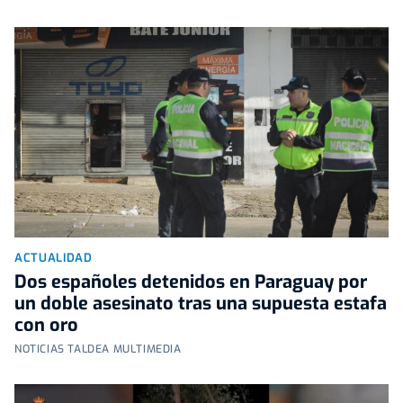
ACTUALIDAD
Dos españoles detenidos en Paraguay por
un doble asesinato tras una supuesta estafa
con oro
NOTICIAS TALDEA MULTIMEDIA