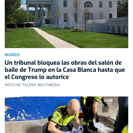
MUNDO
Un tribunal bloquea las obras del salón de
baile de Trump en la Casa Blanca hasta que
el Congreso lo autorice
NOTICIAS TALDEA MULTIMEDIA