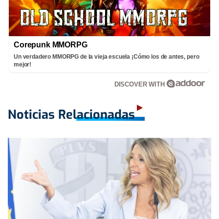
Corepunk MMORPG
Un verdadero MMORPG de la vieja escuela ¡Cómo los de antes, pero
mejor!
DISCOVER WITH
Noticias Relacionadas