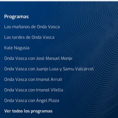
Programas
Las mañanas de Onda Vasca
Las tardes de Onda Vasca
Kale Nagusia
Onda Vasca con José Manuel Monje
Onda Vasca con Juanjo Lusa y Samu Valcárcel
Onda Vasca con Imanol Arruti
Onda Vasca con Imanol Vilella
Onda Vasca con Ángel Plaza
Ver todos los programas