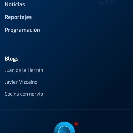
Noticias
Reportajes
Programación
Blogs
Juan de la Herrán
Javier Vizcaino
Cocina con nervio