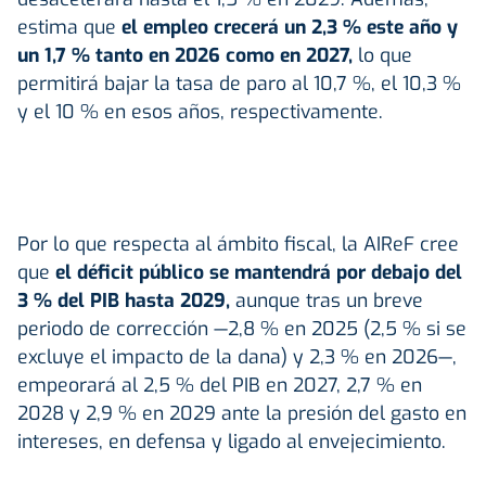
estima que
el
empleo
crecerá un 2,3 % este año y
un 1,7 % tanto en 2026 como en 2027,
lo que
permitirá bajar la tasa de paro al 10,7 %, el 10,3 %
y el 10 % en esos años, respectivamente.
Por lo que respecta al ámbito fiscal, la AIReF cree
que
el déficit público se mantendrá por debajo del
3 % del PIB hasta 2029,
aunque tras un breve
periodo de corrección —2,8 % en 2025 (2,5 % si se
excluye el impacto de la dana) y 2,3 % en 2026—,
empeorará al 2,5 % del PIB en 2027, 2,7 % en
2028 y 2,9 % en 2029 ante la presión del gasto en
intereses, en defensa y ligado al envejecimiento.