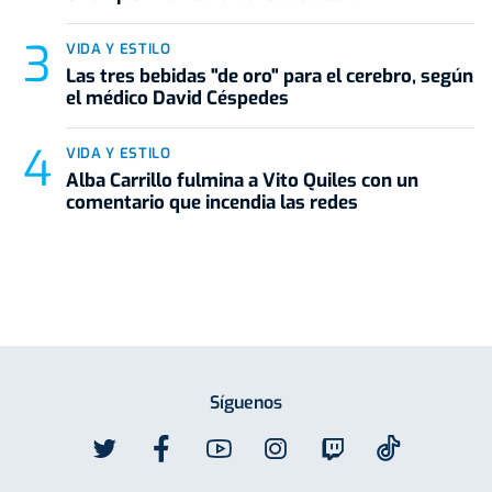
VIDA Y ESTILO
Las tres bebidas "de oro" para el cerebro, según
el médico David Céspedes
VIDA Y ESTILO
Alba Carrillo fulmina a Vito Quiles con un
comentario que incendia las redes
Síguenos