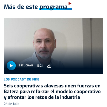
Más de este programa
13:21
ESCUCHAR
LOS PODCAST DE KIKE
Seis cooperativas alavesas unen fuerzas en
Batera para reforzar el modelo cooperativo
y afrontar los retos de la industria
24 de Julio