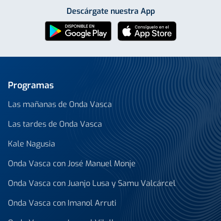
Descárgate nuestra App
Programas
Las mañanas de Onda Vasca
Las tardes de Onda Vasca
Kale Nagusia
Onda Vasca con José Manuel Monje
Onda Vasca con Juanjo Lusa y Samu Valcárcel
Onda Vasca con Imanol Arruti