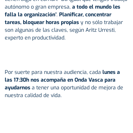
autónomo o gran empresa,
a todo el mundo les
falla la organización
".
Planificar, concentrar
tareas, bloquear horas propias
y no sólo trabajar
son algunas de las claves, según Aritz Urresti,
experto en productividad.
Por suerte para nuestra audiencia, cada
lunes a
las 17:30h
nos acompaña en Onda Vasca para
ayudarnos
a tener una oportunidad de mejora de
nuestra calidad de vida.