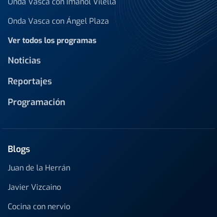
Onda Vasca con Imanol Vilella
Onda Vasca con Ángel Plaza
Ver todos los programas
Noticias
Reportajes
Programación
Blogs
Juan de la Herrán
Javier Vizcaino
Cocina con nervio