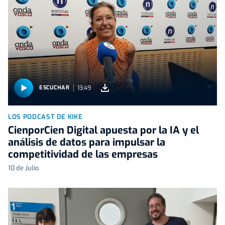
13:49
ESCUCHAR
LOS PODCAST DE KIKE
CienporCien Digital apuesta por la IA y el
análisis de datos para impulsar la
competitividad de las empresas
10 de Julio