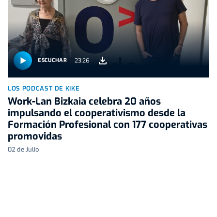
23:26
ESCUCHAR
LOS PODCAST DE KIKE
Work-Lan Bizkaia celebra 20 años
impulsando el cooperativismo desde la
Formación Profesional con 177 cooperativas
promovidas
02 de Julio