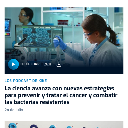
26:11
ESCUCHAR
LOS PODCAST DE KIKE
La ciencia avanza con nuevas estrategias
para prevenir y tratar el cáncer y combatir
las bacterias resistentes
24 de Julio