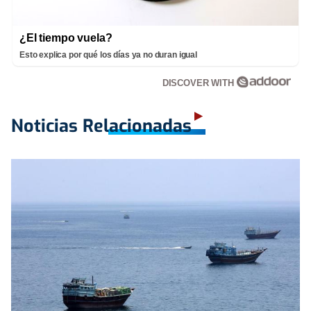
¿El tiempo vuela?
Esto explica por qué los días ya no duran igual
DISCOVER WITH
Noticias Relacionadas