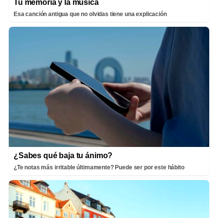
Tu memoria y la música
Esa canción antigua que no olvidas tiene una explicación
¿Sabes qué baja tu ánimo?
¿Te notas más irritable últimamente? Puede ser por este hábito