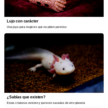
Lujo con carácter
Una joya para mujeres que no piden permiso
¿Sabías que existen?
Estas criaturas existen y parecen sacadas de otro planeta