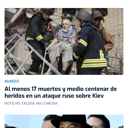
MUNDO
Al menos 17 muertos y medio centenar de
heridos en un ataque ruso sobre Kiev
NOTICIAS TALDEA MULTIMEDIA