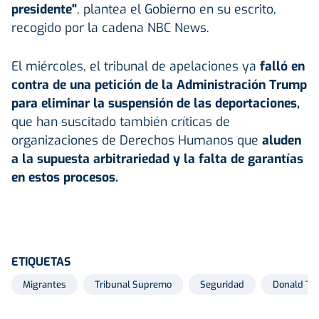
presidente"
, plantea el Gobierno en su escrito,
recogido por la cadena NBC News.
El miércoles, el tribunal de apelaciones ya
falló en
contra de una petición de la Administración Trump
para eliminar la suspensión de las deportaciones,
que han suscitado también críticas de
organizaciones de Derechos Humanos que
aluden
a la supuesta arbitrariedad y la falta de garantías
en estos procesos.
ETIQUETAS
Migrantes
Tribunal Supremo
Seguridad
Donald Tr