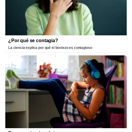
¿Por qué se contagia?
La ciencia explica por qué el bostezo es contagioso