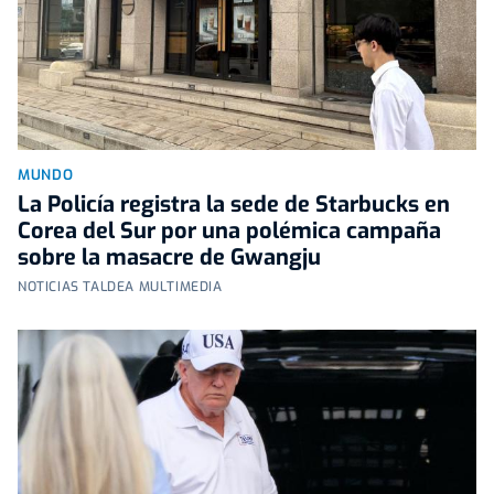
MUNDO
La Policía registra la sede de Starbucks en
Corea del Sur por una polémica campaña
sobre la masacre de Gwangju
NOTICIAS TALDEA MULTIMEDIA