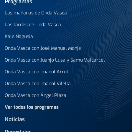
Programas
Las mañanas de Onda Vasca
Las tardes de Onda Vasca
Kale Nagusia
Onda Vasca con José Manuel Monje
Onda Vasca con Juanjo Lusa y Samu Valcárcel
Onda Vasca con Imanol Arruti
Onda Vasca con Imanol Vilella
Onda Vasca con Ángel Plaza
Ver todos los programas
Noticias