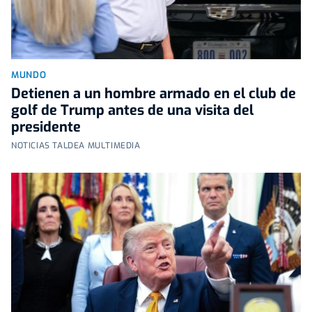
MUNDO
Detienen a un hombre armado en el club de
golf de Trump antes de una visita del
presidente
NOTICIAS TALDEA MULTIMEDIA