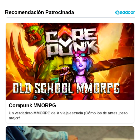
Corepunk MMORPG
Un verdadero MMORPG de la vieja escuela ¡Cómo los de antes, pero
mejor!