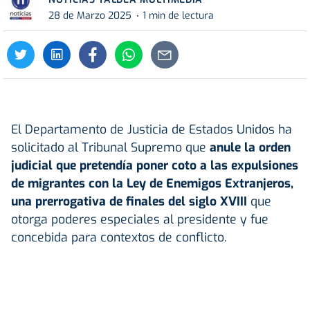
28 de Marzo 2025
1 min de lectura
El Departamento de Justicia de Estados Unidos ha
solicitado al Tribunal Supremo que
anule la orden
judicial que pretendía poner coto a las expulsiones
de migrantes con la Ley de Enemigos Extranjeros,
una prerrogativa de finales del siglo XVIII
que
otorga poderes especiales al presidente y fue
concebida para contextos de conflicto.