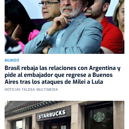
MUNDO
Brasil rebaja las relaciones con Argentina y
pide al embajador que regrese a Buenos
Aires tras los ataques de Milei a Lula
NOTICIAS TALDEA MULTIMEDIA