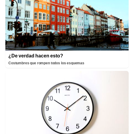
¿De verdad hacen esto?
Costumbres que rompen todos los esquemas