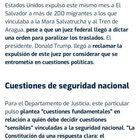
Estados Unidos expulsó este mismo mes a El
Salvador a más de 200 migrantes a los que
vinculaba a la Mara Salvatrucha y al Tren de
Aragua,
pese a que un juez federal llegó a dictar
una orden para paralizar los traslados.
El
presidente, Donald Trump, llegó a
reclamar la
expulsión de este juez por considerar que se
entrometía en cuestiones políticas.
Cuestiones de seguridad nacional
Para el Departamento de Justicia, este particular
pulso
plantea "cuestiones fundamentales" en
relación a quién debe decidir cuestiones
"sensibles" vinculadas a la seguridad nacional. "La
Constitución da una respuesta clara: el