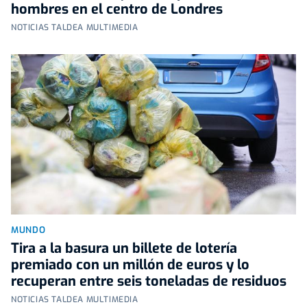
hombres en el centro de Londres
NOTICIAS TALDEA MULTIMEDIA
MUNDO
Tira a la basura un billete de lotería
premiado con un millón de euros y lo
recuperan entre seis toneladas de residuos
NOTICIAS TALDEA MULTIMEDIA