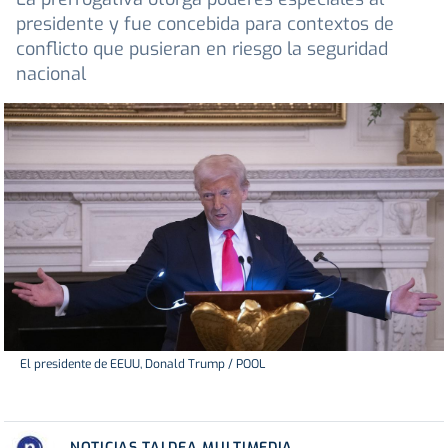
presidente y fue concebida para contextos de
conflicto que pusieran en riesgo la seguridad
nacional
El presidente de EEUU, Donald Trump / POOL
NOTICIAS TALDEA MULTIMEDIA