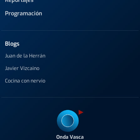
Reportajes
Programación
Blogs
Juan de la Herrán
Javier Vizcaino
Cocina con nervio
Onda Vasca