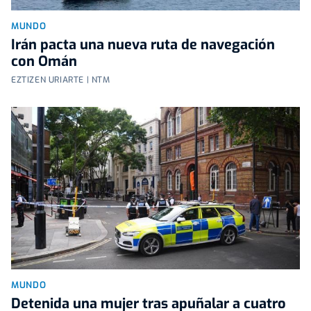
MUNDO
Irán pacta una nueva ruta de navegación
con Omán
EZTIZEN URIARTE | NTM
MUNDO
Detenida una mujer tras apuñalar a cuatro