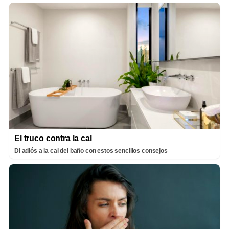
El truco contra la cal
Di adiós a la cal del baño con estos sencillos consejos