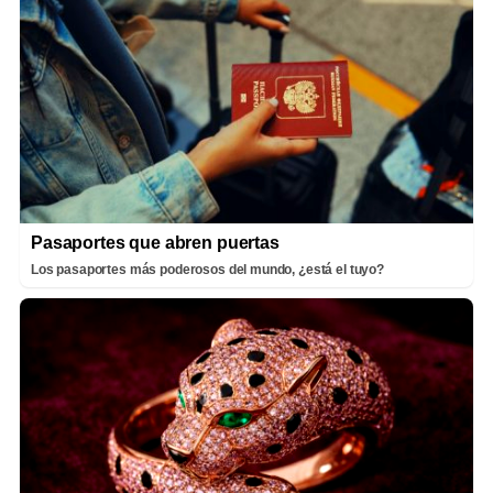
Pasaportes que abren puertas
Los pasaportes más poderosos del mundo, ¿está el tuyo?