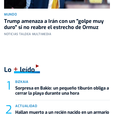
MUNDO
Trump amenaza a Irán con un "golpe muy
duro" si no reabre el estrecho de Ormuz
NOTICIAS TALDEA MULTIMEDIA
+
Lo
leído
BIZKAIA
Sorpresa en Bakio: un pequeño tiburón obliga a
cerrar la playa durante una hora
ACTUALIDAD
Hallan muerto a un recién nacido en un armario