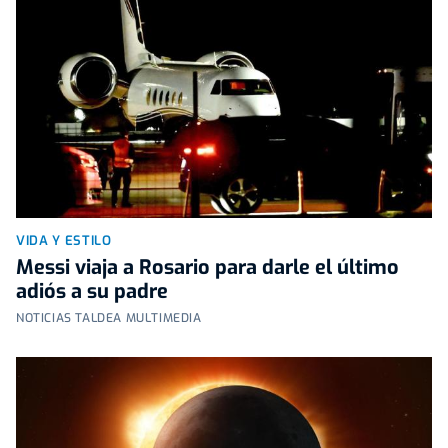
VIDA Y ESTILO
Messi viaja a Rosario para darle el último
adiós a su padre
NOTICIAS TALDEA MULTIMEDIA