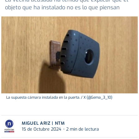
objeto que ha instalado no es lo que piensan
La supuesta cámara instalada en la puerta. / X (@Gema_3_10)
MIGUEL ARIZ | NTM
15 de Octubre 2024
2 min de lectura