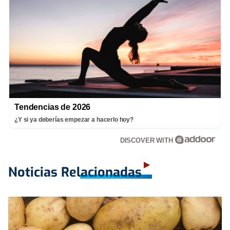
Tendencias de 2026
¿Y si ya deberías empezar a hacerlo hoy?
DISCOVER WITH
Noticias Relacionadas