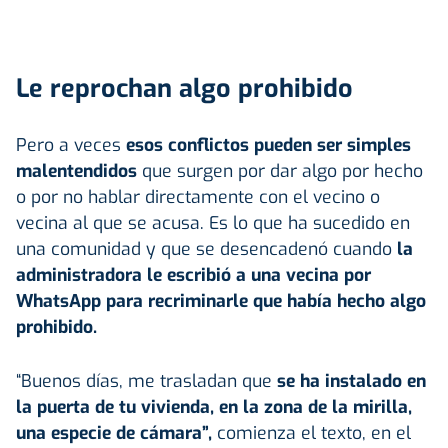
Le reprochan algo prohibido
Pero a veces
esos conflictos pueden ser simples
malentendidos
que surgen por dar algo por hecho
o por no hablar directamente con el vecino o
vecina al que se acusa. Es lo que ha sucedido en
una comunidad y que se desencadenó cuando
la
administradora le escribió a una vecina por
WhatsApp para recriminarle que había hecho algo
prohibido.
“Buenos días, me trasladan que
se ha instalado en
la puerta de tu vivienda, en la zona de la mirilla,
una especie de cámara”,
comienza el texto, en el