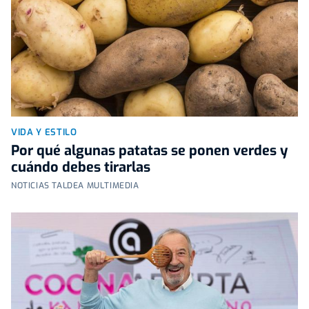
VIDA Y ESTILO
Por qué algunas patatas se ponen verdes y
cuándo debes tirarlas
NOTICIAS TALDEA MULTIMEDIA