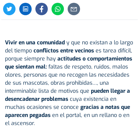
Vivir en una comunidad
y que no existan a lo largo
del tiempo
conflictos entre vecinos
es tarea difícil,
porque siempre hay
actitudes o comportamientos
que sientan mal:
faltas de respeto, ruidos, malos
olores, personas que no recogen las necesidades
de sus mascotas, obras prohibidas…, una
interminable lista de motivos que
pueden llegar a
desencadenar problemas
cuya existencia en
muchas ocasiones se conoce
gracias a notas que
aparecen pegadas
en el portal, en un rellano o en
el ascensor.