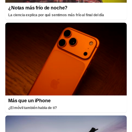
¿Notas más frío de noche?
La ciencia explica por qué sentimos más frío al final del día
Más que un iPhone
¿El móvil también habla de ti?