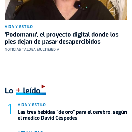
VIDA Y ESTILO
‘Podomanu’, el proyecto digital donde los
pies dejan de pasar desapercibidos
NOTICIAS TALDEA MULTIMEDIA
+
Lo
leído
VIDA Y ESTILO
Las tres bebidas "de oro" para el cerebro, según
el médico David Céspedes