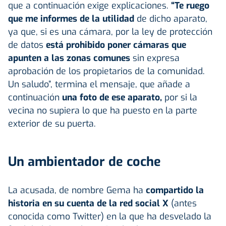
que a continuación exige explicaciones.
“Te ruego
que me informes de la utilidad
de dicho aparato,
ya que, si es una cámara, por la ley de protección
de datos
está prohibido poner cámaras que
apunten a las zonas comunes
sin expresa
aprobación de los propietarios de la comunidad.
Un saludo”, termina el mensaje, que añade a
continuación
una foto de ese aparato,
por si la
vecina no supiera lo que ha puesto en la parte
exterior de su puerta.
Un ambientador de coche
La acusada, de nombre Gema ha
compartido la
historia en su cuenta de la red social X
(antes
conocida como Twitter) en la que ha desvelado la