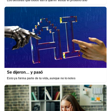
Los destinos que todos van a querer visitar el próximo año
Se dijeron… y pasó
Esto ya forma parte de tu vida, aunque no lo notes