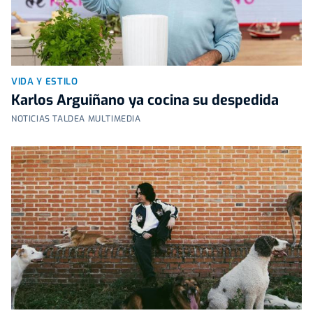
VIDA Y ESTILO
Karlos Arguiñano ya cocina su despedida
NOTICIAS TALDEA MULTIMEDIA