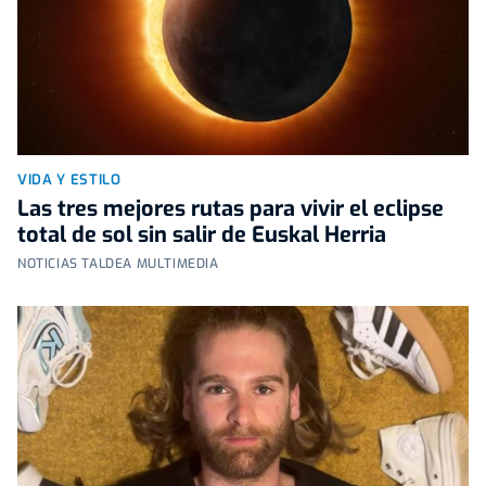
VIDA Y ESTILO
Las tres mejores rutas para vivir el eclipse
total de sol sin salir de Euskal Herria
NOTICIAS TALDEA MULTIMEDIA