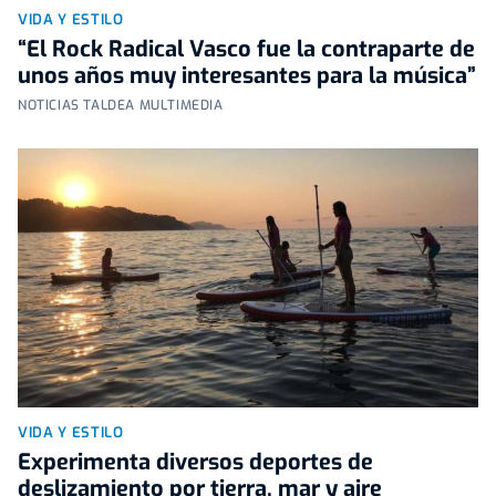
VIDA Y ESTILO
“El Rock Radical Vasco fue la contraparte de
unos años muy interesantes para la música”
NOTICIAS TALDEA MULTIMEDIA
VIDA Y ESTILO
Experimenta diversos deportes de
deslizamiento por tierra, mar y aire