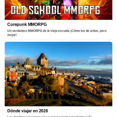
Corepunk MMORPG
Un verdadero MMORPG de la vieja escuela ¡Cómo los de antes, pero
mejor!
Dónde viajar en 2026