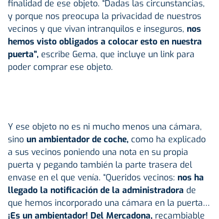
finalidad de ese objeto. “Dadas las circunstancias,
y porque nos preocupa la privacidad de nuestros
vecinos y que vivan intranquilos e inseguros,
nos
hemos visto obligados a colocar esto en nuestra
puerta”,
escribe Gema, que incluye un link para
poder comprar ese objeto.
Y ese objeto no es ni mucho menos una cámara,
sino
un ambientador de coche,
como ha explicado
a sus vecinos poniendo una nota en su propia
puerta y pegando también la parte trasera del
envase en el que venía. “Queridos vecinos:
nos ha
llegado la notificación de la administradora
de
que hemos incorporado una cámara en la puerta…
¡Es un ambientador! Del Mercadona,
recambiable