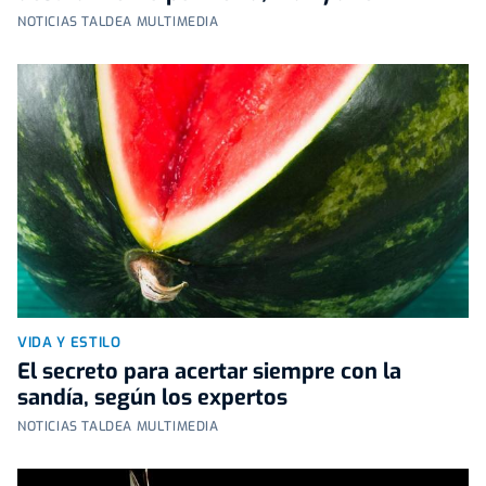
NOTICIAS TALDEA MULTIMEDIA
VIDA Y ESTILO
El secreto para acertar siempre con la
sandía, según los expertos
NOTICIAS TALDEA MULTIMEDIA