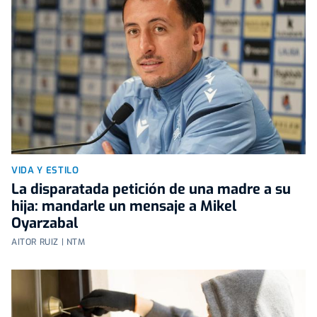
VIDA Y ESTILO
La disparatada petición de una madre a su
hija: mandarle un mensaje a Mikel
Oyarzabal
AITOR RUIZ | NTM