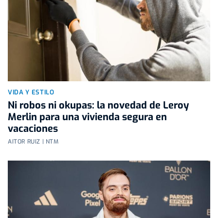
VIDA Y ESTILO
Ni robos ni okupas: la novedad de Leroy
Merlin para una vivienda segura en
vacaciones
AITOR RUIZ | NTM