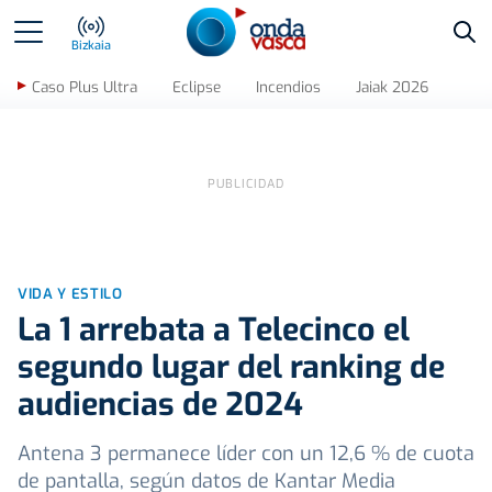
Bus
Bizkaia
Caso Plus Ultra
Eclipse
Incendios
Jaiak 2026
VIDA Y ESTILO
La 1 arrebata a Telecinco el
segundo lugar del ranking de
audiencias de 2024
Antena 3 permanece líder con un 12,6 % de cuota
de pantalla, según datos de Kantar Media