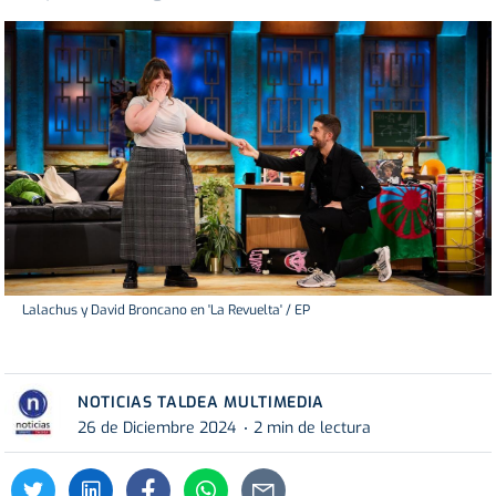
Lalachus y David Broncano en 'La Revuelta' / EP
NOTICIAS TALDEA MULTIMEDIA
26 de Diciembre 2024
2 min de lectura