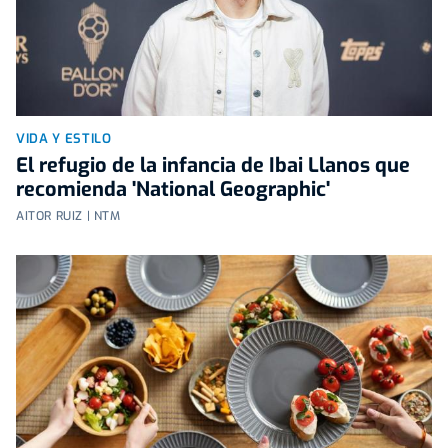
VIDA Y ESTILO
El refugio de la infancia de Ibai Llanos que
recomienda 'National Geographic'
AITOR RUIZ | NTM