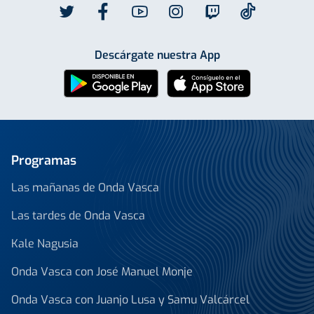
Descárgate nuestra App
Programas
Las mañanas de Onda Vasca
Las tardes de Onda Vasca
Kale Nagusia
Onda Vasca con José Manuel Monje
Onda Vasca con Juanjo Lusa y Samu Valcárcel