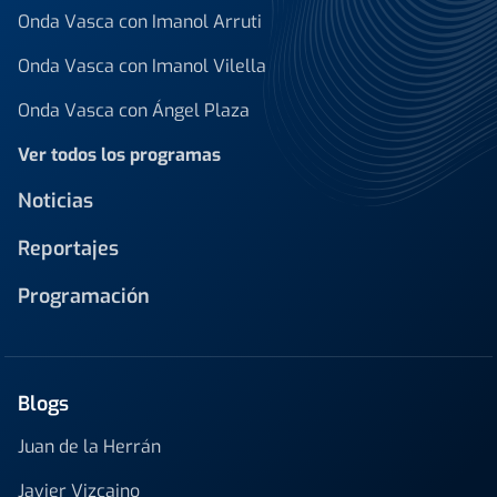
Onda Vasca con Imanol Arruti
Onda Vasca con Imanol Vilella
Onda Vasca con Ángel Plaza
Ver todos los programas
Noticias
Reportajes
Programación
Blogs
Juan de la Herrán
Javier Vizcaino