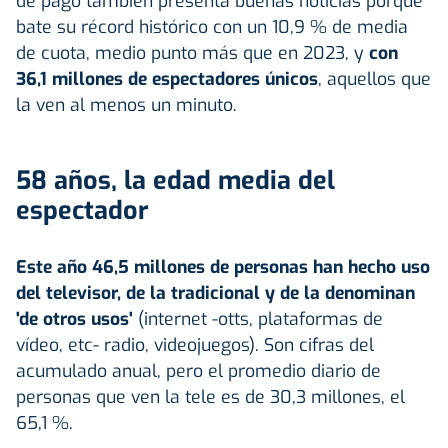
de pago también presenta buenas noticias porque
bate su récord histórico con un 10,9 % de media
de cuota, medio punto más que en 2023, y
con
36,1 millones de espectadores únicos
, aquellos que
la ven al menos un minuto.
58 años, la edad media del
espectador
Este año 46,5 millones de personas han hecho uso
del televisor, de la tradicional y de la denominan
'de otros usos'
(internet -otts, plataformas de
vídeo, etc- radio, videojuegos). Son cifras del
acumulado anual, pero el promedio diario de
personas que ven la tele es de 30,3 millones, el
65,1 %.