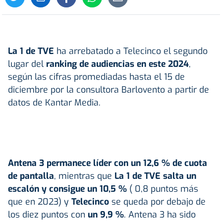
La 1 de TVE
ha arrebatado a Telecinco el segundo
lugar del
ranking de
audiencias
en este 2024
,
según las cifras promediadas hasta el 15 de
diciembre por la consultora Barlovento a partir de
datos de Kantar Media.
Antena 3 permanece líder con un 12,6 % de cuota
de pantalla
, mientras que
La 1 de TVE salta un
escalón y consigue un 10,5 %
( 0,8 puntos más
que en 2023) y
Telecinco
se queda por debajo de
los diez puntos con
un 9,9 %
. Antena 3 ha sido