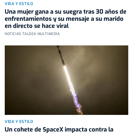
VIDA Y ESTILO
Una mujer gana a su suegra tras 30 años de
enfrentamientos y su mensaje a su marido
en directo se hace viral
NOTICIAS TALDEA MULTIMEDIA
VIDA Y ESTILO
Un cohete de SpaceX impacta contra la