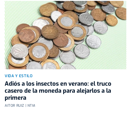
VIDA Y ESTILO
Adiós a los insectos en verano: el truco
casero de la moneda para alejarlos a la
primera
AITOR RUIZ | NTM