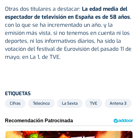
Otras dos titulares a destacar:
La edad media del
espectador de televisión en España es de 58 años
,
con lo que se ha incrementado un año, y la
emisión más vista, si no tenemos en cuenta ni los
deportes, ni los informativos diarios, ha sido la
votación del festival de Eurovisión del pasado 11 de
mayo, en La 1, de TVE.
ETIQUETAS
Cifras
Telecinco
La Sexta
TVE
Antena 3