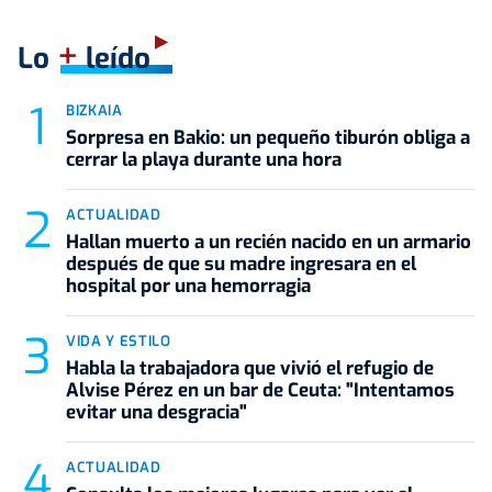
+
Lo
leído
BIZKAIA
Sorpresa en Bakio: un pequeño tiburón obliga a
cerrar la playa durante una hora
ACTUALIDAD
Hallan muerto a un recién nacido en un armario
después de que su madre ingresara en el
hospital por una hemorragia
VIDA Y ESTILO
Habla la trabajadora que vivió el refugio de
Alvise Pérez en un bar de Ceuta: "Intentamos
evitar una desgracia"
ACTUALIDAD