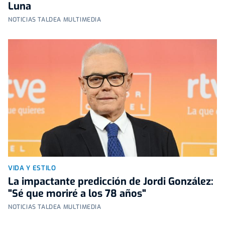
Luna
NOTICIAS TALDEA MULTIMEDIA
VIDA Y ESTILO
La impactante predicción de Jordi González:
"Sé que moriré a los 78 años"
NOTICIAS TALDEA MULTIMEDIA