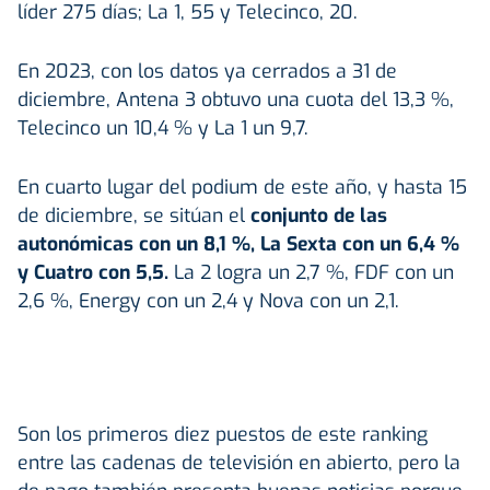
líder 275 días; La 1, 55 y Telecinco, 20.
En 2023, con los datos ya cerrados a 31 de
diciembre, Antena 3 obtuvo una cuota del 13,3 %,
Telecinco un 10,4 % y La 1 un 9,7.
En cuarto lugar del podium de este año, y hasta 15
de diciembre, se sitúan el
conjunto de las
autonómicas con un 8,1 %, La Sexta con un 6,4 %
y Cuatro con 5,5.
La 2 logra un 2,7 %, FDF con un
2,6 %, Energy con un 2,4 y Nova con un 2,1.
Son los primeros diez puestos de este ranking
entre las cadenas de televisión en abierto, pero la