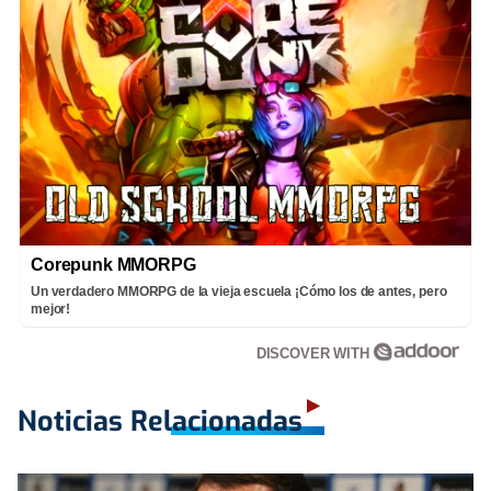
Corepunk MMORPG
Un verdadero MMORPG de la vieja escuela ¡Cómo los de antes, pero
mejor!
DISCOVER WITH
Noticias Relacionadas