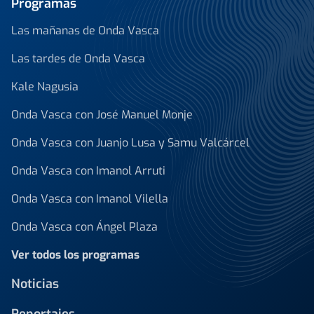
Programas
Las mañanas de Onda Vasca
Las tardes de Onda Vasca
Kale Nagusia
Onda Vasca con José Manuel Monje
Onda Vasca con Juanjo Lusa y Samu Valcárcel
Onda Vasca con Imanol Arruti
Onda Vasca con Imanol Vilella
Onda Vasca con Ángel Plaza
Ver todos los programas
Noticias