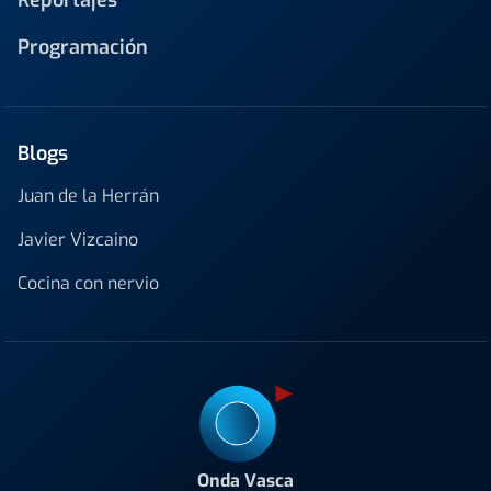
Reportajes
Programación
Blogs
Juan de la Herrán
Javier Vizcaino
Cocina con nervio
Onda Vasca