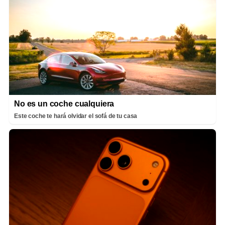
No es un coche cualquiera
Este coche te hará olvidar el sofá de tu casa