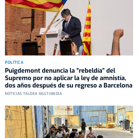
POLÍTICA
Puigdemont denuncia la “rebeldía” del
Supremo por no aplicar la ley de amnistía,
dos años después de su regreso a Barcelona
NOTICIAS TALDEA MULTIMEDIA