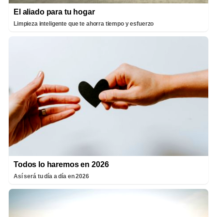
El aliado para tu hogar
Limpieza inteligente que te ahorra tiempo y esfuerzo
Todos lo haremos en 2026
Así será tu día a día en 2026