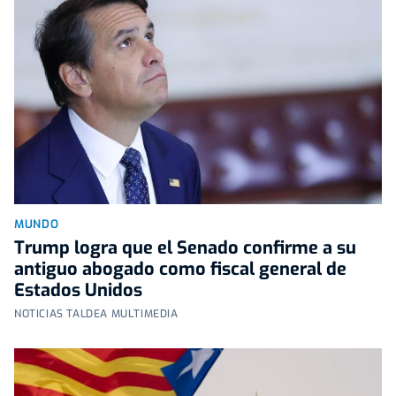
MUNDO
Trump logra que el Senado confirme a su
antiguo abogado como fiscal general de
Estados Unidos
NOTICIAS TALDEA MULTIMEDIA