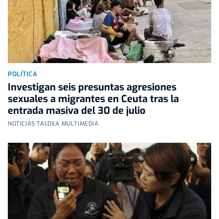
POLÍTICA
Investigan seis presuntas agresiones
sexuales a migrantes en Ceuta tras la
entrada masiva del 30 de julio
NOTICIAS TALDEA MULTIMEDIA