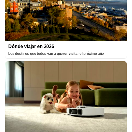
Dónde viajar en 2026
Los destinos que todos van a querer visitar el próximo año