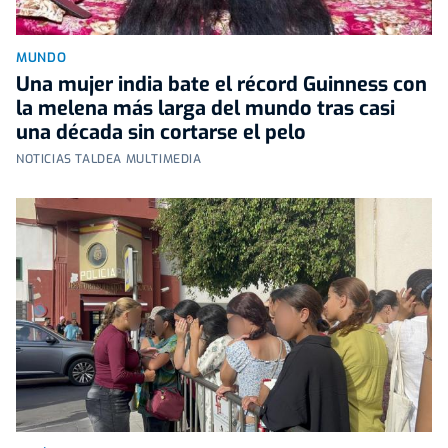
MUNDO
Una mujer india bate el récord Guinness con
la melena más larga del mundo tras casi
una década sin cortarse el pelo
NOTICIAS TALDEA MULTIMEDIA