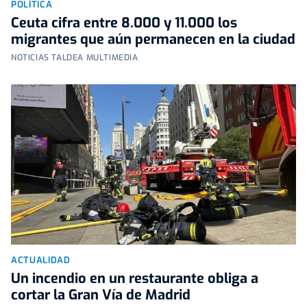
POLÍTICA
Ceuta cifra entre 8.000 y 11.000 los
migrantes que aún permanecen en la ciudad
NOTICIAS TALDEA MULTIMEDIA
ACTUALIDAD
Un incendio en un restaurante obliga a
cortar la Gran Vía de Madrid