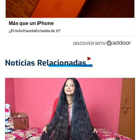
Más que un iPhone
¿El móvil también habla de ti?
DISCOVER WITH
Noticias Relacionadas