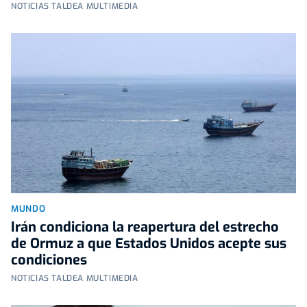
NOTICIAS TALDEA MULTIMEDIA
MUNDO
Irán condiciona la reapertura del estrecho
de Ormuz a que Estados Unidos acepte sus
condiciones
NOTICIAS TALDEA MULTIMEDIA