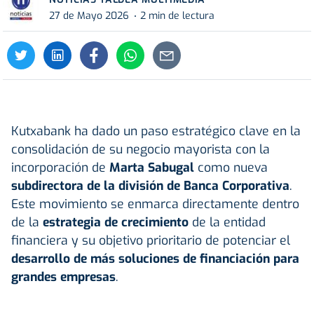
27 de Mayo 2026
2 min de lectura
Kutxabank ha dado un paso estratégico clave en la
consolidación de su negocio mayorista con la
incorporación de
Marta Sabugal
como nueva
subdirectora de la división de Banca Corporativa
.
Este movimiento se enmarca directamente dentro
de la
estrategia de crecimiento
de la entidad
financiera y su objetivo prioritario de potenciar el
desarrollo de más soluciones de financiación para
grandes empresas
.