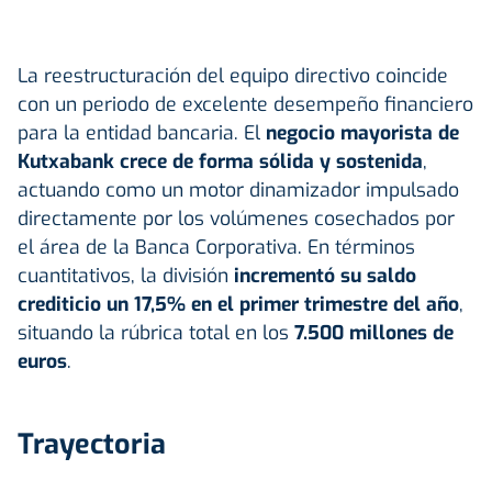
La reestructuración del equipo directivo coincide
con un periodo de excelente desempeño financiero
para la entidad bancaria. El
negocio mayorista de
Kutxabank crece de forma sólida y sostenida
,
actuando como un motor dinamizador impulsado
directamente por los volúmenes cosechados por
el área de la Banca Corporativa. En términos
cuantitativos, la división
incrementó su saldo
crediticio un 17,5% en el primer trimestre del año
,
situando la rúbrica total en los
7.500 millones de
euros
.
Trayectoria