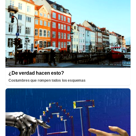
¿De verdad hacen esto?
Costumbres que rompen todos los esquemas