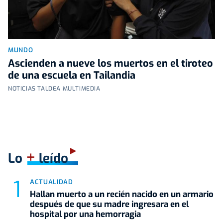
MUNDO
Ascienden a nueve los muertos en el tiroteo
de una escuela en Tailandia
NOTICIAS TALDEA MULTIMEDIA
+
Lo
leído
ACTUALIDAD
Hallan muerto a un recién nacido en un armario
después de que su madre ingresara en el
hospital por una hemorragia