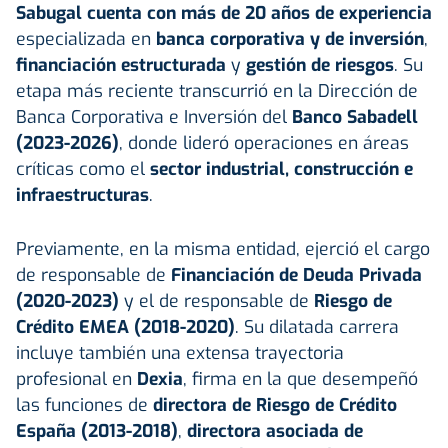
Sabugal cuenta con más de 20 años de experiencia
especializada en
banca corporativa y de inversión
,
financiación estructurada
y
gestión de riesgos
. Su
etapa más reciente transcurrió en la Dirección de
Banca Corporativa e Inversión del
Banco
Sabadell
(2023-2026)
, donde lideró operaciones en áreas
críticas como el
sector industrial, construcción e
infraestructuras
.
Previamente, en la misma entidad, ejerció el cargo
de responsable de
Financiación de Deuda Privada
(2020-2023)
y el de responsable de
Riesgo de
Crédito EMEA (2018-2020)
. Su dilatada carrera
incluye también una extensa trayectoria
profesional en
Dexia
, firma en la que desempeñó
las funciones de
directora de Riesgo de Crédito
España (2013-2018)
,
directora asociada de