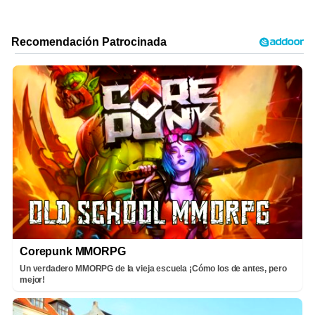
Corepunk MMORPG
Un verdadero MMORPG de la vieja escuela ¡Cómo los de antes, pero
mejor!