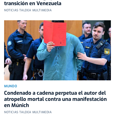
transición en Venezuela
NOTICIAS TALDEA MULTIMEDIA
MUNDO
Condenado a cadena perpetua el autor del
atropello mortal contra una manifestación
en Múnich
NOTICIAS TALDEA MULTIMEDIA