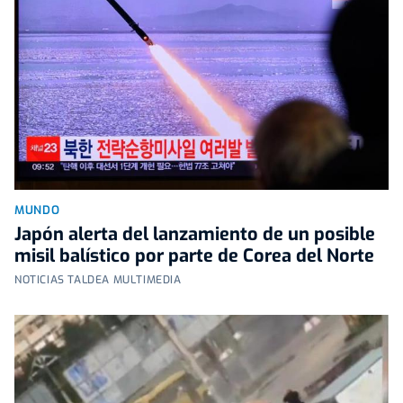
MUNDO
Japón alerta del lanzamiento de un posible
misil balístico por parte de Corea del Norte
NOTICIAS TALDEA MULTIMEDIA