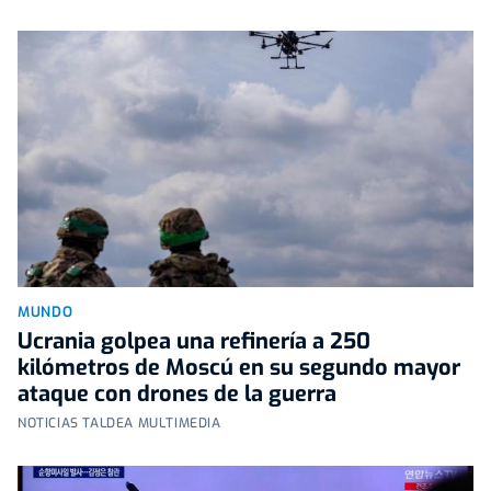
MUNDO
Ucrania golpea una refinería a 250
kilómetros de Moscú en su segundo mayor
ataque con drones de la guerra
NOTICIAS TALDEA MULTIMEDIA