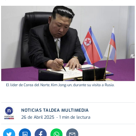
El líder de Corea del Norte, Kim Jong-un, durante su visita a Rusia.
NOTICIAS TALDEA MULTIMEDIA
26 de Abril 2025
1 min de lectura