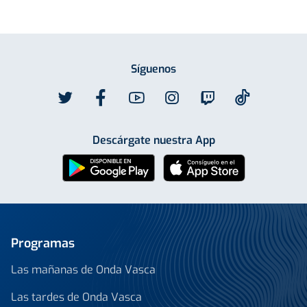
Síguenos
Descárgate nuestra App
Programas
Las mañanas de Onda Vasca
Las tardes de Onda Vasca