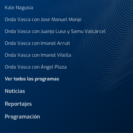
Kale Nagusia
Onda Vasca con José Manuel Monje
Onda Vasca con Juanjo Lusa y Samu Valcárcel
Onda Vasca con Imanol Arruti
Onda Vasca con Imanol Vilella
Onda Vasca con Ángel Plaza
Ver todos los programas
Noticias
Reportajes
Programación