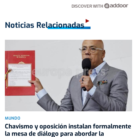
DISCOVER WITH
Noticias Relacionadas
MUNDO
Chavismo y oposición instalan formalmente
la mesa de diálogo para abordar la