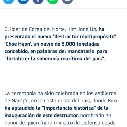
El líder de Corea del Norte, Kim Jong Un,
ha
presentado el nuevo "destructor multipropósito"
'Choe Hyon', un navío de 5.000 toneladas
concebido, en palabras del mandatario, para
"fortalecer la soberanía marítima del país".
La ceremonia ha sido celebrada en los astilleros
de Namp'o, en la costa oeste del país, donde Kim
ha aplaudido la "importancia histórica" de la
inauguración de este destructor,
nombrado en
honor de quien fuera ministro de Defensa desde