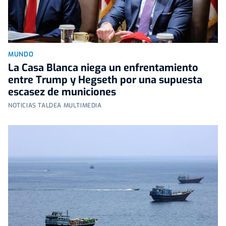
MUNDO
La Casa Blanca niega un enfrentamiento
entre Trump y Hegseth por una supuesta
escasez de municiones
NOTICIAS TALDEA MULTIMEDIA