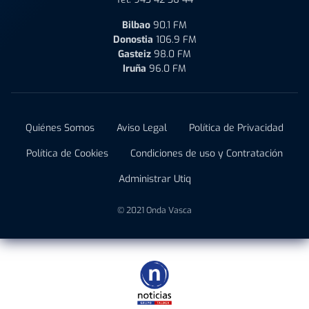
Bilbao
90.1 FM
Donostia
106.9 FM
Gasteiz
98.0 FM
Iruña
96.0 FM
Quiénes Somos
Aviso Legal
Política de Privacidad
Política de Cookies
Condiciones de uso y Contratación
Administrar Utiq
© 2021 Onda Vasca