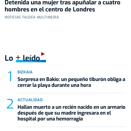
Detenida una mujer tras apuñalar a cuatro
hombres en el centro de Londres
NOTICIAS TALDEA MULTIMEDIA
+
Lo
leído
BIZKAIA
Sorpresa en Bakio: un pequeño tiburón obliga a
cerrar la playa durante una hora
ACTUALIDAD
Hallan muerto a un recién nacido en un armario
después de que su madre ingresara en el
hospital por una hemorragia