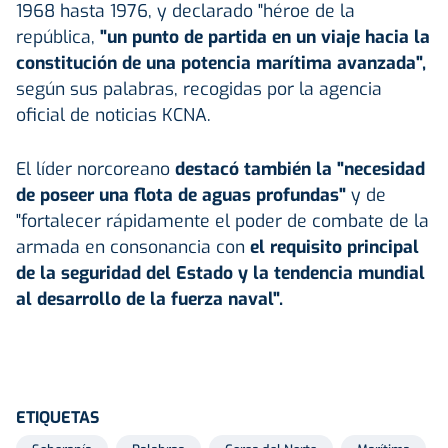
1968 hasta 1976, y declarado "héroe de la
república,
"un punto de partida en un viaje hacia la
constitución de una potencia marítima avanzada",
según sus palabras, recogidas por la agencia
oficial de noticias KCNA.
El líder norcoreano
destacó también la "necesidad
de poseer una flota de aguas profundas"
y de
"fortalecer rápidamente el poder de combate de la
armada en consonancia con
el requisito principal
de la seguridad del Estado y la tendencia mundial
al desarrollo de la fuerza naval".
ETIQUETAS