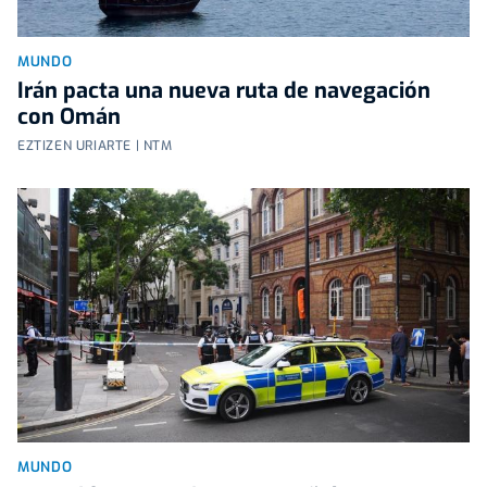
MUNDO
Irán pacta una nueva ruta de navegación
con Omán
EZTIZEN URIARTE | NTM
MUNDO