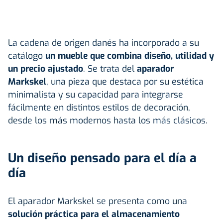
La cadena de origen danés ha incorporado a su
catálogo
un mueble que combina diseño, utilidad y
un precio ajustado
. Se trata del
aparador
Markskel
, una pieza que destaca por su estética
minimalista y su capacidad para integrarse
fácilmente en distintos estilos de decoración,
desde los más modernos hasta los más clásicos.
Un diseño pensado para el día a
día
El aparador Markskel se presenta como una
solución práctica para el almacenamiento