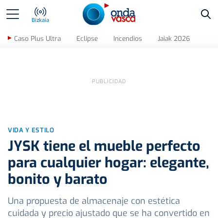
Bus
Bizkaia
Caso Plus Ultra
Eclipse
Incendios
Jaiak 2026
VIDA Y ESTILO
JYSK tiene el mueble perfecto
para cualquier hogar: elegante,
bonito y barato
Una propuesta de almacenaje con estética
cuidada y precio ajustado que se ha convertido en