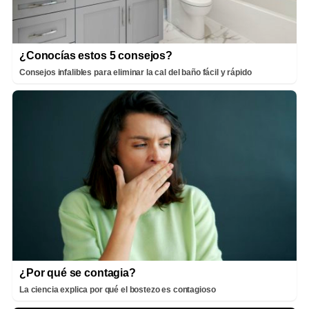
¿Conocías estos 5 consejos?
Consejos infalibles para eliminar la cal del baño fácil y rápido
¿Por qué se contagia?
La ciencia explica por qué el bostezo es contagioso