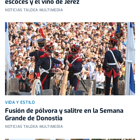
escocés y el vino de Jerez
NOTICIAS TALDEA MULTIMEDIA
VIDA Y ESTILO
Fusión de pólvora y salitre en la Semana
Grande de Donostia
NOTICIAS TALDEA MULTIMEDIA