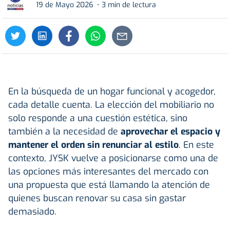
19 de Mayo 2026
3 min de lectura
En la búsqueda de un hogar funcional y acogedor,
cada detalle cuenta. La elección del mobiliario no
solo responde a una cuestión estética, sino
también a la necesidad de
aprovechar el espacio y
mantener el orden sin renunciar al estilo
. En este
contexto, JYSK vuelve a posicionarse como una de
las opciones más interesantes del mercado con
una propuesta que está llamando la atención de
quienes buscan renovar su casa sin gastar
demasiado.