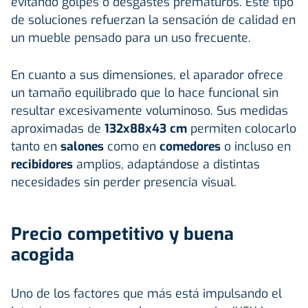
evitando golpes o desgastes prematuros. Este tipo
de soluciones refuerzan la sensación de calidad en
un mueble pensado para un uso frecuente.
En cuanto a sus dimensiones, el aparador ofrece
un tamaño equilibrado que lo hace funcional sin
resultar excesivamente voluminoso. Sus medidas
aproximadas de
132x88x43 cm
permiten colocarlo
tanto en
salones
como en
comedores
o incluso en
recibidores
amplios, adaptándose a distintas
necesidades sin perder presencia visual.
Precio competitivo y buena
acogida
Uno de los factores que más está impulsando el