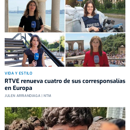
VIDA Y ESTILO
RTVE renueva cuatro de sus corresponsalías
en Europa
JULEN ARRIANDIAGA | NTM