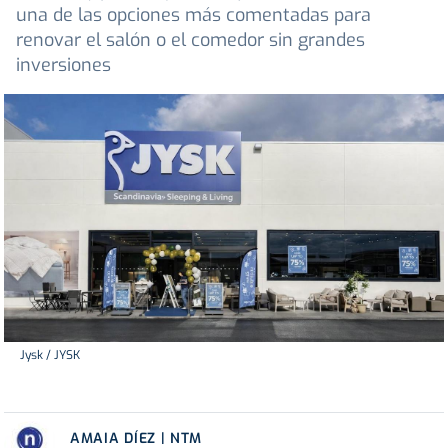
una de las opciones más comentadas para
renovar el salón o el comedor sin grandes
inversiones
Jysk / JYSK
AMAIA DÍEZ | NTM