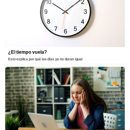
¿El tiempo vuela?
Esto explica por qué los días ya no duran igual