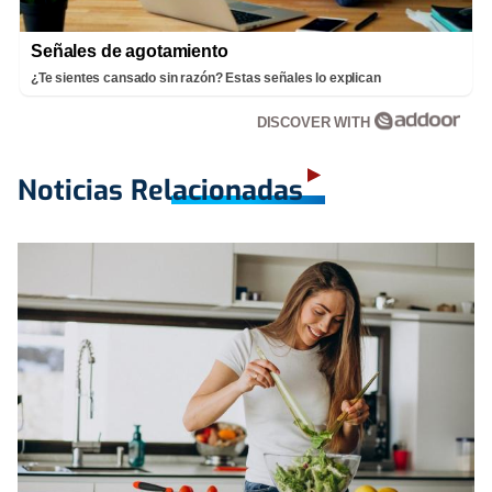
Señales de agotamiento
¿Te sientes cansado sin razón? Estas señales lo explican
DISCOVER WITH
Noticias Relacionadas