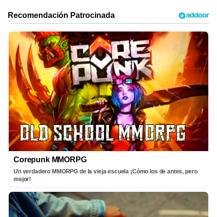
Corepunk MMORPG
Un verdadero MMORPG de la vieja escuela ¡Cómo los de antes, pero
mejor!