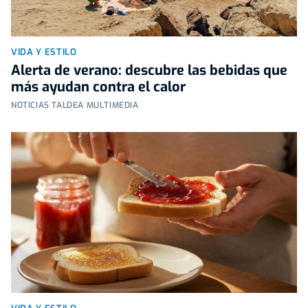
VIDA Y ESTILO
Alerta de verano: descubre las bebidas que
más ayudan contra el calor
NOTICIAS TALDEA MULTIMEDIA