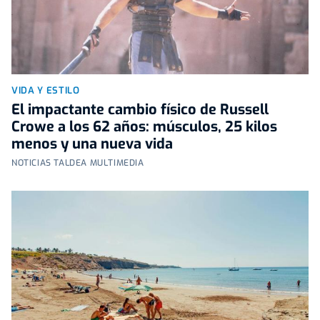
VIDA Y ESTILO
El impactante cambio físico de Russell
Crowe a los 62 años: músculos, 25 kilos
menos y una nueva vida
NOTICIAS TALDEA MULTIMEDIA