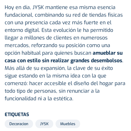
Hoy en día, JYSK mantiene esa misma esencia
fundacional, combinando su red de tiendas físicas
con una presencia cada vez más fuerte en el
entorno digital. Esta evolución le ha permitido
llegar a millones de clientes en numerosos
mercados, reforzando su posición como una
opción habitual para quienes buscan
amueblar su
casa con estilo sin realizar grandes desembolsos
.
Más allá de su expansión, la clave de su éxito
sigue estando en la misma idea con la que
comenzó: hacer accesible el diseño del hogar para
todo tipo de personas, sin renunciar a la
funcionalidad ni a la estética.
ETIQUETAS
Decoracion
JYSK
Muebles