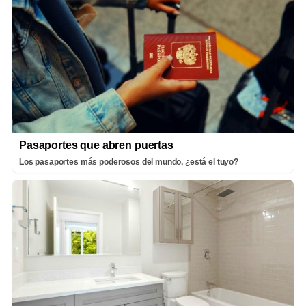
Pasaportes que abren puertas
Los pasaportes más poderosos del mundo, ¿está el tuyo?