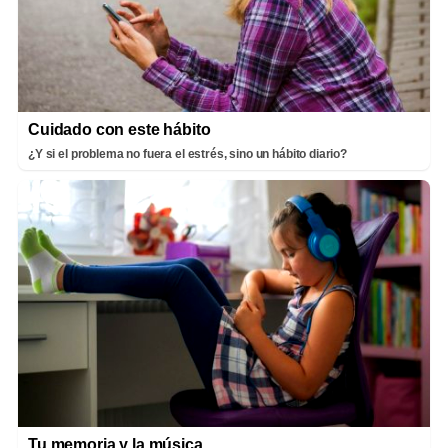
Cuidado con este hábito
¿Y si el problema no fuera el estrés, sino un hábito diario?
Tu memoria y la música