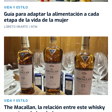
VIDA Y ESTILO
Guía para adaptar la alimentación a cada
etapa de la vida de la mujer
LORETO IRIARTE | NTM
VIDA Y ESTILO
The Macallan, la relación entre este whisky