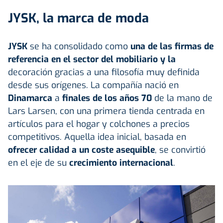
JYSK, la marca de moda
JYSK
se ha consolidado como
una de las firmas de
referencia en el sector del mobiliario y la
decoración gracias a una filosofía muy definida
desde sus orígenes. La compañía nació en
Dinamarca
a
finales de los años 70
de la mano de
Lars Larsen, con una primera tienda centrada en
artículos para el hogar y colchones a precios
competitivos. Aquella idea inicial, basada en
ofrecer calidad a un coste asequible
, se convirtió
en el eje de su
crecimiento internacional
.