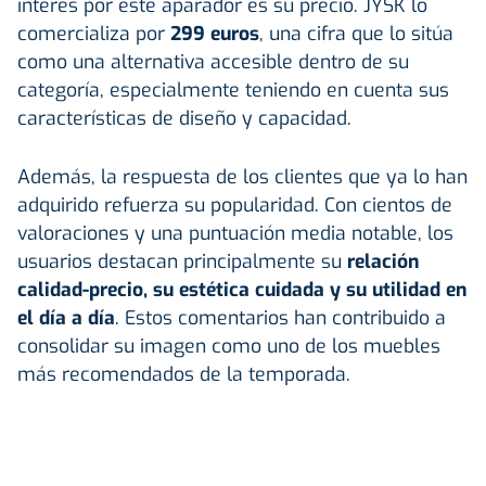
interés por este aparador es su precio. JYSK lo
comercializa por
299 euros
, una cifra que lo sitúa
como una alternativa accesible dentro de su
categoría, especialmente teniendo en cuenta sus
características de diseño y capacidad.
Además, la respuesta de los clientes que ya lo han
adquirido refuerza su popularidad. Con cientos de
valoraciones y una puntuación media notable, los
usuarios destacan principalmente su
relación
calidad-precio, su estética cuidada y su utilidad en
el día a día
. Estos comentarios han contribuido a
consolidar su imagen como uno de los muebles
más recomendados de la temporada.