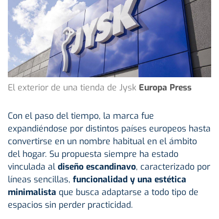
El exterior de una tienda de Jysk
Europa Press
Con el paso del tiempo, la marca fue
expandiéndose por distintos países europeos hasta
convertirse en un nombre habitual en el ámbito
del hogar. Su propuesta siempre ha estado
vinculada al
diseño escandinavo
, caracterizado por
líneas sencillas,
funcionalidad y una estética
minimalista
que busca adaptarse a todo tipo de
espacios sin perder practicidad.