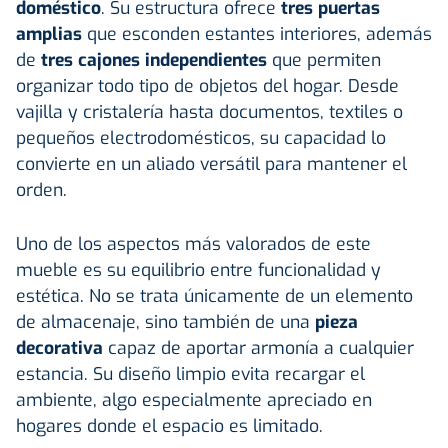
doméstico
. Su estructura ofrece
tres puertas
amplias
que esconden estantes interiores, además
de
tres cajones independientes
que permiten
organizar todo tipo de objetos del hogar. Desde
vajilla y cristalería hasta documentos, textiles o
pequeños electrodomésticos, su capacidad lo
convierte en un aliado versátil para mantener el
orden.
Uno de los aspectos más valorados de este
mueble es su equilibrio entre funcionalidad y
estética. No se trata únicamente de un elemento
de almacenaje, sino también de una
pieza
decorativa
capaz de aportar armonía a cualquier
estancia. Su diseño limpio evita recargar el
ambiente, algo especialmente apreciado en
hogares donde el espacio es limitado.