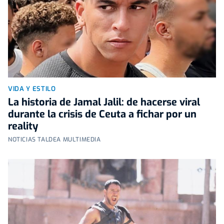
VIDA Y ESTILO
La historia de Jamal Jalil: de hacerse viral
durante la crisis de Ceuta a fichar por un
reality
NOTICIAS TALDEA MULTIMEDIA