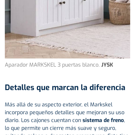
Aparador MARKSKEL 3 puertas blanco.
JYSK
Detalles que marcan la diferencia
Más allá de su aspecto exterior, el Markskel
incorpora pequeños detalles que mejoran su uso
diario. Los cajones cuentan con
sistema de freno
,
lo que permite un cierre más suave y seguro,