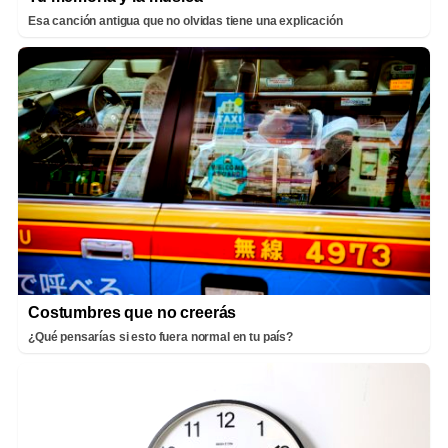
Esa canción antigua que no olvidas tiene una explicación
Costumbres que no creerás
¿Qué pensarías si esto fuera normal en tu país?