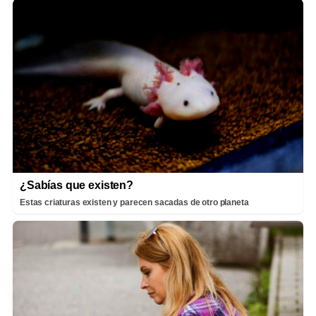
¿Sabías que existen?
Estas criaturas existen y parecen sacadas de otro planeta