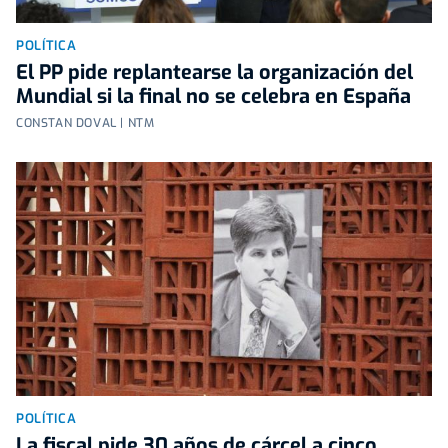
POLÍTICA
El PP pide replantearse la organización del
Mundial si la final no se celebra en España
CONSTAN DOVAL | NTM
POLÍTICA
La fiscal pide 30 años de cárcel a cinco