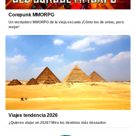
Corepunk MMORPG
Un verdadero MMORPG de la vieja escuela ¡Cómo los de antes, pero
mejor!
Viajes tendencia 2026
¿Quieres viajar en 2026? Mira los destinos más deseados