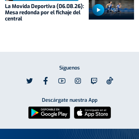
La Movida Deportiva (06.08.26):
54:50
Mesa redonda por el fichaje del
central
Síguenos
Descárgate nuestra App