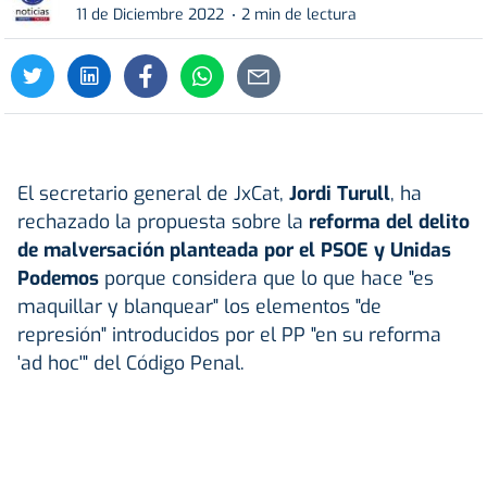
11 de Diciembre 2022
2 min de lectura
El secretario general de JxCat,
Jordi Turull
, ha
rechazado la propuesta sobre la
reforma del delito
de malversación planteada por el PSOE y Unidas
Podemos
porque considera que lo que hace "es
maquillar y blanquear" los elementos "de
represión" introducidos por el PP "en su reforma
'ad hoc'" del Código Penal.