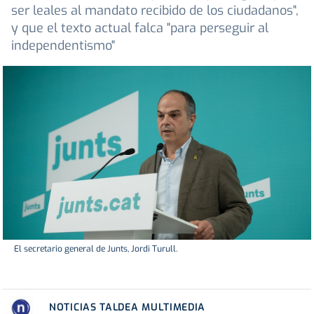
ser leales al mandato recibido de los ciudadanos",
y que el texto actual falca "para perseguir al
independentismo"
El secretario general de Junts, Jordi Turull.
NOTICIAS TALDEA MULTIMEDIA