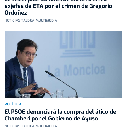
exjefes de ETA por el crimen de Gregorio
Órdoñez
NOTICIAS TALDEA MULTIMEDIA
POLÍTICA
El PSOE denunciará la compra del ático de
Chamberí por el Gobierno de Ayuso
NOTICIAS TALDEA MULTIMEDIA