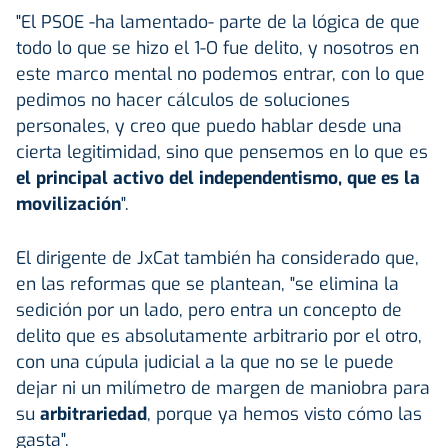
"El PSOE -ha lamentado- parte de la lógica de que
todo lo que se hizo el 1-O fue delito, y nosotros en
este marco mental no podemos entrar, con lo que
pedimos no hacer cálculos de soluciones
personales, y creo que puedo hablar desde una
cierta legitimidad, sino que pensemos en lo que es
el principal activo del independentismo, que es la
movilización
".
El dirigente de JxCat también ha considerado que,
en las reformas que se plantean, "se elimina la
sedición por un lado, pero entra un concepto de
delito que es absolutamente arbitrario por el otro,
con una cúpula judicial a la que no se le puede
dejar ni un milímetro de margen de maniobra para
su
arbitrariedad
, porque ya hemos visto cómo las
gasta".