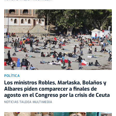
POLÍTICA
Los ministros Robles, Marlaska, Bolaños y
Albares piden comparecer a finales de
agosto en el Congreso por la crisis de Ceuta
NOTICIAS TALDEA MULTIMEDIA