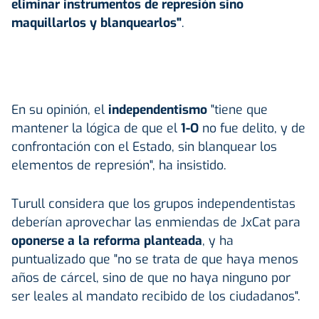
eliminar instrumentos de represión sino
maquillarlos y blanquearlos"
.
En su opinión, el
independentismo
"tiene que
mantener la lógica de que el
1-O
no fue delito, y de
confrontación con el Estado, sin blanquear los
elementos de represión", ha insistido.
Turull considera que los grupos independentistas
deberían aprovechar las enmiendas de JxCat para
oponerse a la reforma planteada
, y ha
puntualizado que "no se trata de que haya menos
años de cárcel, sino de que no haya ninguno por
ser leales al mandato recibido de los ciudadanos".