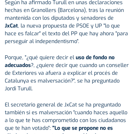
Según ha afirmado Turull en unas declaraciones
hechas en Granollers (Barcelona), tras la reunión
mantenida con los diputados y senadores de
JxCat
, la nueva propuesta de PSOE y UP "lo que
hace es falcar" el texto del PP que hay ahora "para
perseguir al independentismo".
Porque, "¿qué quiere decir el
uso de fondo no
adecuados
?, ¿quiere decir que cuando un conseller
de Exteriores va afuera a explicar el procés de
Catalunya es malversación?", se ha preguntado
Jordi Turull.
El secretario general de JxCat se ha preguntado
también si es malversación "cuando haces aquello
a lo que te has comprometido con los ciudadanos
que te han votado":
"Lo que se propone no es