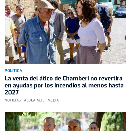
POLÍTICA
La venta del ático de Chamberí no revertirá
en ayudas por los incendios al menos hasta
2027
NOTICIAS TALDEA MULTIMEDIA