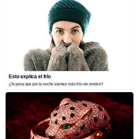
Esto explica el frío
¿Te pasa que por la noche sientes más frío sin motivo?