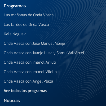
Programas
Las mañanas de Onda Vasca
Las tardes de Onda Vasca
Kale Nagusia
Onda Vasca con José Manuel Monje
Onda Vasca con Juanjo Lusa y Samu Valcárcel
Onda Vasca con Imanol Arruti
Onda Vasca con Imanol Vilella
Onda Vasca con Ángel Plaza
Ver todos los programas
Noticias