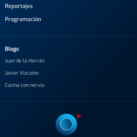
Reportajes
Programación
Blogs
Juan de la Herrán
Javier Vizcaino
Cocina con nervio