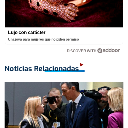
Lujo con carácter
Una joya para mujeres que no piden permiso
DISCOVER WITH
Noticias Relacionadas