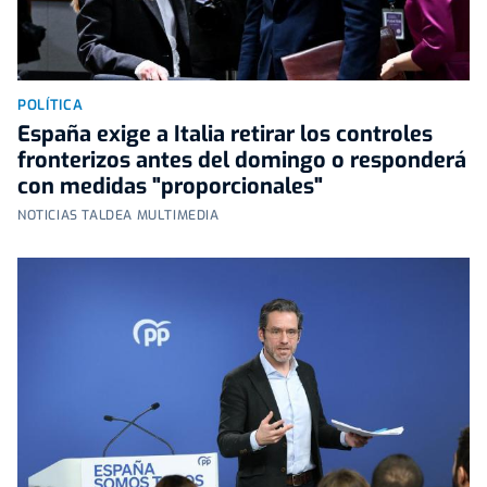
POLÍTICA
España exige a Italia retirar los controles
fronterizos antes del domingo o responderá
con medidas "proporcionales"
NOTICIAS TALDEA MULTIMEDIA