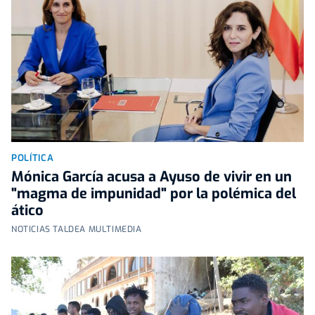
POLÍTICA
Mónica García acusa a Ayuso de vivir en un
"magma de impunidad" por la polémica del
ático
NOTICIAS TALDEA MULTIMEDIA