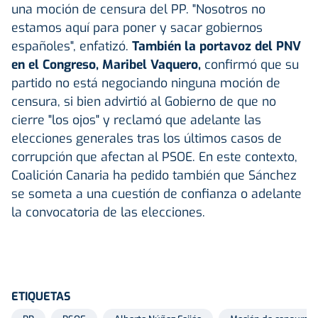
una moción de censura del PP. "Nosotros no
estamos aquí para poner y sacar gobiernos
españoles", enfatizó.
También la portavoz del PNV
en el Congreso, Maribel Vaquero,
confirmó que su
partido no está negociando ninguna moción de
censura, si bien advirtió al Gobierno de que no
cierre "los ojos" y reclamó que adelante las
elecciones generales tras los últimos casos de
corrupción que afectan al PSOE. En este contexto,
Coalición Canaria ha pedido también que Sánchez
se someta a una cuestión de confianza o adelante
la convocatoria de las elecciones.
ETIQUETAS