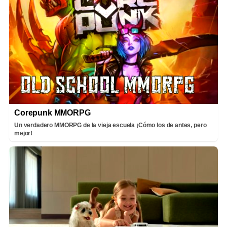
Corepunk MMORPG
Un verdadero MMORPG de la vieja escuela ¡Cómo los de antes, pero
mejor!