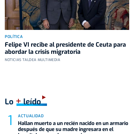
POLÍTICA
Felipe VI recibe al presidente de Ceuta para
abordar la crisis migratoria
NOTICIAS TALDEA MULTIMEDIA
+
Lo
leído
ACTUALIDAD
Hallan muerto a un recién nacido en un armario
después de que su madre ingresara en el