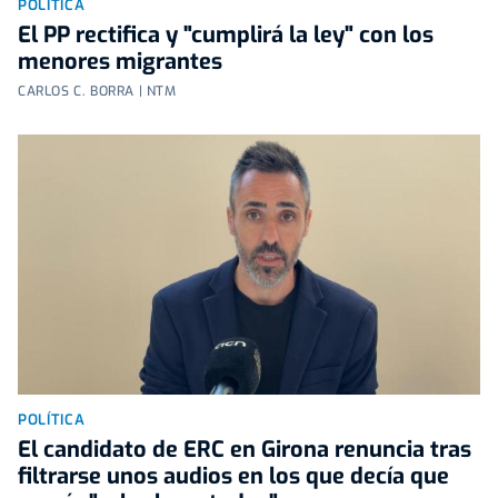
POLÍTICA
El PP rectifica y "cumplirá la ley" con los
menores migrantes
CARLOS C. BORRA | NTM
POLÍTICA
El candidato de ERC en Girona renuncia tras
filtrarse unos audios en los que decía que