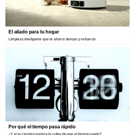
El aliado para tu hogar
Limpieza inteligente que te ahorra tiempo y esfuerzo
Por qué el tiempo pasa rápido
¿Y si tu cerebro tuviera la culpa de que el tiempo vuele?