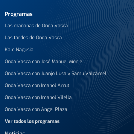
Programas
Las mañanas de Onda Vasca
Las tardes de Onda Vasca
Kale Nagusia
Onda Vasca con José Manuel Monje
Onda Vasca con Juanjo Lusa y Samu Valcárcel
Onda Vasca con Imanol Arruti
Onda Vasca con Imanol Vilella
Onda Vasca con Ángel Plaza
Ver todos los programas
Noticias