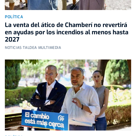
POLÍTICA
La venta del ático de Chamberí no revertirá
en ayudas por los incendios al menos hasta
2027
NOTICIAS TALDEA MULTIMEDIA