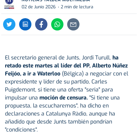
02 de Junio 2026
2 min de lectura
El secretario general de Junts, Jordi Turull,
ha
retado este martes al líder del PP, Alberto Núñez
Feijóo, a ir a Waterloo
(Bélgica) a negociar con el
expresidente y líder de su partido, Carles
Puigdemont, si tiene una oferta "seria" para
impulsar una
moción de censura.
"Si tiene una
propuesta, la escucharemos", ha dicho en
declaraciones a Catalunya Ràdio, aunque ha
añadido que desde Junts también pondrían
"condiciones".