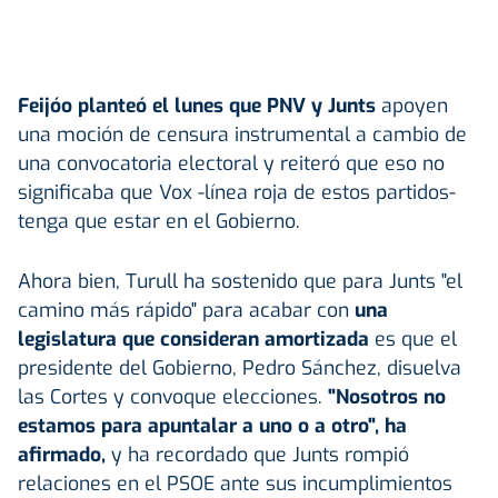
Feijóo planteó el lunes que PNV y Junts
apoyen
una moción de censura instrumental a cambio de
una convocatoria electoral y reiteró que eso no
significaba que Vox -línea roja de estos partidos-
tenga que estar en el Gobierno.
Ahora bien, Turull ha sostenido que para Junts "el
camino más rápido" para acabar con
una
legislatura que consideran amortizada
es que el
presidente del Gobierno, Pedro Sánchez, disuelva
las Cortes y convoque elecciones.
"Nosotros no
estamos para apuntalar a uno o a otro", ha
afirmado,
y ha recordado que Junts rompió
relaciones en el PSOE ante sus incumplimientos