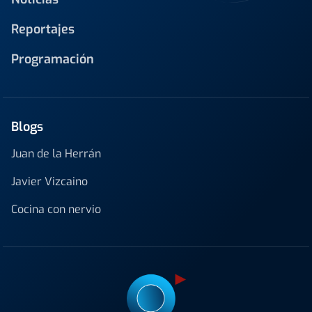
Reportajes
Programación
Blogs
Juan de la Herrán
Javier Vizcaino
Cocina con nervio