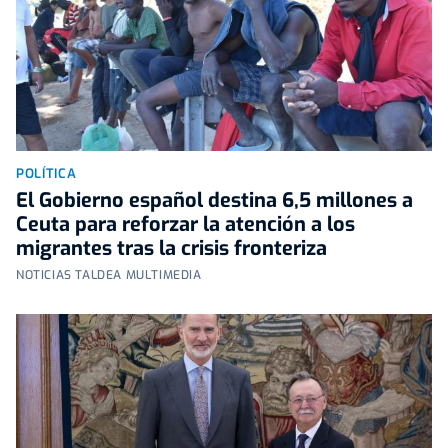
POLÍTICA
El Gobierno español destina 6,5 millones a
Ceuta para reforzar la atención a los
migrantes tras la crisis fronteriza
NOTICIAS TALDEA MULTIMEDIA