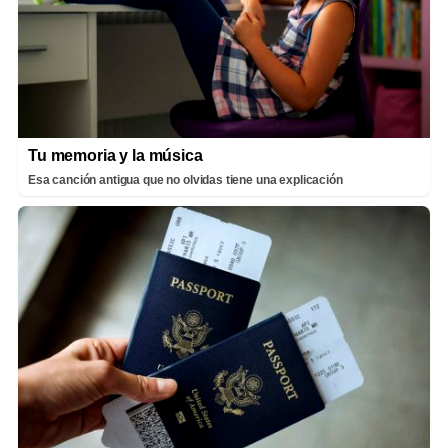
Tu memoria y la música
Esa canción antigua que no olvidas tiene una explicación