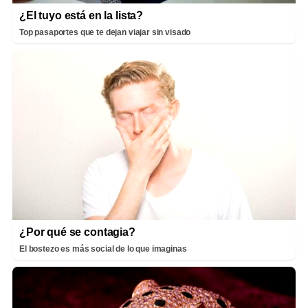
¿El tuyo está en la lista?
Top pasaportes que te dejan viajar sin visado
¿Por qué se contagia?
El bostezo es más social de lo que imaginas