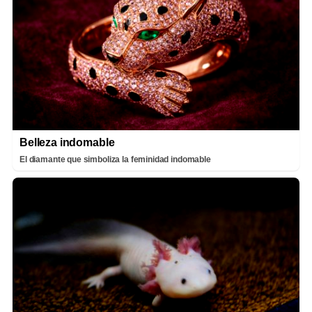
Belleza indomable
El diamante que simboliza la feminidad indomable