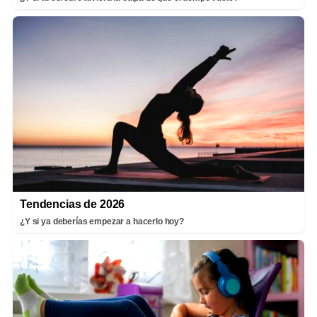
Tendencias de 2026
¿Y si ya deberías empezar a hacerlo hoy?