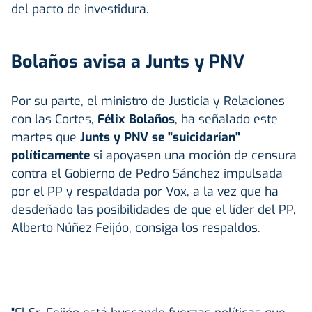
del pacto de investidura.
Bolaños avisa a Junts y PNV
Por su parte, el ministro de Justicia y Relaciones
con las Cortes,
Félix Bolaños
, ha señalado este
martes que
Junts y PNV se "suicidarían"
políticamente
si apoyasen una moción de censura
contra el Gobierno de Pedro Sánchez impulsada
por el PP y respaldada por Vox, a la vez que ha
desdeñado las posibilidades de que el líder del PP,
Alberto Núñez Feijóo, consiga los respaldos.