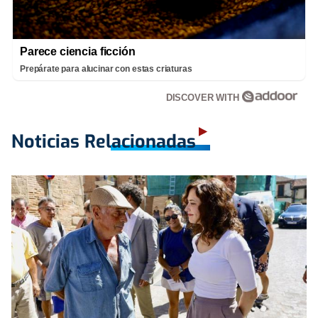
Parece ciencia ficción
Prepárate para alucinar con estas criaturas
DISCOVER WITH
Noticias Relacionadas