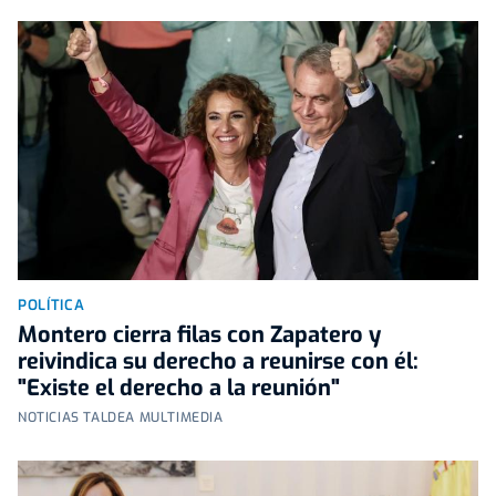
POLÍTICA
Montero cierra filas con Zapatero y
reivindica su derecho a reunirse con él:
"Existe el derecho a la reunión"
NOTICIAS TALDEA MULTIMEDIA