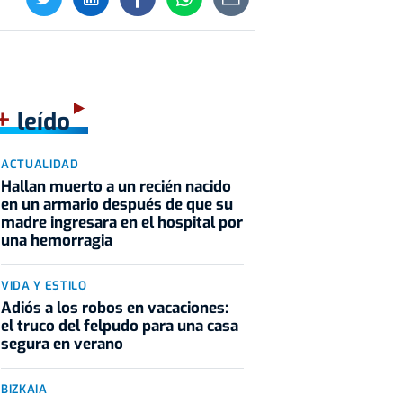
+
leído
ACTUALIDAD
Hallan muerto a un recién nacido
en un armario después de que su
madre ingresara en el hospital por
una hemorragia
VIDA Y ESTILO
Adiós a los robos en vacaciones:
el truco del felpudo para una casa
segura en verano
BIZKAIA