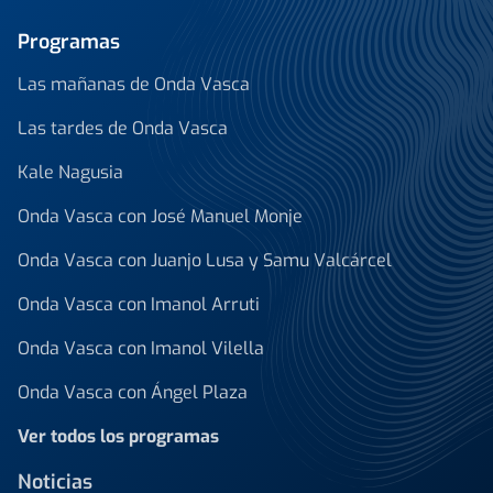
Programas
Las mañanas de Onda Vasca
Las tardes de Onda Vasca
Kale Nagusia
Onda Vasca con José Manuel Monje
Onda Vasca con Juanjo Lusa y Samu Valcárcel
Onda Vasca con Imanol Arruti
Onda Vasca con Imanol Vilella
Onda Vasca con Ángel Plaza
Ver todos los programas
Noticias