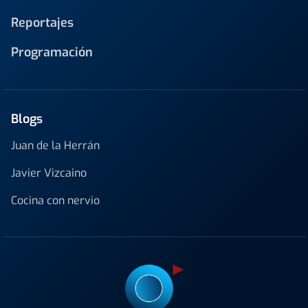
Reportajes
Programación
Blogs
Juan de la Herrán
Javier Vizcaino
Cocina con nervio