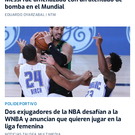
bomba en el Mundial
EDUARDO OYARZABAL | NTM
POLIDEPORTIVO
Dos exjugadores de la NBA desafían a la
WNBA y anuncian que quieren jugar en la
liga femenina
NOTICIAS TALDEA MULTIMEDIA