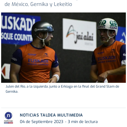
de México, Gernika y Lekeitio
Julen del Río, a la izquierda, junto a Erkiaga en la final del Grand Slam de
Gernika.
NOTICIAS TALDEA MULTIMEDIA
04 de Septiembre 2023
3 min de lectura