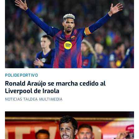
POLIDEPORTIVO
Ronald Araújo se marcha cedido al
Liverpool de Iraola
NOTICIAS TALDEA MULTIMEDIA