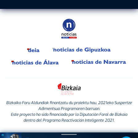
Bizkaiko Foru Aldundiak finantzatu du proiektu hau, 2021eko Suspertze
Adimentsua Programaren barruan.
Este proyecto ha sido financiado por la Diputación Foral de Bizkaia
dentro del Programa Reactivación Inteligente 2021.