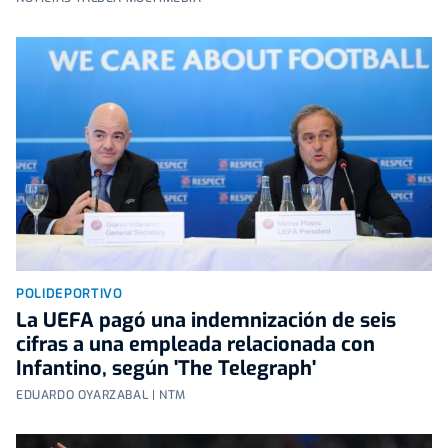
POLIDEPORTIVO
La UEFA pagó una indemnización de seis
cifras a una empleada relacionada con
Infantino, según 'The Telegraph'
EDUARDO OYARZABAL | NTM