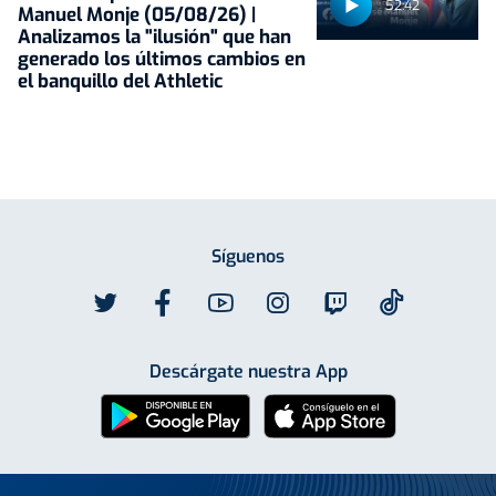
52:42
Manuel Monje (05/08/26) |
Analizamos la "ilusión" que han
generado los últimos cambios en
el banquillo del Athletic
Síguenos
Descárgate nuestra App