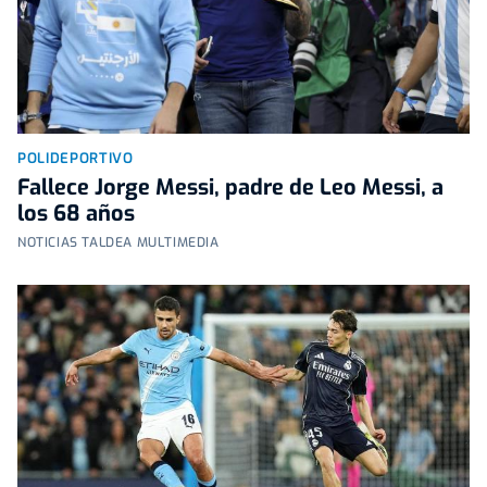
POLIDEPORTIVO
Fallece Jorge Messi, padre de Leo Messi, a
los 68 años
NOTICIAS TALDEA MULTIMEDIA