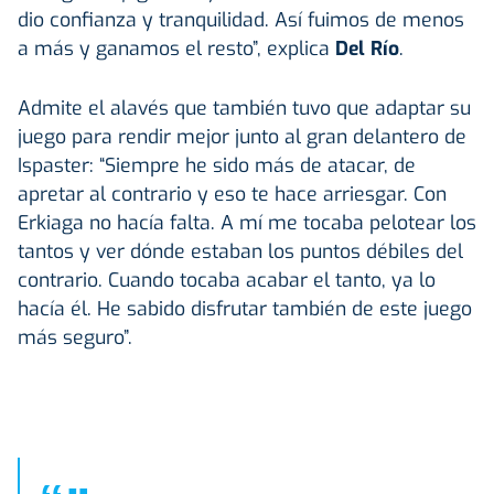
dio confianza y tranquilidad. Así fuimos de menos
a más y ganamos el resto”, explica
Del Río
.
Admite el alavés que también tuvo que adaptar su
juego para rendir mejor junto al gran delantero de
Ispaster: “Siempre he sido más de atacar, de
apretar al contrario y eso te hace arriesgar. Con
Erkiaga no hacía falta. A mí me tocaba pelotear los
tantos y ver dónde estaban los puntos débiles del
contrario. Cuando tocaba acabar el tanto, ya lo
hacía él. He sabido disfrutar también de este juego
más seguro”.