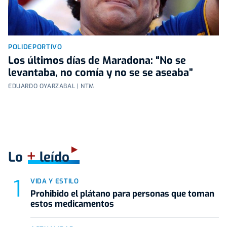
POLIDEPORTIVO
Los últimos días de Maradona: “No se
levantaba, no comía y no se se aseaba”
EDUARDO OYARZABAL | NTM
+
Lo
leído
VIDA Y ESTILO
Prohibido el plátano para personas que toman
estos medicamentos