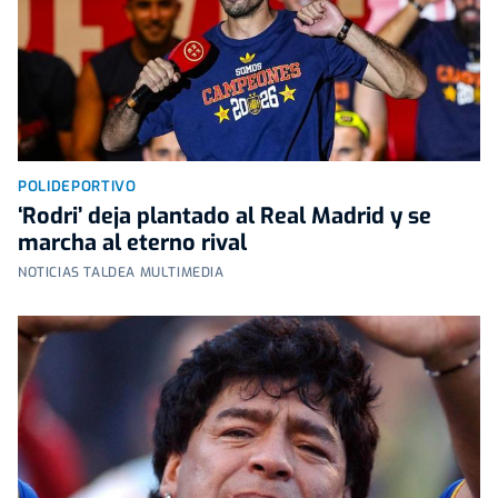
POLIDEPORTIVO
‘Rodri’ deja plantado al Real Madrid y se
marcha al eterno rival
NOTICIAS TALDEA MULTIMEDIA