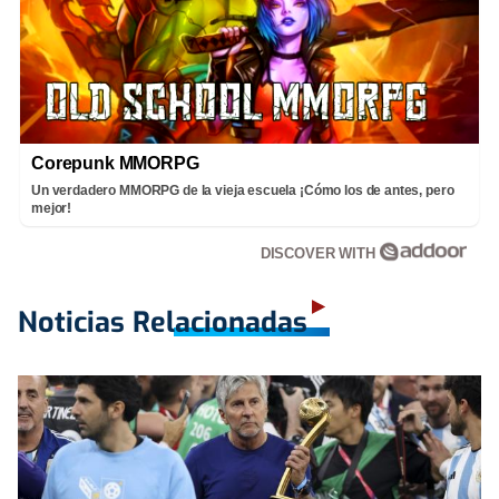
Corepunk MMORPG
Un verdadero MMORPG de la vieja escuela ¡Cómo los de antes, pero
mejor!
DISCOVER WITH
Noticias Relacionadas