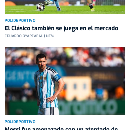
POLIDEPORTIVO
El Clásico también se juega en el mercado
EDUARDO OYARZABAL | NTM
POLIDEPORTIVO
Messi fue amenazado con un atentado de