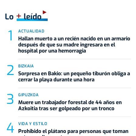
+
Lo
leído
ACTUALIDAD
Hallan muerto a un recién nacido en un armario
después de que su madre ingresara en el
hospital por una hemorragia
BIZKAIA
Sorpresa en Bakio: un pequeño tiburón obliga a
cerrar la playa durante una hora
GIPUZKOA
Muere un trabajador forestal de 44 años en
Azkoitia tras ser golpeado por un tronco
VIDA Y ESTILO
Prohibido el plátano para personas que toman