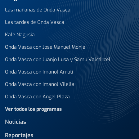
Las mañanas de Onda Vasca
Las tardes de Onda Vasca
Kale Nagusia
Onda Vasca con José Manuel Monje
Onda Vasca con Juanjo Lusa y Samu Valcárcel
Onda Vasca con Imanol Arruti
Onda Vasca con Imanol Vilella
Onda Vasca con Ángel Plaza
Ver todos los programas
Noticias
Reportajes