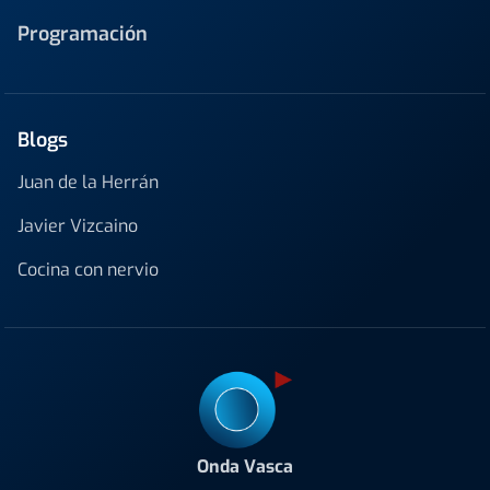
Programación
Blogs
Juan de la Herrán
Javier Vizcaino
Cocina con nervio
Onda Vasca