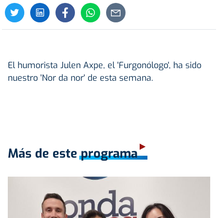
El humorista Julen Axpe, el 'Furgonólogo', ha sido
nuestro 'Nor da nor' de esta semana.
Más de este programa