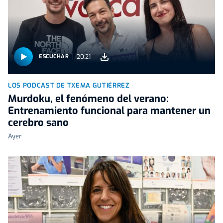
20:21
ESCUCHAR
LOS PODCAST DE TXEMA GUTIÉRREZ
Murdoku, el fenómeno del verano:
Entrenamiento funcional para mantener un
cerebro sano
Ayer