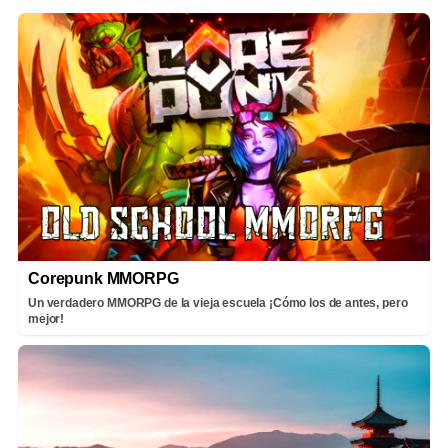
Corepunk MMORPG
Un verdadero MMORPG de la vieja escuela ¡Cómo los de antes, pero
mejor!