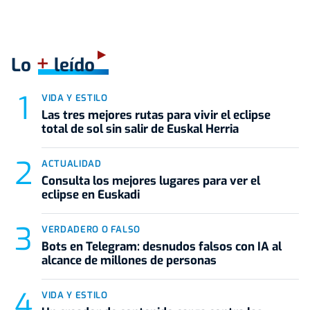
+
Lo
leído
VIDA Y ESTILO
Las tres mejores rutas para vivir el eclipse
total de sol sin salir de Euskal Herria
ACTUALIDAD
Consulta los mejores lugares para ver el
eclipse en Euskadi
VERDADERO O FALSO
Bots en Telegram: desnudos falsos con IA al
alcance de millones de personas
VIDA Y ESTILO