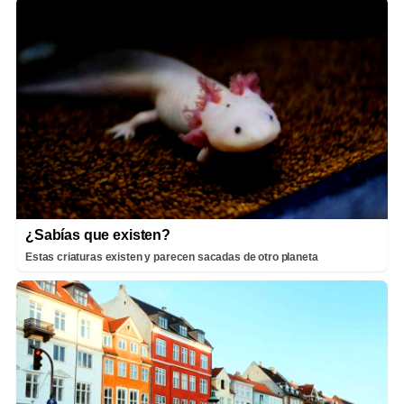
¿Sabías que existen?
Estas criaturas existen y parecen sacadas de otro planeta