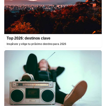
Top 2026: destinos clave
Inspírate y elige tu próximo destino para 2026