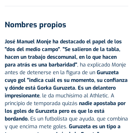
Nombres propios
José Manuel Monje ha destacado el papel de los
"dos del medio campo"
.
"Se salieron de la tabla,
hacen un trabajo descomunal, en lo que hacen
para atrás es una barbaridad"
, ha explicado Monje
antes de detenerse en la figura de un
Guruzeta
cuyo gol "indica cuál es su momento, su confianza
y dónde está Gorka Guruzeta. Es un delantero
impresionante
, le da muchísimo al Athletic. A
principio de temporada quizás
nadie apostaba por
los goles de Guruzeta pero es que lo está
bordando.
Es un futbolista que ayuda, que combina
y que encima mete goles.
Guruzeta es un tipo a