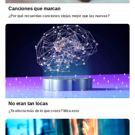
Canciones que marcan
¿Por qué recuerdas canciones viejas mejor que las nuevas?
No eran tan locas
¿Te afecta más de lo que crees? Mira esto