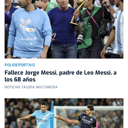
POLIDEPORTIVO
Fallece Jorge Messi, padre de Leo Messi, a
los 68 años
NOTICIAS TALDEA MULTIMEDIA