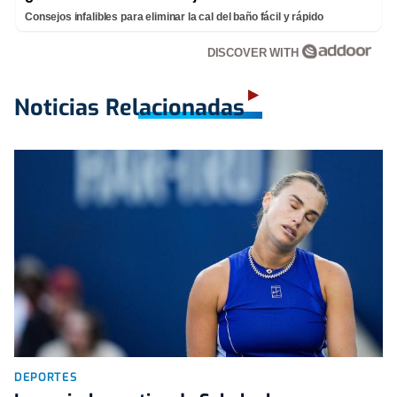
Consejos infalibles para eliminar la cal del baño fácil y rápido
DISCOVER WITH
Noticias Relacionadas
DEPORTES