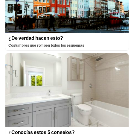
¿De verdad hacen esto?
Costumbres que rompen todos los esquemas
¿Conocías estos 5 consejos?