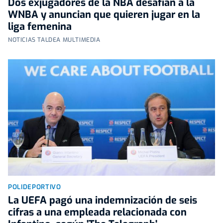
Dos exjugadores de la NBA desafían a la
WNBA y anuncian que quieren jugar en la
liga femenina
NOTICIAS TALDEA MULTIMEDIA
POLIDEPORTIVO
La UEFA pagó una indemnización de seis
cifras a una empleada relacionada con