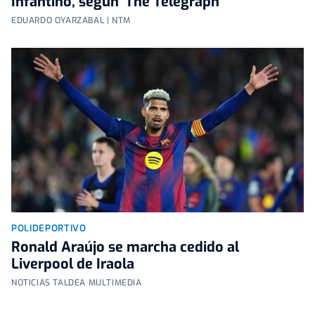
Infantino, según 'The Telegraph'
EDUARDO OYARZABAL | NTM
POLIDEPORTIVO
Ronald Araújo se marcha cedido al
Liverpool de Iraola
NOTICIAS TALDEA MULTIMEDIA