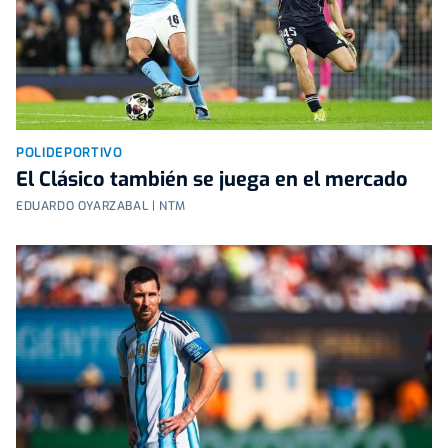
POLIDEPORTIVO
El Clásico también se juega en el mercado
EDUARDO OYARZABAL | NTM