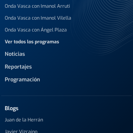
Onda Vasca con Imanol Arruti
Onda Vasca con Imanol Vilella
Onda Vasca con Ángel Plaza
Ver todos los programas
Noticias
Reportajes
Programación
Blogs
Juan de la Herrán
Javier Vizcaino