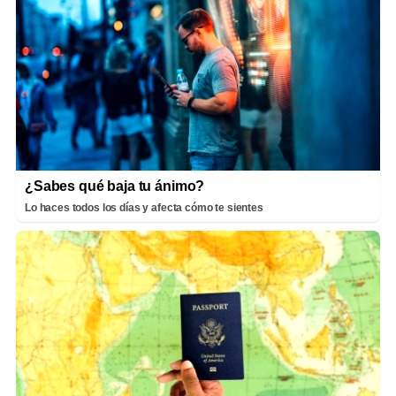
¿Sabes qué baja tu ánimo?
Lo haces todos los días y afecta cómo te sientes