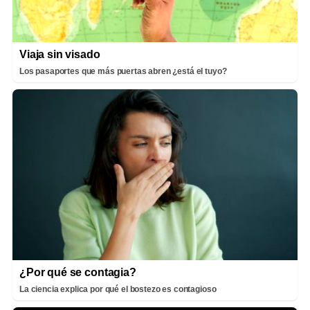
Viaja sin visado
Los pasaportes que más puertas abren ¿está el tuyo?
¿Por qué se contagia?
La ciencia explica por qué el bostezo es contagioso