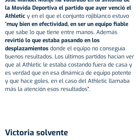
la Movida Deportiva el partido que ayer venció el
Athletic
y en el que el conjunto rojiblanco estuvo
"
muy bien en efectividad, en ser un equipo fiable
que sabe lo que tiene entre manos. Además
revirtió lo que estaba pasando en los
desplazamientos
donde el equipo no conseguía
buenos resultados. Los últimos partidos hacían ver
que al Athletic le estaba costando fuera de casa y
es verdad que en esa dinámica de equipo potente
y que hace goles, en el caso del Athletic llamaba
más la atención esos resultados".
Victoria solvente