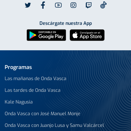
Descárgate nuestra App
Programas
Las mañanas de Onda Vasca
Las tardes de Onda Vasca
Kale Nagusia
Onda Vasca con José Manuel Monje
Onda Vasca con Juanjo Lusa y Samu Valcárcel