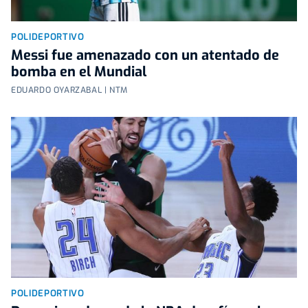
POLIDEPORTIVO
Messi fue amenazado con un atentado de
bomba en el Mundial
EDUARDO OYARZABAL | NTM
POLIDEPORTIVO