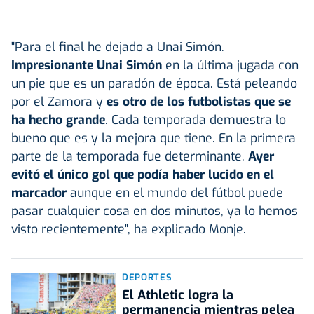
"Para el final he dejado a Unai Simón.
Impresionante Unai Simón
en la última jugada con
un pie que es un paradón de época. Está peleando
por el Zamora y
es otro de los futbolistas que se
ha hecho grande
. Cada temporada demuestra lo
bueno que es y la mejora que tiene. En la primera
parte de la temporada fue determinante.
Ayer
evitó el único gol que podía haber lucido en el
marcador
aunque en el mundo del fútbol puede
pasar cualquier cosa en dos minutos, ya lo hemos
visto recientemente", ha explicado Monje.
DEPORTES
El Athletic logra la
permanencia mientras pelea