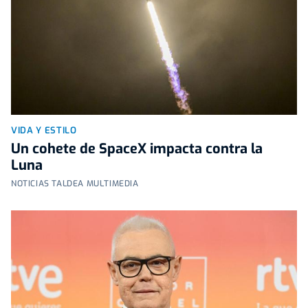
VIDA Y ESTILO
Un cohete de SpaceX impacta contra la
Luna
NOTICIAS TALDEA MULTIMEDIA