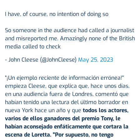
I have, of course, no intention of doing so
So someone in the audience had called a journalist
and misreported me. Amazingly none of the British
media called to check
- John Cleese (@JohnCleese)
May 25, 2023
"¡Un ejemplo reciente de información errónea!"
empieza Cleese, que explica que, hace unos días,
en una audiencia fuera de Londres, comentó que
habían tenido una lectura del último borrador en
nueva York hace un año y que
todos los actores,
varios de ellos ganadores del premio Tony, le
habían aconsejado enfáticamente que cortara la
escena de Loretta. "Por supuesto, no tengo