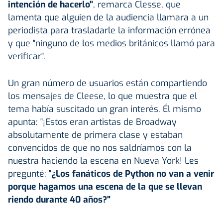
intención de hacerlo"
, remarca Clesse, que
lamenta que alguien de la audiencia llamara a un
periodista para trasladarle la información errónea
y que "ninguno de los medios británicos llamó para
verificar".
Un gran número de usuarios están compartiendo
los mensajes de Cleese, lo que muestra que el
tema había suscitado un gran interés. Él mismo
apunta: "¡Estos eran artistas de Broadway
absolutamente de primera clase y estaban
convencidos de que no nos saldríamos con la
nuestra haciendo la escena en Nueva York! Les
pregunté: "
¿Los fanáticos de Python no van a venir
porque hagamos una escena de la que se llevan
riendo durante 40 años?"