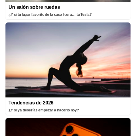
Un salón sobre ruedas
¿Y si tu lugar favorito de la casa fuera… tu Tesla?
Tendencias de 2026
¿Y si ya deberías empezar a hacerlo hoy?