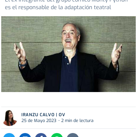
es el responsable de la adaptación teatral
IRANZU CALVO | OV
25 de Mayo 2023
2 min de lectura