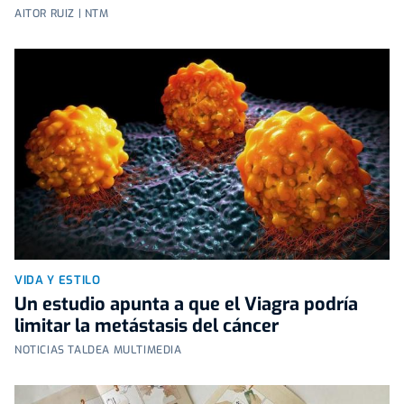
AITOR RUIZ | NTM
VIDA Y ESTILO
Un estudio apunta a que el Viagra podría
limitar la metástasis del cáncer
NOTICIAS TALDEA MULTIMEDIA