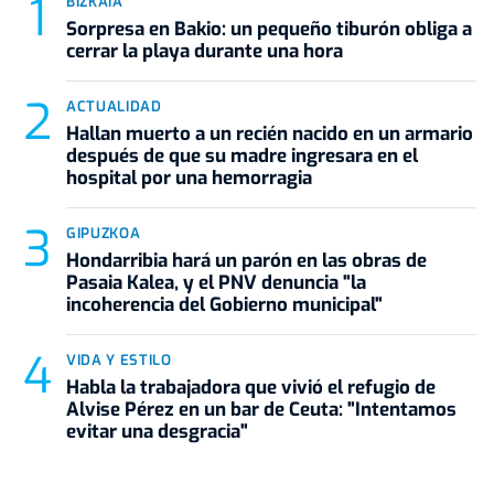
BIZKAIA
Sorpresa en Bakio: un pequeño tiburón obliga a
cerrar la playa durante una hora
ACTUALIDAD
Hallan muerto a un recién nacido en un armario
después de que su madre ingresara en el
hospital por una hemorragia
GIPUZKOA
Hondarribia hará un parón en las obras de
Pasaia Kalea, y el PNV denuncia "la
incoherencia del Gobierno municipal"
VIDA Y ESTILO
Habla la trabajadora que vivió el refugio de
Alvise Pérez en un bar de Ceuta: "Intentamos
evitar una desgracia"