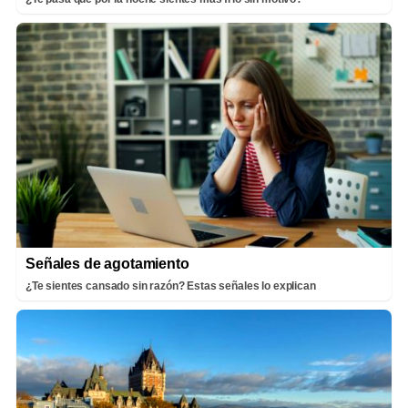
Señales de agotamiento
¿Te sientes cansado sin razón? Estas señales lo explican