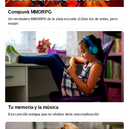
Corepunk MMORPG
Un verdadero MMORPG de la vieja escuela ¡Cómo los de antes, pero
mejor!
Tu memoria y la música
Esa canción antigua que no olvidas tiene una explicación