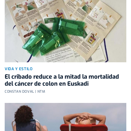
VIDA Y ESTILO
El cribado reduce a la mitad la mortalidad
del cáncer de colon en Euskadi
CONSTAN DOVAL | NTM