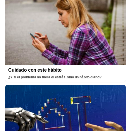
Cuidado con este hábito
¿Y si el problema no fuera el estrés, sino un hábito diario?