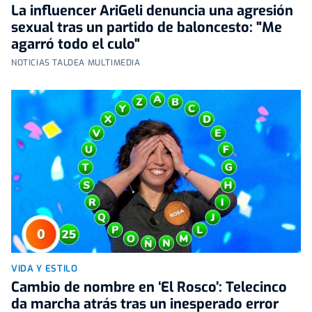
La influencer AriGeli denuncia una agresión
sexual tras un partido de baloncesto: "Me
agarró todo el culo"
NOTICIAS TALDEA MULTIMEDIA
VIDA Y ESTILO
Cambio de nombre en ‘El Rosco’: Telecinco
da marcha atrás tras un inesperado error