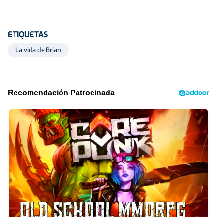
ETIQUETAS
La vida de Brian