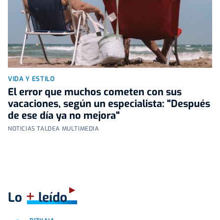
VIDA Y ESTILO
El error que muchos cometen con sus
vacaciones, según un especialista: "Después
de ese día ya no mejora"
NOTICIAS TALDEA MULTIMEDIA
+
Lo
leído