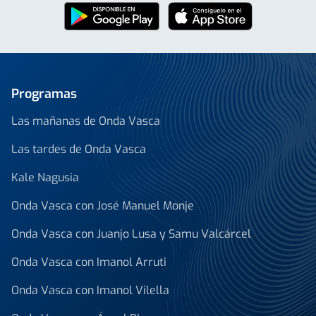
Programas
Las mañanas de Onda Vasca
Las tardes de Onda Vasca
Kale Nagusia
Onda Vasca con José Manuel Monje
Onda Vasca con Juanjo Lusa y Samu Valcárcel
Onda Vasca con Imanol Arruti
Onda Vasca con Imanol Vilella