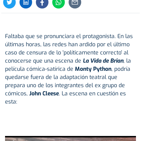
Faltaba que se pronunciara el protagonista. En las
últimas horas, las redes han ardido por el último
caso de censura de lo 'políticamente correcto' al
conocerse que una escena de
La Vida de Brian
, la
película cómica-satírica de
Monty Python
, podría
quedarse fuera de la adaptación teatral que
prepara uno de los integrantes del ex grupo de
cómicos,
John Cleese
. La escena en cuestión es
esta: