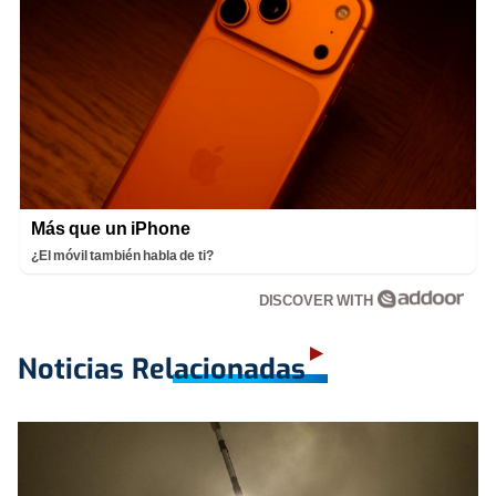
Más que un iPhone
¿El móvil también habla de ti?
DISCOVER WITH
Noticias Relacionadas