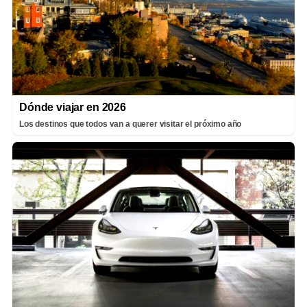
Dónde viajar en 2026
Los destinos que todos van a querer visitar el próximo año