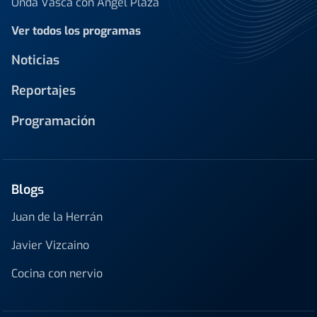
Onda Vasca con Ángel Plaza
Ver todos los programas
Noticias
Reportajes
Programación
Blogs
Juan de la Herrán
Javier Vizcaino
Cocina con nervio