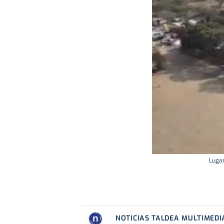
Lugar
NOTICIAS TALDEA MULTIMEDI