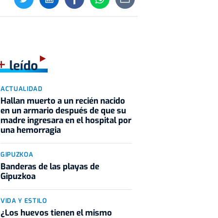
+
leído
ACTUALIDAD
Hallan muerto a un recién nacido
en un armario después de que su
madre ingresara en el hospital por
una hemorragia
GIPUZKOA
Banderas de las playas de
Gipuzkoa
VIDA Y ESTILO
¿Los huevos tienen el mismo