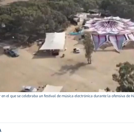
 en el que se celebraba un festival de música electrónica durante la ofensiva de 
A