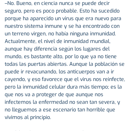
–No. Bueno, en ciencia nunca se puede decir
seguro, pero es poco probable. Esto ha sucedido
porque ha aparecido un virus que era nuevo para
nuestro sistema inmune y se ha encontrado con
un terreno virgen, no había ninguna inmunidad.
Actualmente, el nivel de inmunidad mundial,
aunque hay diferencia según los lugares del
mundo, es bastante alto, por lo que ya no tiene
todas las puertas abiertas. Aunque la población se
puede ir revacunando, los anticuerpos van a ir
cayendo, y eso favorece que el virus nos reinfecte,
pero la inmunidad celular dura más tiempo; es la
que nos va a proteger de que aunque nos
infectemos la enfermedad no sean tan severa, y
no lleguemos a ese escenario tan horrible que
vivimos al principio.