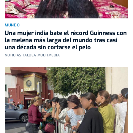
MUNDO
Una mujer india bate el récord Guinness con
la melena más larga del mundo tras casi
una década sin cortarse el pelo
NOTICIAS TALDEA MULTIMEDIA