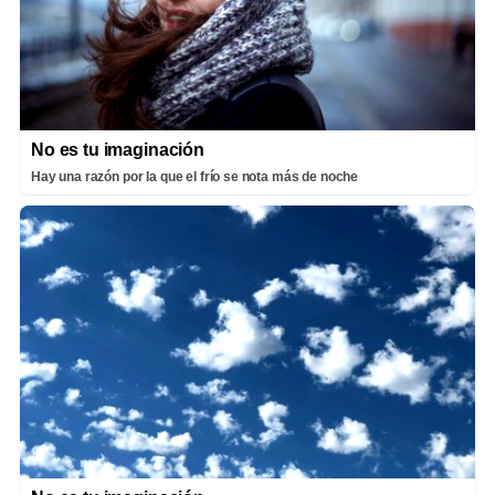
No es tu imaginación
Hay una razón por la que el frío se nota más de noche