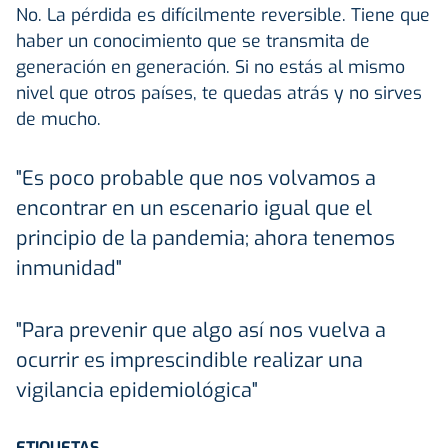
No. La pérdida es difícilmente reversible. Tiene que
haber un conocimiento que se transmita de
generación en generación. Si no estás al mismo
nivel que otros países, te quedas atrás y no sirves
de mucho.
"Es poco probable que nos volvamos a
encontrar en un escenario igual que el
principio de la pandemia; ahora tenemos
inmunidad"
"Para prevenir que algo así nos vuelva a
ocurrir es imprescindible realizar una
vigilancia epidemiológica"
ETIQUETAS