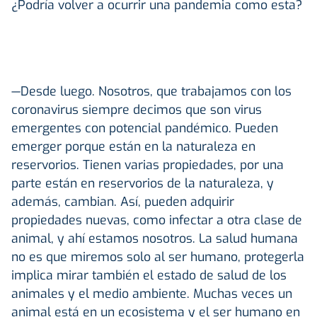
¿Podría volver a ocurrir una pandemia como esta?
—Desde luego. Nosotros, que trabajamos con los
coronavirus siempre decimos que son virus
emergentes con potencial pandémico. Pueden
emerger porque están en la naturaleza en
reservorios. Tienen varias propiedades, por una
parte están en reservorios de la naturaleza, y
además, cambian. Así, pueden adquirir
propiedades nuevas, como infectar a otra clase de
animal, y ahí estamos nosotros. La salud humana
no es que miremos solo al ser humano, protegerla
implica mirar también el estado de salud de los
animales y el medio ambiente. Muchas veces un
animal está en un ecosistema y el ser humano en