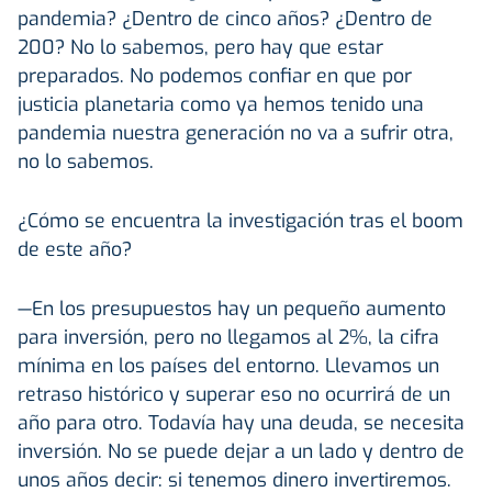
pandemia? ¿Dentro de cinco años? ¿Dentro de
200? No lo sabemos, pero hay que estar
preparados. No podemos confiar en que por
justicia planetaria como ya hemos tenido una
pandemia nuestra generación no va a sufrir otra,
no lo sabemos.
¿Cómo se encuentra la investigación tras el boom
de este año?
—En los presupuestos hay un pequeño aumento
para inversión, pero no llegamos al 2%, la cifra
mínima en los países del entorno. Llevamos un
retraso histórico y superar eso no ocurrirá de un
año para otro. Todavía hay una deuda, se necesita
inversión. No se puede dejar a un lado y dentro de
unos años decir: si tenemos dinero invertiremos.