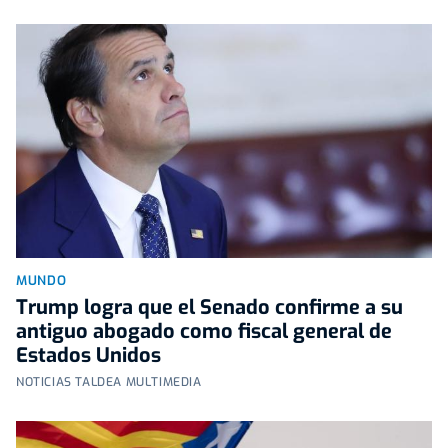
MUNDO
Trump logra que el Senado confirme a su
antiguo abogado como fiscal general de
Estados Unidos
NOTICIAS TALDEA MULTIMEDIA