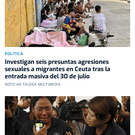
POLÍTICA
Investigan seis presuntas agresiones
sexuales a migrantes en Ceuta tras la
entrada masiva del 30 de julio
NOTICIAS TALDEA MULTIMEDIA