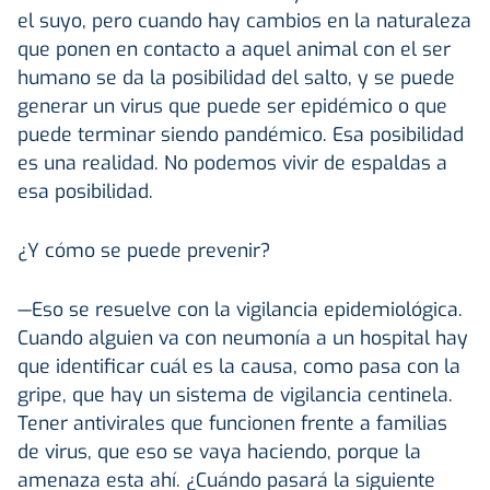
el suyo, pero cuando hay cambios en la naturaleza
que ponen en contacto a aquel animal con el ser
humano se da la posibilidad del salto, y se puede
generar un virus que puede ser epidémico o que
puede terminar siendo pandémico. Esa posibilidad
es una realidad. No podemos vivir de espaldas a
esa posibilidad.
¿Y cómo se puede prevenir?
—Eso se resuelve con la vigilancia epidemiológica.
Cuando alguien va con neumonía a un hospital hay
que identificar cuál es la causa, como pasa con la
gripe, que hay un sistema de vigilancia centinela.
Tener antivirales que funcionen frente a familias
de virus, que eso se vaya haciendo, porque la
amenaza esta ahí. ¿Cuándo pasará la siguiente