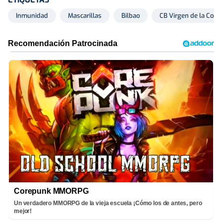
Inmunidad
Mascarillas
Bilbao
CB Virgen de la Conc
Corepunk MMORPG
Un verdadero MMORPG de la vieja escuela ¡Cómo los de antes, pero
mejor!