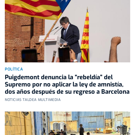
POLÍTICA
Puigdemont denuncia la “rebeldía” del
Supremo por no aplicar la ley de amnistía,
dos años después de su regreso a Barcelona
NOTICIAS TALDEA MULTIMEDIA