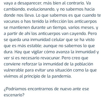
vaya a desaparecer, más bien al contrario. Va
cambiando, evolucionando, y no sabemos hacia
donde nos lleva. Lo que sabemos es que cuando te
vacunas o has tenido la infección los anticuerpos
se mantienen durante un tiempo, varios meses, y
a partir de ahí los anticuerpos van cayendo. Pero
se queda una inmunidad celular que se ha visto
que es más estable; aunque no sabemos lo que
dura. Hay que vigilar cómo avanza la inmunidad y
ver si es necesario revacunar. Pero creo que
conviene reforzar la inmunidad de la población
vulnerable para evitar una situación como la que
vivimos al principio de la pandemia.
¿Podríamos encontrarnos de nuevo ante ese
escenario?