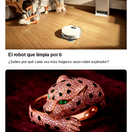
El robot que limpia por ti
¿Sabes por qué cada vez más hogares usan robot aspirador?