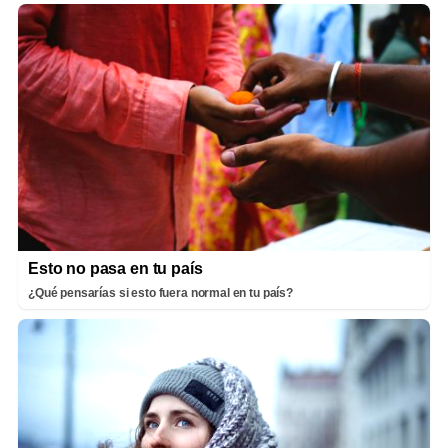
Esto no pasa en tu país
¿Qué pensarías si esto fuera normal en tu país?