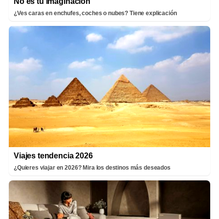
No es tu imaginación
¿Ves caras en enchufes, coches o nubes? Tiene explicación
Viajes tendencia 2026
¿Quieres viajar en 2026? Mira los destinos más deseados