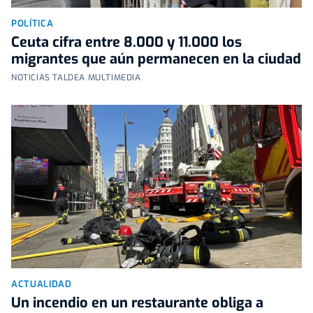
POLÍTICA
Ceuta cifra entre 8.000 y 11.000 los
migrantes que aún permanecen en la ciudad
NOTICIAS TALDEA MULTIMEDIA
ACTUALIDAD
Un incendio en un restaurante obliga a