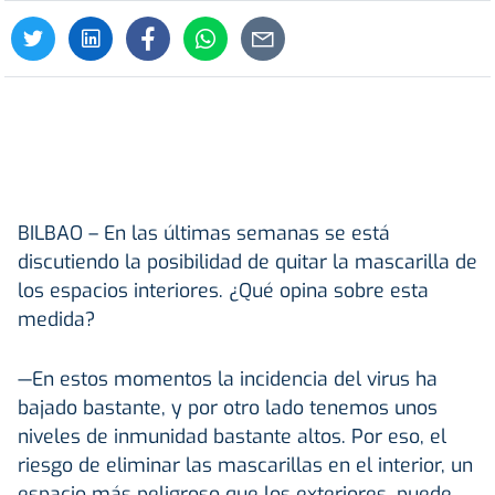
BILBAO
–
En las últimas semanas se está
discutiendo la posibilidad de quitar la mascarilla de
los espacios interiores. ¿Qué opina sobre esta
medida?
—En estos momentos la incidencia del virus ha
bajado bastante, y por otro lado tenemos unos
niveles de inmunidad bastante altos. Por eso, el
riesgo de eliminar las mascarillas en el interior, un
espacio más peligroso que los exteriores, puede