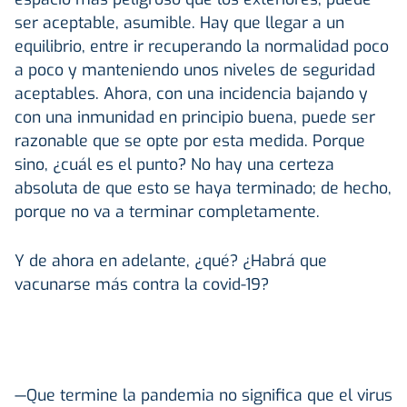
ser aceptable, asumible. Hay que llegar a un
equilibrio, entre ir recuperando la normalidad poco
a poco y manteniendo unos niveles de seguridad
aceptables. Ahora, con una incidencia bajando y
con una inmunidad en principio buena, puede ser
razonable que se opte por esta medida. Porque
sino, ¿cuál es el punto? No hay una certeza
absoluta de que esto se haya terminado; de hecho,
porque no va a terminar completamente.
Y de ahora en adelante, ¿qué? ¿Habrá que
vacunarse más contra la covid-19?
—Que termine la pandemia no significa que el virus