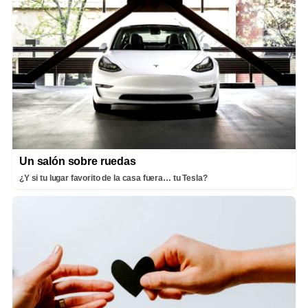
Un salón sobre ruedas
¿Y si tu lugar favorito de la casa fuera… tu Tesla?