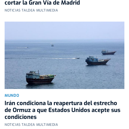
cortar la Gran Vía de Madrid
NOTICIAS TALDEA MULTIMEDIA
MUNDO
Irán condiciona la reapertura del estrecho
de Ormuz a que Estados Unidos acepte sus
condiciones
NOTICIAS TALDEA MULTIMEDIA