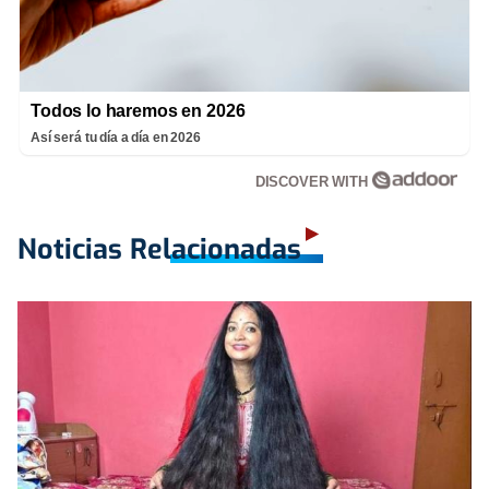
Todos lo haremos en 2026
Así será tu día a día en 2026
DISCOVER WITH
Noticias Relacionadas