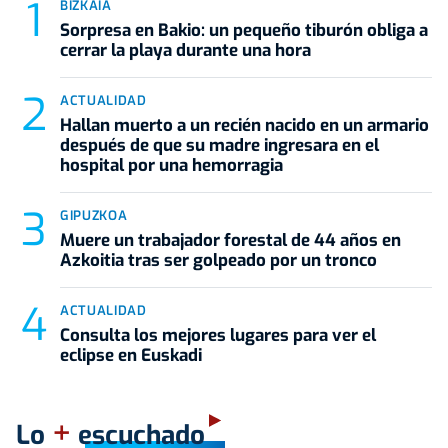
BIZKAIA
Sorpresa en Bakio: un pequeño tiburón obliga a
cerrar la playa durante una hora
ACTUALIDAD
Hallan muerto a un recién nacido en un armario
después de que su madre ingresara en el
hospital por una hemorragia
GIPUZKOA
Muere un trabajador forestal de 44 años en
Azkoitia tras ser golpeado por un tronco
ACTUALIDAD
Consulta los mejores lugares para ver el
eclipse en Euskadi
+
Lo
escuchado