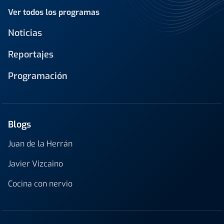
Ver todos los programas
Noticias
Reportajes
Programación
Blogs
Juan de la Herrán
Javier Vizcaino
Cocina con nervio