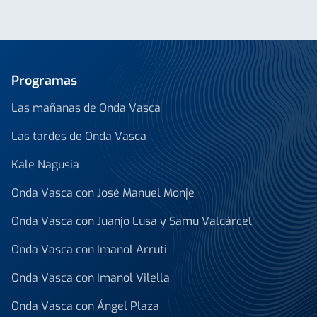
Programas
Las mañanas de Onda Vasca
Las tardes de Onda Vasca
Kale Nagusia
Onda Vasca con José Manuel Monje
Onda Vasca con Juanjo Lusa y Samu Valcárcel
Onda Vasca con Imanol Arruti
Onda Vasca con Imanol Vilella
Onda Vasca con Ángel Plaza