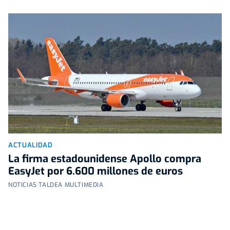
ACTUALIDAD
La firma estadounidense Apollo compra
EasyJet por 6.600 millones de euros
NOTICIAS TALDEA MULTIMEDIA