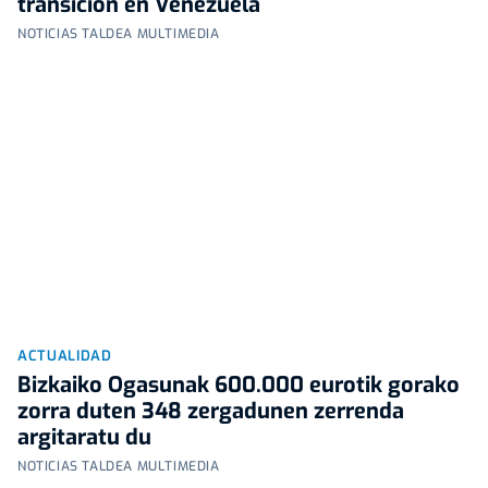
transición en Venezuela
NOTICIAS TALDEA MULTIMEDIA
ACTUALIDAD
Bizkaiko Ogasunak 600.000 eurotik gorako
zorra duten 348 zergadunen zerrenda
argitaratu du
NOTICIAS TALDEA MULTIMEDIA