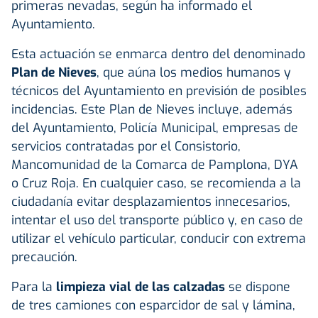
primeras nevadas, según ha informado el
Ayuntamiento.
Esta actuación se enmarca dentro del denominado
Plan de Nieves
, que aúna los medios humanos y
técnicos del Ayuntamiento en previsión de posibles
incidencias. Este Plan de Nieves incluye, además
del Ayuntamiento, Policía Municipal, empresas de
servicios contratadas por el Consistorio,
Mancomunidad de la Comarca de Pamplona, DYA
o Cruz Roja. En cualquier caso, se recomienda a la
ciudadanía evitar desplazamientos innecesarios,
intentar el uso del transporte público y, en caso de
utilizar el vehículo particular, conducir con extrema
precaución.
Para la
limpieza vial de las calzadas
se dispone
de tres camiones con esparcidor de sal y lámina,