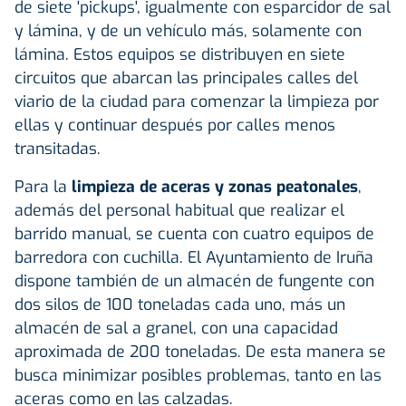
de siete 'pickups', igualmente con esparcidor de sal
y lámina, y de un vehículo más, solamente con
lámina. Estos equipos se distribuyen en siete
circuitos que abarcan las principales calles del
viario de la ciudad para comenzar la limpieza por
ellas y continuar después por calles menos
transitadas.
Para la
limpieza de aceras y zonas peatonales
,
además del personal habitual que realizar el
barrido manual, se cuenta con cuatro equipos de
barredora con cuchilla. El Ayuntamiento de Iruña
dispone también de un almacén de fungente con
dos silos de 100 toneladas cada uno, más un
almacén de sal a granel, con una capacidad
aproximada de 200 toneladas. De esta manera se
busca minimizar posibles problemas, tanto en las
aceras como en las calzadas.