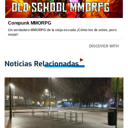
Corepunk MMORPG
Un verdadero MMORPG de la vieja escuela ¡Cómo los de antes, pero
mejor!
DISCOVER WITH
Noticias Relacionadas