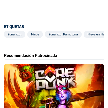
ETIQUETAS
Zona azul
Nieve
Zona azul Pamplona
Nieve en Nava