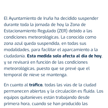
El Ayuntamiento de Iruña ha decidido suspender
durante toda la jornada de hoy la Zona de
Estacionamiento Regulado (ZER) debido a las
condiciones meteorológicas. La conocida como
zona azul queda suspendida, en todas sus
modalidades, para facilitar el aparcamiento a la
ciudadanía.
Esta medida solo afecta al día de hoy
,
y se revisará en función de las condiciones
meteorológicas, puesto que se prevé que el
temporal de nieve se mantenga.
En cuanto al
tráfico
, todas las vías de la ciudad
permanecen abiertas y la circulación es fluida. Los
equipos quitanieves están trabajando desde
primera hora, cuando se han producido las