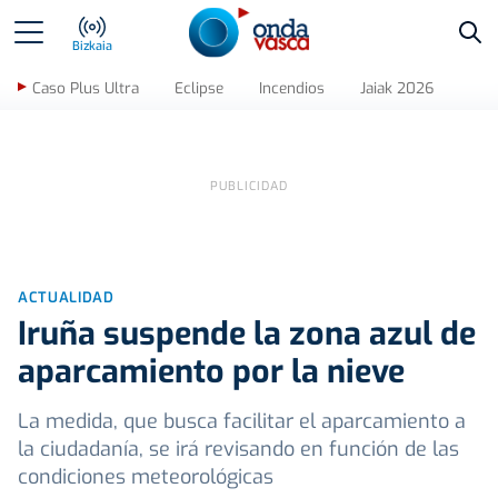
Bus
Bizkaia
Caso Plus Ultra
Eclipse
Incendios
Jaiak 2026
ACTUALIDAD
Iruña suspende la zona azul de
aparcamiento por la nieve
La medida, que busca facilitar el aparcamiento a
la ciudadanía, se irá revisando en función de las
condiciones meteorológicas