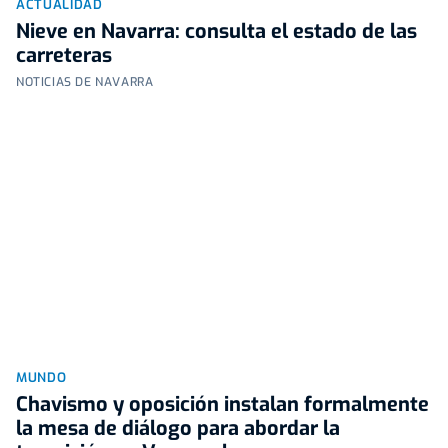
ACTUALIDAD
Nieve en Navarra: consulta el estado de las
carreteras
NOTICIAS DE NAVARRA
MUNDO
Chavismo y oposición instalan formalmente
la mesa de diálogo para abordar la