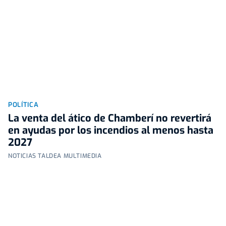
POLÍTICA
La venta del ático de Chamberí no revertirá
en ayudas por los incendios al menos hasta
2027
NOTICIAS TALDEA MULTIMEDIA