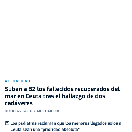
ACTUALIDAD
Suben a 82 los fallecidos recuperados del
mar en Ceuta tras el hallazgo de dos
cadáveres
NOTICIAS TALDEA MULTIMEDIA
Los pediatras reclaman que los menores llegados solos a
Ceuta sean una "prioridad absoluta"