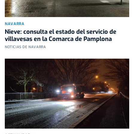
NAVARRA
Nieve: consulta el estado del servicio de
villavesas en la Comarca de Pamplona
NOTICIAS DE NAVARRA