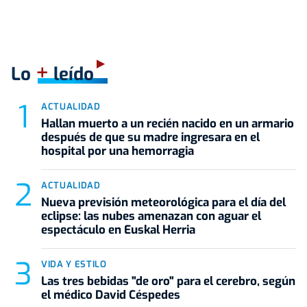
+
Lo
leído
ACTUALIDAD
Hallan muerto a un recién nacido en un armario
después de que su madre ingresara en el
hospital por una hemorragia
ACTUALIDAD
Nueva previsión meteorológica para el día del
eclipse: las nubes amenazan con aguar el
espectáculo en Euskal Herria
VIDA Y ESTILO
Las tres bebidas "de oro" para el cerebro, según
el médico David Céspedes