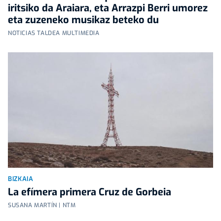
iritsiko da Araiara, eta Arrazpi Berri umorez
eta zuzeneko musikaz beteko du
NOTICIAS TALDEA MULTIMEDIA
BIZKAIA
La efímera primera Cruz de Gorbeia
SUSANA MARTÍN | NTM