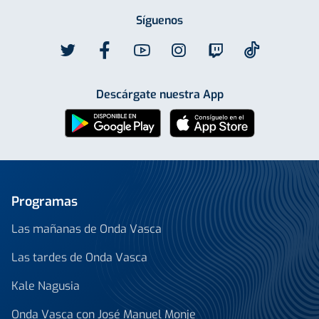
Síguenos
Descárgate nuestra App
Programas
Las mañanas de Onda Vasca
Las tardes de Onda Vasca
Kale Nagusia
Onda Vasca con José Manuel Monje