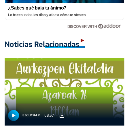
¿Sabes qué baja tu ánimo?
Lo haces todos los días y afecta cómo te sientes
DISCOVER WITH
Noticias Relacionadas
08:57
ESCUCHAR