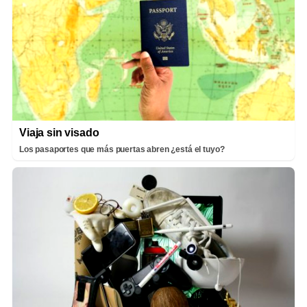
Viaja sin visado
Los pasaportes que más puertas abren ¿está el tuyo?