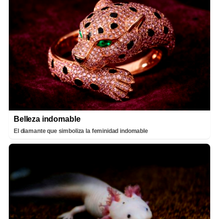
Belleza indomable
El diamante que simboliza la feminidad indomable