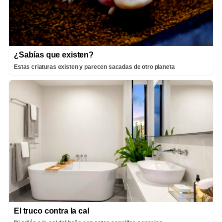
¿Sabías que existen?
Estas criaturas existen y parecen sacadas de otro planeta
El truco contra la cal