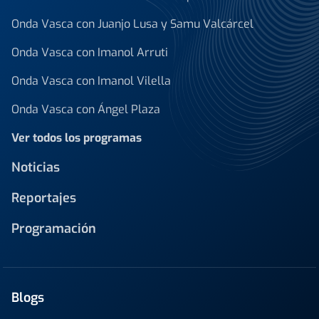
Onda Vasca con Juanjo Lusa y Samu Valcárcel
Onda Vasca con Imanol Arruti
Onda Vasca con Imanol Vilella
Onda Vasca con Ángel Plaza
Ver todos los programas
Noticias
Reportajes
Programación
Blogs