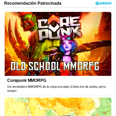
Corepunk MMORPG
Un verdadero MMORPG de la vieja escuela ¡Cómo los de antes, pero
mejor!