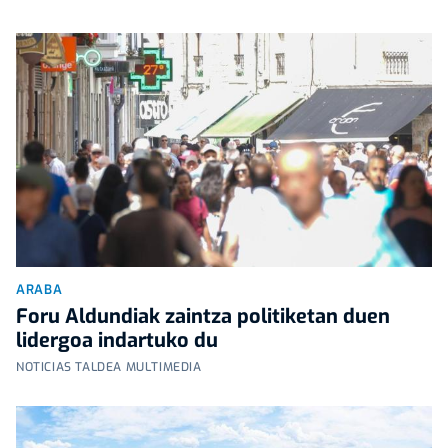
ARABA
Foru Aldundiak zaintza politiketan duen
lidergoa indartuko du
NOTICIAS TALDEA MULTIMEDIA