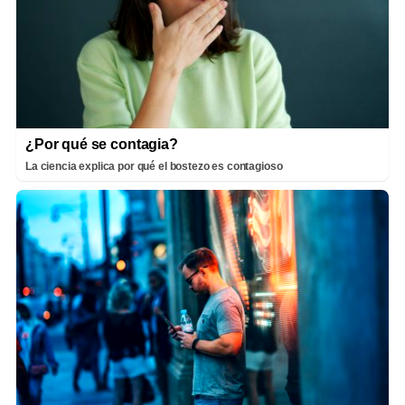
¿Por qué se contagia?
La ciencia explica por qué el bostezo es contagioso