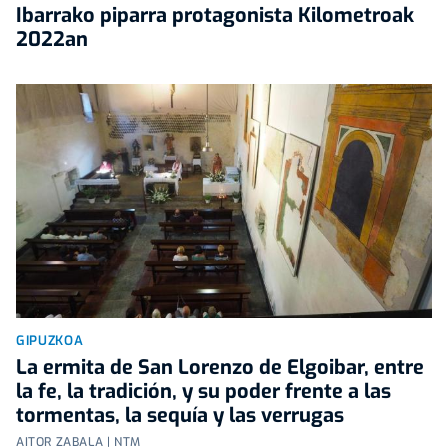
Ibarrako piparra protagonista Kilometroak
2022an
GIPUZKOA
La ermita de San Lorenzo de Elgoibar, entre
la fe, la tradición, y su poder frente a las
tormentas, la sequía y las verrugas
AITOR ZABALA | NTM