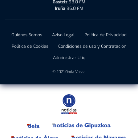
Gasteiz
98.0 FM
Iruña
96.0 FM
Quiénes Somos
Aviso Legal
Política de Privacidad
Política de Cookies
Condiciones de uso y Contratación
Administrar Utiq
© 2021 Onda Vasca