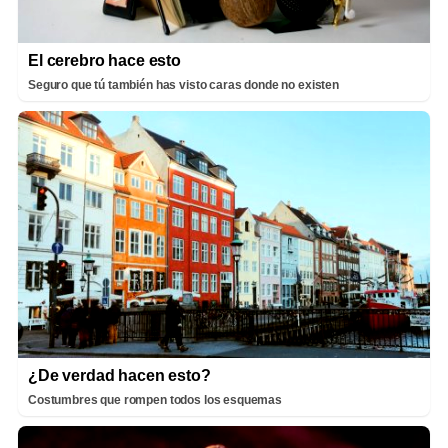
El cerebro hace esto
Seguro que tú también has visto caras donde no existen
¿De verdad hacen esto?
Costumbres que rompen todos los esquemas