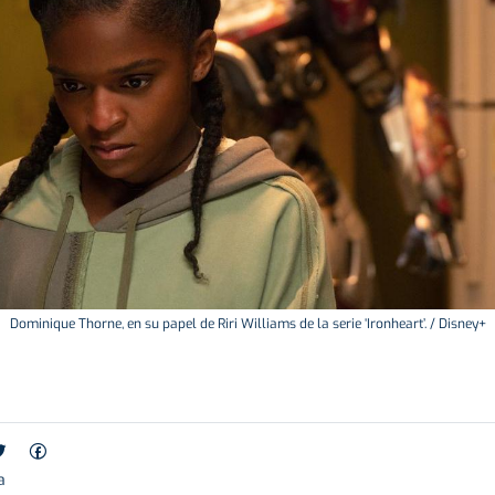
Dominique Thorne, en su papel de Riri Williams de la serie ‘Ironheart’. / Disney+
a