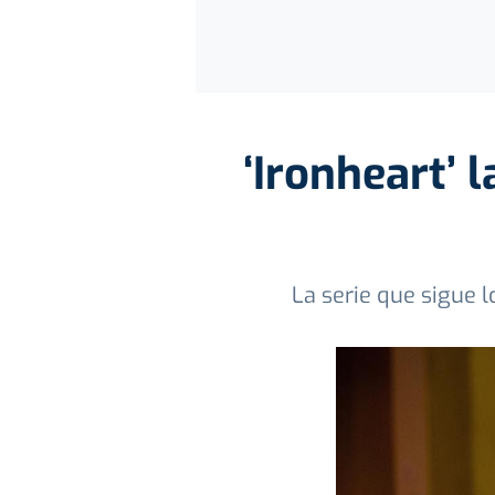
‘Ironheart’ 
La serie que sigue 