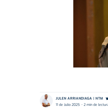
JULEN ARRIANDIAGA | NTM
11 de Julio 2025
2 min de lectur