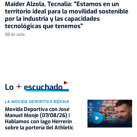
Maider Alzola, Tecnalia: "Estamos en un
territorio ideal para la movilidad sostenible
por la industria y las capacidades
tecnológicas que tenemos"
08 de Julio
+
Lo
escuchado
LA MOVIDA DEPORTIVA BIZKAIA
Movida Deportiva con José
Manuel Monje (07/08/26) |
52:11
Hablamos con Iago Herrerín
sobre la portería del Athletic