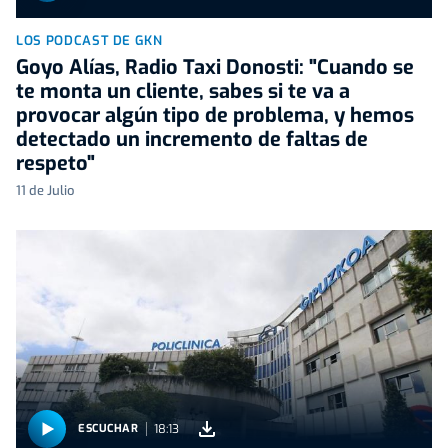
LOS PODCAST DE GKN
Goyo Alías, Radio Taxi Donosti: "Cuando se
te monta un cliente, sabes si te va a
provocar algún tipo de problema, y hemos
detectado un incremento de faltas de
respeto"
11 de Julio
18:13
ESCUCHAR