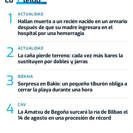
Lo
leído
ACTUALIDAD
Hallan muerto a un recién nacido en un armario
después de que su madre ingresara en el
hospital por una hemorragia
ACTUALIDAD
La caña pierde terreno: cada vez más bares la
sustituyen por dobles y jarras
BIZKAIA
Sorpresa en Bakio: un pequeño tiburón obliga a
cerrar la playa durante una hora
CAV
La Amatxu de Begoña surcará la ría de Bilbao el
14 de agosto en una procesión de récord