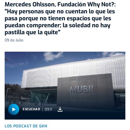
Mercedes Ohlsson, Fundación Why Not?:
"Hay personas que no cuentan lo que les
pasa porque no tienen espacios que les
puedan comprender; la soledad no hay
pastilla que la quite"
09 de Julio
09:11
ESCUCHAR
LOS PODCAST DE GKN