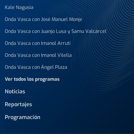
Kale Nagusia
Onda Vasca con José Manuel Monje
Onda Vasca con Juanjo Lusa y Samu Valcárcel
Onda Vasca con Imanol Arruti
Onda Vasca con Imanol Vilella
Onda Vasca con Ángel Plaza
Ver todos los programas
Noticias
Reportajes
Programación