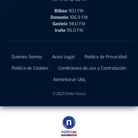
Bilbao
90.1 FM
Donostia
106.9 FM
Gasteiz
98.0 FM
Iruña
96.0 FM
Quiénes Somos
Aviso Legal
Política de Privacidad
Política de Cookies
Condiciones de uso y Contratación
Administrar Utiq
© 2021 Onda Vasca