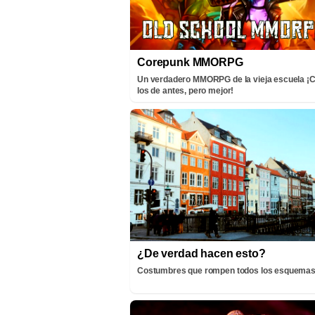
Corepunk MMORPG
Un verdadero MMORPG de la vieja escuela 
los de antes, pero mejor!
¿De verdad hacen esto?
Costumbres que rompen todos los esquema