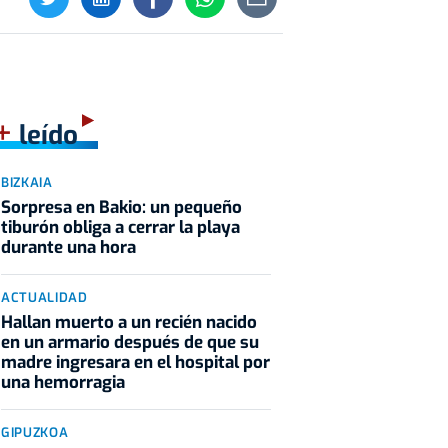
+
leído
BIZKAIA
Sorpresa en Bakio: un pequeño
tiburón obliga a cerrar la playa
durante una hora
ACTUALIDAD
Hallan muerto a un recién nacido
en un armario después de que su
madre ingresara en el hospital por
una hemorragia
GIPUZKOA