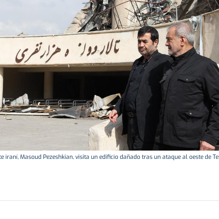
e iraní, Masoud Pezeshkian, visita un edificio dañado tras un ataque al oeste de Teh