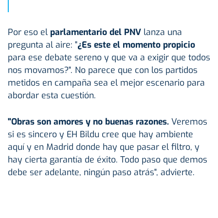
Por eso el
parlamentario del PNV
lanza una
pregunta al aire: "
¿Es este el momento propicio
para ese debate sereno y que va a exigir que todos
nos movamos?". No parece que con los partidos
metidos en campaña sea el mejor escenario para
abordar esta cuestión.
"Obras son amores y no buenas razones.
Veremos
si es sincero y EH Bildu cree que hay ambiente
aquí y en Madrid donde hay que pasar el filtro, y
hay cierta garantía de éxito. Todo paso que demos
debe ser adelante, ningún paso atrás", advierte.