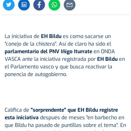
La iniciativa de
EH Bildu
es como sacarse un
"conejo de la chistera". Así de claro ha sido el
parlamentario del PNV Iñigo Iturrate
en ONDA
VASCA ante la iniciativa registrada por
EH Bildu
en
el Parlamento vasco y que busca reactivar la
ponencia de autogobierno.
Califica de
"sorprendente" que EH Bildu registre
esta iniciativa
después de meses "en barbecho en
que Bildu ha pasado de puntillas sobre el tema". En