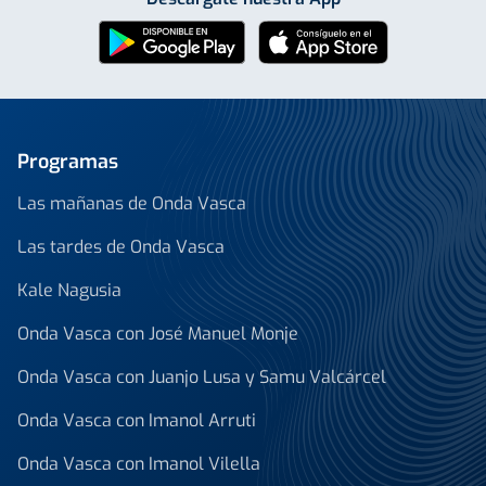
Programas
Las mañanas de Onda Vasca
Las tardes de Onda Vasca
Kale Nagusia
Onda Vasca con José Manuel Monje
Onda Vasca con Juanjo Lusa y Samu Valcárcel
Onda Vasca con Imanol Arruti
Onda Vasca con Imanol Vilella