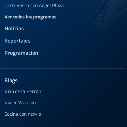
Onda Vasca con Ángel Plaza
Ver todos los programas
Noticias
Reportajes
Programación
Blogs
Juan de la Herrán
Javier Vizcaino
Cocina con nervio