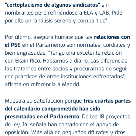
"cortoplacismo de algunos sindicatos"
sin
nombrarles pero refiriéndose a ELA y LAB. Pide
por ello un "análisis sereno y compartido".
Por último, asegura Iturrate que las
relaciones con
el PSE
en el Parlamento son normales, cordiales y
bien engrasadas. "Tengo una excelente relación
con Ekain Rico. Hablamos a diario. Las diferencias
las tratamos entre socios y procuramos no seguir
con prácticas de otras instituciones enfrentadas",
afirma en referencia a Madrid.
Muestra su satisfacción porque
tres cuartas partes
del calendario comprometido han sido
presentadas en el Parlamento.
De los 18 proyectos
de ley, 14, señala han contado con el apoyo de
oposición. "Más allá de pequeños rifi rafes y ritos