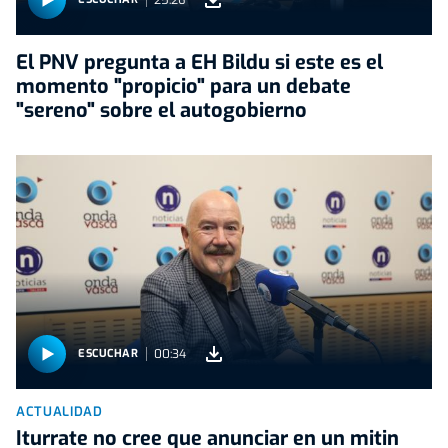
El PNV pregunta a EH Bildu si este es el
momento "propicio" para un debate
"sereno" sobre el autogobierno
00:34
ESCUCHAR
ACTUALIDAD
Iturrate no cree que anunciar en un mitin