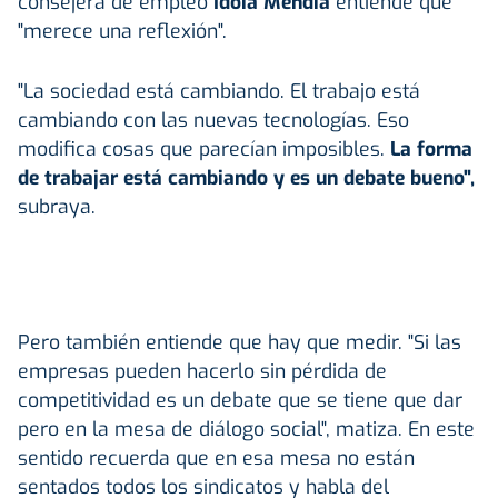
consejera de empleo
Idoia Mendia
entiende que
"merece una reflexión".
"La sociedad está cambiando. El trabajo está
cambiando con las nuevas tecnologías. Eso
modifica cosas que parecían imposibles.
La forma
de trabajar está cambiando y es un debate bueno",
subraya.
Pero también entiende que hay que medir. "Si las
empresas pueden hacerlo sin pérdida de
competitividad es un debate que se tiene que dar
pero en la mesa de diálogo social", matiza. En este
sentido recuerda que en esa mesa no están
sentados todos los sindicatos y habla del