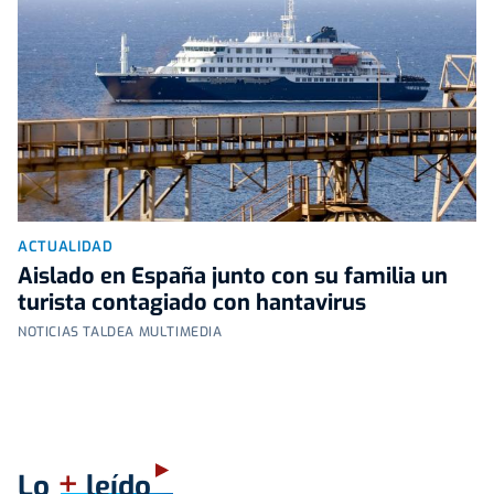
ACTUALIDAD
Aislado en España junto con su familia un
turista contagiado con hantavirus
NOTICIAS TALDEA MULTIMEDIA
+
Lo
leído