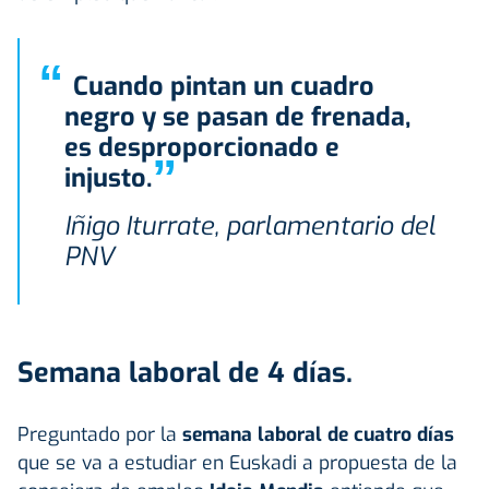
“
Cuando pintan un cuadro
negro y se pasan de frenada,
es desproporcionado e
”
injusto.
Iñigo Iturrate, parlamentario del
PNV
Semana laboral de 4 días.
Preguntado por la
semana laboral de cuatro días
que se va a estudiar en Euskadi a propuesta de la