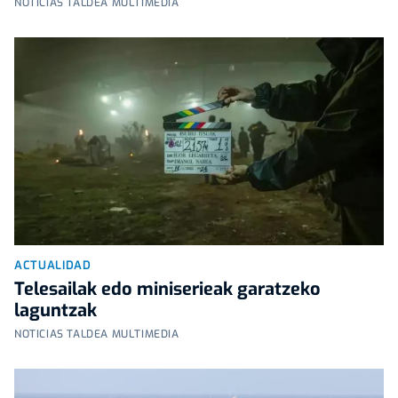
NOTICIAS TALDEA MULTIMEDIA
ACTUALIDAD
Telesailak edo miniserieak garatzeko
laguntzak
NOTICIAS TALDEA MULTIMEDIA