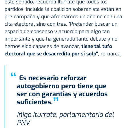
este sentido, recuerda Iturrate que todos los
partidos, incluida la coalición soberanista están en
pre campaña y que afrontamos un año no con una
cita electoral sino con tres. "Pretender buscar un
espacio de consenso y acuerdo para algo tan
importante y que ha generado tanto debate y no
hemos sido capaces de avanzar,
tiene tal tufo
electoral que se desacredita por sí solo"
, remarca.
“
Es necesario reforzar
autogobierno pero tiene que
ser con garantías y acuerdos
”
suficientes.
Iñigo Iturrate, parlamentario del
PNV