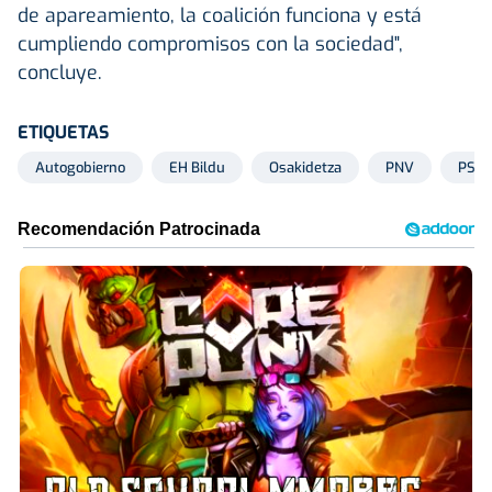
de apareamiento, la coalición funciona y está
cumpliendo compromisos con la sociedad",
concluye.
ETIQUETAS
Autogobierno
EH Bildu
Osakidetza
PNV
PSE