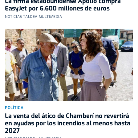
La firma estadounidense Apollo compra
EasyJet por 6.600 millones de euros
NOTICIAS TALDEA MULTIMEDIA
POLÍTICA
La venta del ático de Chamberí no revertirá
en ayudas por los incendios al menos hasta
2027