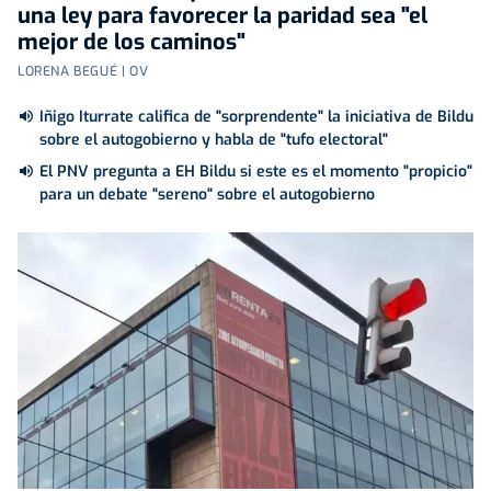
una ley para favorecer la paridad sea "el
mejor de los caminos"
LORENA BEGUÉ | OV
Iñigo Iturrate califica de "sorprendente" la iniciativa de Bildu
sobre el autogobierno y habla de "tufo electoral"
El PNV pregunta a EH Bildu si este es el momento "propicio"
para un debate "sereno" sobre el autogobierno