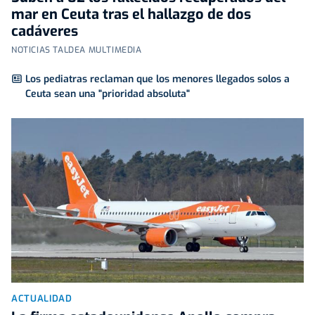
mar en Ceuta tras el hallazgo de dos
cadáveres
NOTICIAS TALDEA MULTIMEDIA
Los pediatras reclaman que los menores llegados solos a
Ceuta sean una "prioridad absoluta"
ACTUALIDAD