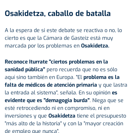
Osakidetza, caballo de batalla
A la espera de si este debate se reactiva o no, lo
cierto es que la Cámara de Gasteiz está muy
marcada por los problemas en
Osakidetza.
Reconoce Iturrate "ciertos problemas en la
sanidad pública"
pero recuerda que no es sólo
aquí sino también en Europa. "El
problema es la
falta de médicos de atención primaria
y que lastra
la entrada al sistema", señala. En su opinión
es
evidente que es "demagogia burda"
. Niega que se
esté retrocediendo ni en compromiso, ni en
inversiones y que
Osakidetza
tiene el presupuesto
"más alto de la historia" y con la "mayor creación
de empleo que nunca".