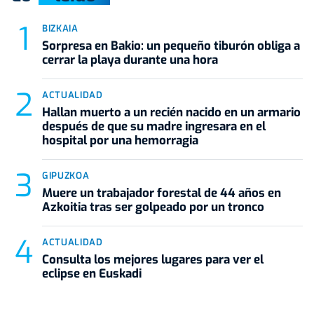
BIZKAIA
Sorpresa en Bakio: un pequeño tiburón obliga a
cerrar la playa durante una hora
ACTUALIDAD
Hallan muerto a un recién nacido en un armario
después de que su madre ingresara en el
hospital por una hemorragia
GIPUZKOA
Muere un trabajador forestal de 44 años en
Azkoitia tras ser golpeado por un tronco
ACTUALIDAD
Consulta los mejores lugares para ver el
eclipse en Euskadi